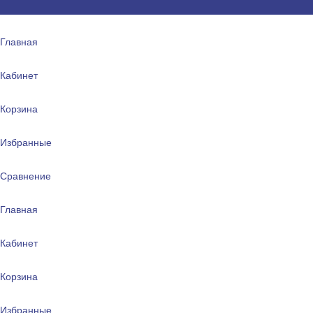
Главная
Кабинет
Корзина
Избранные
Сравнение
Главная
Кабинет
Корзина
Избранные