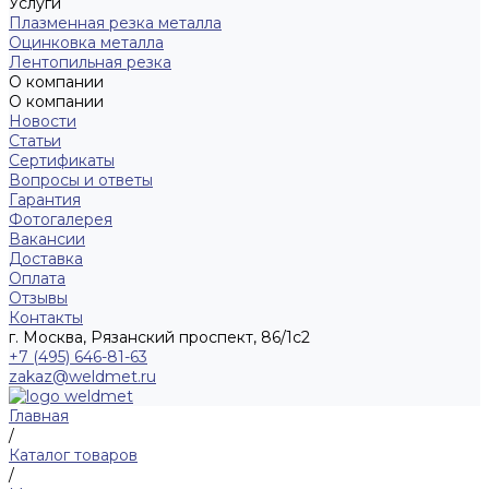
Услуги
Плазменная резка металла
Оцинковка металла
Лентопильная резка
О компании
О компании
Новости
Статьи
Сертификаты
Вопросы и ответы
Гарантия
Фотогалерея
Вакансии
Доставка
Оплата
Отзывы
Контакты
г. Москва, Рязанский проспект, 86/1с2
+7 (495) 646-81-63
zakaz@weldmet.ru
Главная
/
Каталог товаров
/