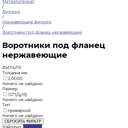
Металлопрокат
/
Фитинги
/
Нержавеющие фитинги
/
Воротники под фланец нержавеющие
Воротники под фланец
нержавеющие
ФИЛЬТР
Толщина мм.
2.0000
Ничего не найдено
Размер
1/2"(Ду15)
Ничего не найдено
Тип
приварной
Ничего не найдено
СБРОСИТЬ ФИЛЬТР
Найдено:
Показать