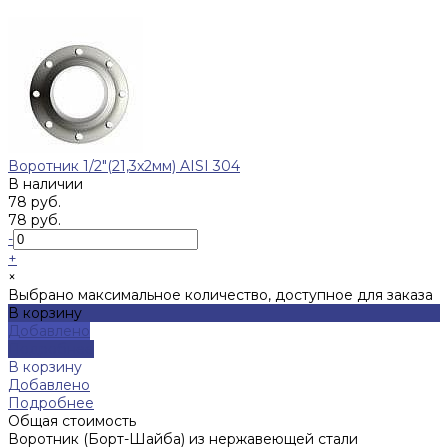
Воротник 1/2"(21,3x2мм) AISI 304
В наличии
78 руб.
78 руб.
-
+
×
Выбрано максимальное количество, доступное для заказа
В корзину
Добавлено
Подробнее
В корзину
Добавлено
Подробнее
Общая стоимость
Воротник (Борт-Шайба) из нержавеющей стали