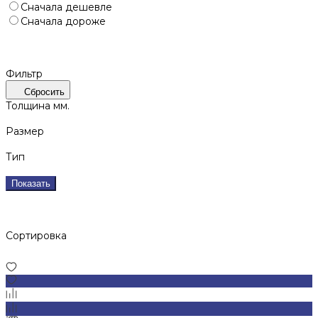
Сначала дешевле
Сначала дороже
Фильтр
Сбросить
Толщина мм.
Размер
Тип
Показать
Сортировка