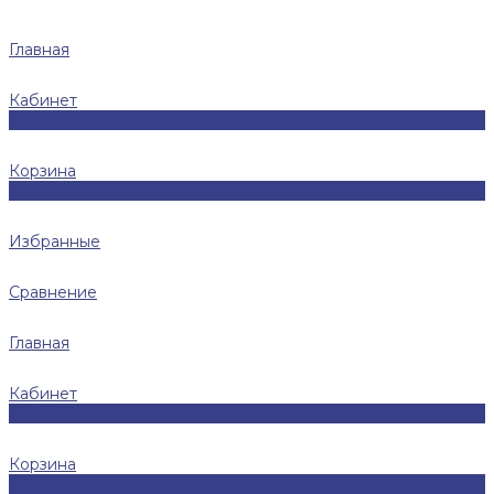
Главная
Кабинет
0
Корзина
0
Избранные
Сравнение
Главная
Кабинет
0
Корзина
0