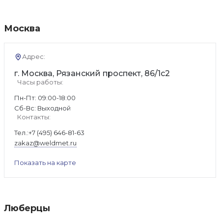
Москва
Адрес:
г. Москва, Рязанский проспект, 86/1с2
Часы работы:
Пн-Пт: 09:00-18:00
Cб-Вс: Выходной
Контакты:
Тел.:
+7 (495) 646-81-63
zakaz@weldmet.ru
Показать на карте
Люберцы