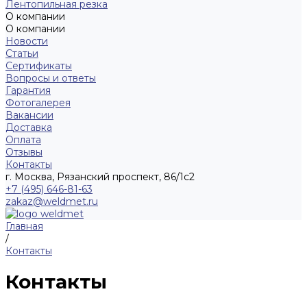
Лентопильная резка
О компании
О компании
Новости
Статьи
Сертификаты
Вопросы и ответы
Гарантия
Фотогалерея
Вакансии
Доставка
Оплата
Отзывы
Контакты
г. Москва, Рязанский проспект, 86/1с2
+7 (495) 646-81-63
zakaz@weldmet.ru
Главная
/
Контакты
Контакты