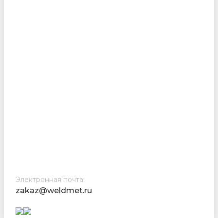
Электронная почта:
zakaz@weldmet.ru