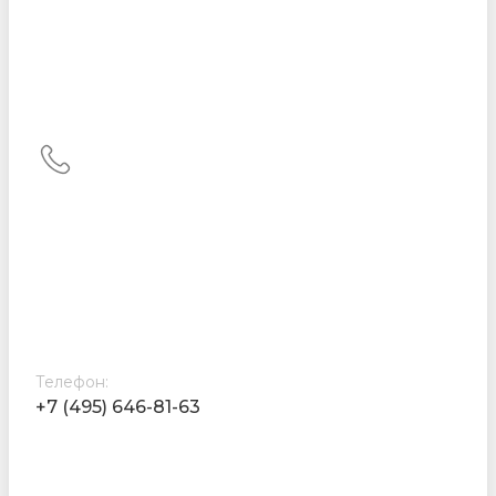
Телефон:
+7 (495) 646-81-63