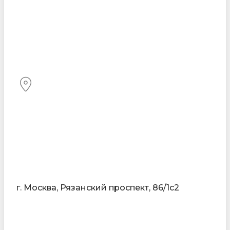
г. Москва, Рязанский проспект, 86/1с2