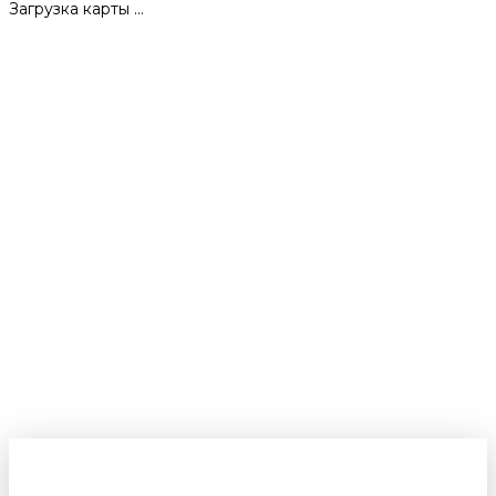
Загрузка карты ...