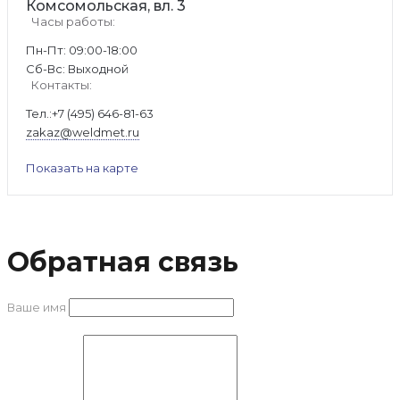
Комсомольская, вл. 3
Часы работы:
Пн-Пт: 09:00-18:00
Cб-Вс: Выходной
Контакты:
Тел.:
+7 (495) 646-81-63
zakaz@weldmet.ru
Показать на карте
Обратная связь
Ваше имя