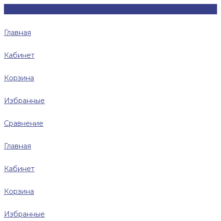
Главная
Кабинет
Корзина
Избранные
Сравнение
Главная
Кабинет
Корзина
Избранные