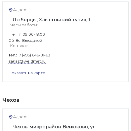
Адрес:
г. Люберцы, Хлыстовский тупик, 1
Часы работы:
Пн-Пт: 09:00-18:00
Cб-Вс: Выходной
Контакты:
Тел.:
+7 (495) 646-81-63
zakaz@weldmet.ru
Показать на карте
Чехов
Адрес:
г. Чехов, микрорайон Венюково, ул.