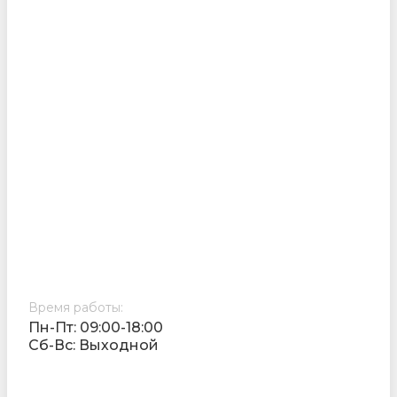
Время работы:
Пн-Пт: 09:00-18:00
Cб-Вс: Выходной