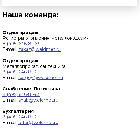
Наша команда:
Отдел продаж
Регистры отопления, металлоизделия
8 (495) 646-81-63
E-mail:
zakaz@weldmet.ru
Отдел продаж
Металлопрокат, сантехника
8 (495) 646-81-63
E-mail:
sergey@weldmet.ru
Снабжение, Логистика
8 (495) 646-81-63
E-mail:
snab@weldmet.ru
Бухгалтерия
8 (495) 646-81-63
E-mail:
offer@weldmet.ru