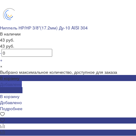
Ниппель НР/НР 3/8"(17.2мм) Ду-10 AISI 304
В наличии
43 руб.
43 руб.
-
+
×
Выбрано максимальное количество, доступное для заказа
В корзину
Добавлено
Подробнее
В корзину
Добавлено
Подробнее