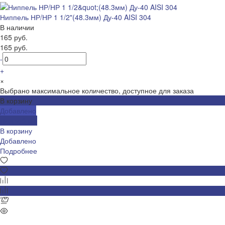
Ниппель НР/НР 1 1/2"(48.3мм) Ду-40 AISI 304
В наличии
165 руб.
165 руб.
-
+
×
Выбрано максимальное количество, доступное для заказа
В корзину
Добавлено
Подробнее
В корзину
Добавлено
Подробнее