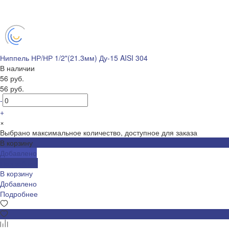
Ниппель НР/НР 1/2"(21.3мм) Ду-15 AISI 304
В наличии
56 руб.
56 руб.
-
+
×
Выбрано максимальное количество, доступное для заказа
В корзину
Добавлено
Подробнее
В корзину
Добавлено
Подробнее