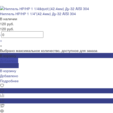
Ниппель НР/НР 1 1/4"(42.4мм) Ду-32 AISI 304
В наличии
120 руб.
120 руб.
-
+
×
Выбрано максимальное количество, доступное для заказа
В корзину
Добавлено
Подробнее
В корзину
Добавлено
Подробнее