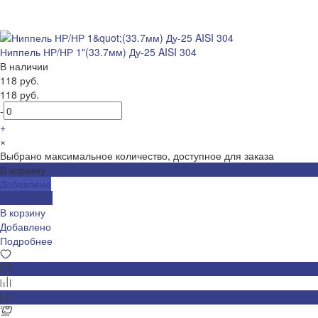
Ниппель НР/НР 1"(33.7мм) Ду-25 AISI 304
В наличии
118 руб.
118 руб.
-
+
×
Выбрано максимальное количество, доступное для заказа
В корзину
Добавлено
Подробнее
В корзину
Добавлено
Подробнее