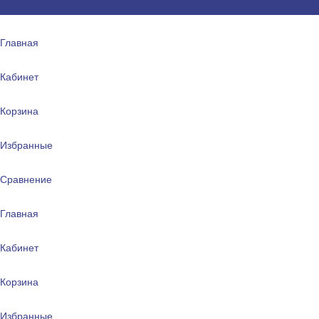
Главная
Кабинет
Корзина
Избранные
Сравнение
Главная
Кабинет
Корзина
Избранные