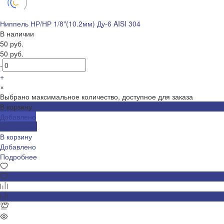
Ниппель НР/НР 1/8"(10.2мм) Ду-6 AISI 304
В наличии
50 руб.
50 руб.
-
+
×
Выбрано максимальное количество, доступное для заказа
В корзину
Добавлено
Подробнее
В корзину
Добавлено
Подробнее