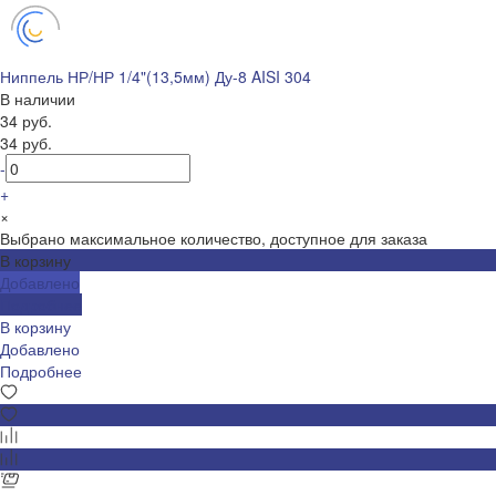
Ниппель НР/НР 1/4"(13,5мм) Ду-8 AISI 304
В наличии
34 руб.
34 руб.
-
+
×
Выбрано максимальное количество, доступное для заказа
В корзину
Добавлено
Подробнее
В корзину
Добавлено
Подробнее