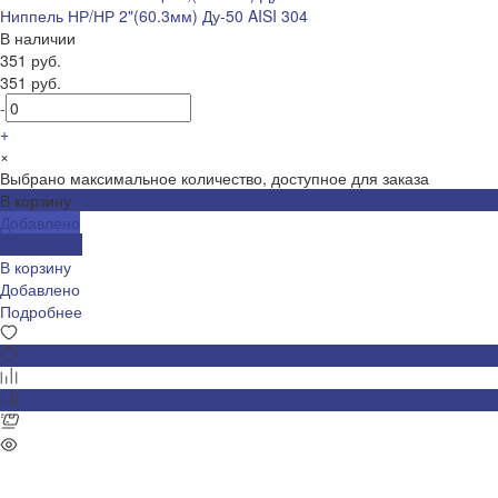
Ниппель НР/НР 2"(60.3мм) Ду-50 AISI 304
В наличии
351 руб.
351 руб.
-
+
×
Выбрано максимальное количество, доступное для заказа
В корзину
Добавлено
Подробнее
В корзину
Добавлено
Подробнее