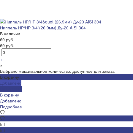
Ниппель НР/НР 3/4"(26.9мм) Ду-20 AISI 304
В наличии
69 руб.
69 руб.
-
+
×
Выбрано максимальное количество, доступное для заказа
В корзину
Добавлено
Подробнее
В корзину
Добавлено
Подробнее