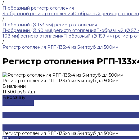
/
П-образный регистр отопления
S-образный регистр отопления
O-образный регистр отопле
/
П-образный (Ø 133 мм) регистр отопления
П-образный (Ø 40 мм) регистр отопления
П-образный (Ø 57 
108 мм) регистр отопления
П-образный (Ø 159 мм) регистр о
/
Регистр отопления РГП-133х4 из 5-и труб дл 500мм
Регистр отопления РГП-133х
Регистр отопления РГП-133х4 из 5-и труб дл 500мм
В наличии
11 300 руб.
/
шт
В корзину
ДОБАВЛЕНО
Регистр отопления РГП-133х4 из 5-и труб дл 500мм