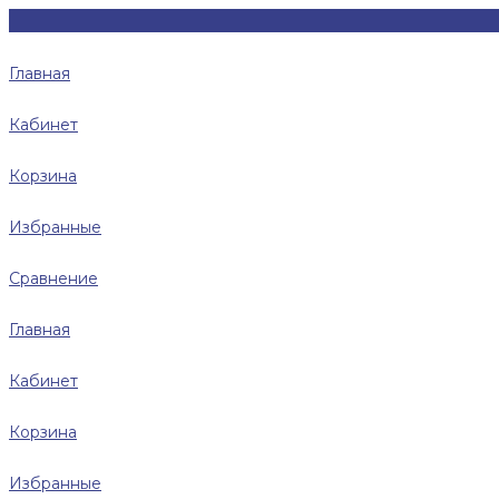
Главная
Кабинет
Корзина
Избранные
Сравнение
Главная
Кабинет
Корзина
Избранные