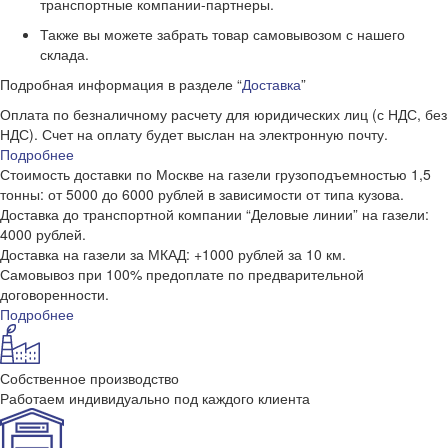
транспортные компании-партнеры.
Также вы можете забрать товар самовывозом с нашего
склада.
Подробная информация в разделе “
Доставка
”
Оплата по безналичному расчету для юридических лиц (с НДС, без
НДС). Счет на оплату будет выслан на электронную почту.
Подробнее
Стоимость доставки по Москве на газели грузоподъемностью 1,5
тонны: от 5000 до 6000 рублей в зависимости от типа кузова.
Доставка до транспортной компании “Деловые линии” на газели:
4000 рублей.
Доставка на газели за МКАД: +1000 рублей за 10 км.
Самовывоз при 100% предоплате по предварительной
договоренности.
Подробнее
Собственное производство
Работаем индивидуально под каждого клиента