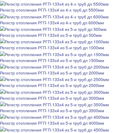
Регистр отопления РГП-133х4 из 4-х труб дл 5500мм
Регистр отопления РГП-133х4 из 4-х труб дл 6000мм
Регистр отопления РГП-133х4 из 5-и труб дл 500мм
Регистр отопления РГП-133х4 из 5-и труб дл 1000мм
Регистр отопления РГП-133х4 из 5-и труб дл 1500мм
Регистр отопления РГП-133х4 из 5-и труб дл 2000мм
Регистр отопления РГП-133х4 из 5-и труб дл 2500мм
Регистр отопления РГП-133х4 из 5-и труб дл 3000мм
Регистр отопления РГП-133х4 из 5-и труб дл 3500мм
Регистр отопления РГП-133х4 из 5-и труб дл 4000мм