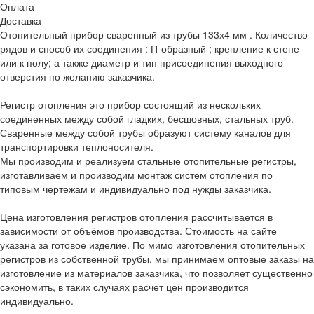
Оплата
Доставка
Отопительный прибор сваренный из трубы 133х4 мм . Количество
рядов и способ их соединения : П-образный ; крепление к стене
или к полу; а также диаметр и тип присоединения выходного
отверстия по желанию заказчика.
Регистр отопления это прибор состоящий из нескольких
соединенных между собой гладких, бесшовных, стальных труб.
Сваренные между собой трубы образуют систему каналов для
транспортировки теплоносителя.
Мы производим и реализуем стальные отопительные регистры,
изготавливаем и производим монтаж систем отопления по
типовым чертежам и индивидуально под нужды заказчика.
Цена изготовления регистров отопления рассчитывается в
зависимости от объёмов производства. Стоимость на сайте
указана за готовое изделие. По мимо изготовления отопительных
регистров из собственной трубы, мы принимаем оптовые заказы на
изготовление из материалов заказчика, что позволяет существенно
сэкономить, в таких случаях расчет цен производится
индивидуально.