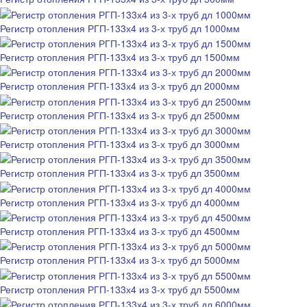
Регистр отопления РГП-133х4 из 3-х труб дл 1000мм
Регистр отопления РГП-133х4 из 3-х труб дл 1500мм
Регистр отопления РГП-133х4 из 3-х труб дл 2000мм
Регистр отопления РГП-133х4 из 3-х труб дл 2500мм
Регистр отопления РГП-133х4 из 3-х труб дл 3000мм
Регистр отопления РГП-133х4 из 3-х труб дл 3500мм
Регистр отопления РГП-133х4 из 3-х труб дл 4000мм
Регистр отопления РГП-133х4 из 3-х труб дл 4500мм
Регистр отопления РГП-133х4 из 3-х труб дл 5000мм
Регистр отопления РГП-133х4 из 3-х труб дл 5500мм