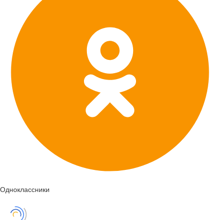
Одноклассники