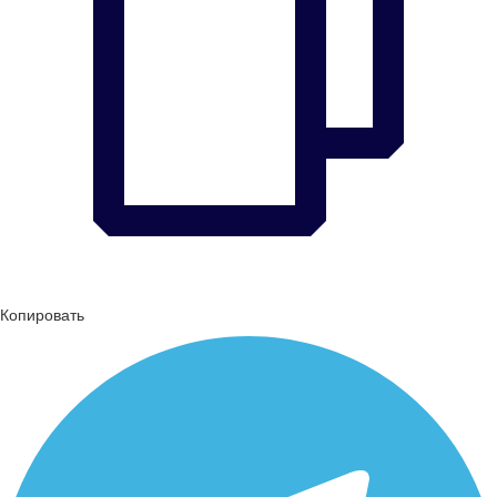
Копировать