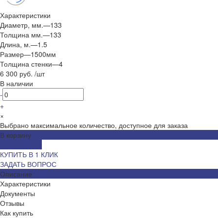
Характеристики
Диаметр, мм.
—
133
Толщина мм.
—
133
Длина, м.
—
1.5
Размер
—
1500мм
Толщина стенки
—
4
6 300 руб.
/
шт
В наличии
-
+
×
Выбрано максимальное количество, доступное для заказа
В корзину
ДОБАВЛЕНО
КУПИТЬ В 1 КЛИК
ЗАДАТЬ ВОПРОС
Описание
Характеристики
Документы
Отзывы
Как купить