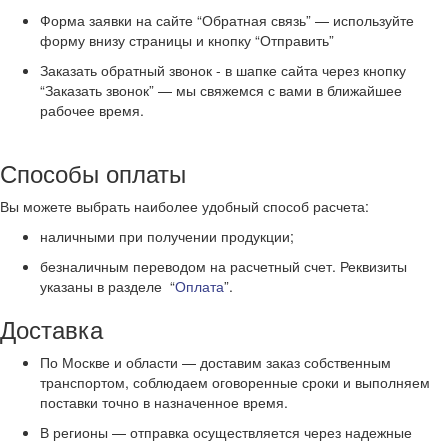
Форма заявки на сайте “Обратная связь” — используйте
форму внизу страницы и кнопку “Отправить”
Заказать обратный звонок - в шапке сайта через кнопку
“Заказать звонок” — мы свяжемся с вами в ближайшее
рабочее время.
Способы оплаты
Вы можете выбрать наиболее удобный способ расчета:
наличными при получении продукции;
безналичным переводом на расчетный счет. Реквизиты
указаны в разделе “
Оплата
”.
Доставка
По Москве и области — доставим заказ собственным
транспортом, соблюдаем оговоренные сроки и выполняем
поставки точно в назначенное время.
В регионы — отправка осуществляется через надежные