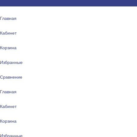
Главная
Кабинет
Корзина
Избранные
Сравнение
Главная
Кабинет
Корзина
Избранные