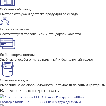
Собственный склад
Быстрая отгрузка и доставка продукции со склада
Гарантия качества
Соответствуем требованиям и стандартам качества
Любая форма оплаты
Удобные способы оплаты: наличный и безналичный расчет
Опытная команда
Выполним заказ любой сложности, в точности по вашим критериям
Вас может заинтересовать:
Регистр отопления РГП-133х4 из 2-х труб дл 500мм