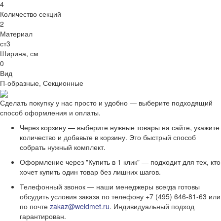
4
Количество секций
2
Материал
ст3
Ширина, см
0
Вид
П-образные, Секционные
Сделать покупку у нас просто и удобно — выберите подходящий
способ оформления и оплаты.
Через корзину — выберите нужные товары на сайте, укажите
количество и добавьте в корзину. Это быстрый способ
собрать нужный комплект.
Оформление через "Купить в 1 клик" — подходит для тех, кто
хочет купить один товар без лишних шагов.
Телефонный звонок — наши менеджеры всегда готовы
обсудить условия заказа по телефону +7 (495) 646-81-63 или
по почте
zakaz@weldmet.ru
. Индивидуальный подход
гарантирован.