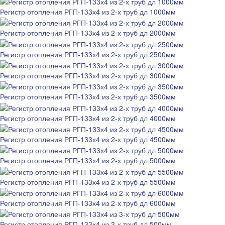
Регистр отопления РГП-133х4 из 2-х труб дл 1000мм
Регистр отопления РГП-133х4 из 2-х труб дл 2000мм
Регистр отопления РГП-133х4 из 2-х труб дл 2500мм
Регистр отопления РГП-133х4 из 2-х труб дл 3000мм
Регистр отопления РГП-133х4 из 2-х труб дл 3500мм
Регистр отопления РГП-133х4 из 2-х труб дл 4000мм
Регистр отопления РГП-133х4 из 2-х труб дл 4500мм
Регистр отопления РГП-133х4 из 2-х труб дл 5000мм
Регистр отопления РГП-133х4 из 2-х труб дл 5500мм
Регистр отопления РГП-133х4 из 2-х труб дл 6000мм
Регистр отопления РГП-133х4 из 3-х труб дл 500мм