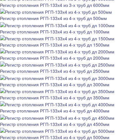
Регистр отопления РГП-133х4 из 3-х труб дл 6000мм
Регистр отопления РГП-133х4 из 4-х труб дл 500мм
Регистр отопления РГП-133х4 из 4-х труб дл 1000мм
Регистр отопления РГП-133х4 из 4-х труб дл 1500мм
Регистр отопления РГП-133х4 из 4-х труб дл 2000мм
Регистр отопления РГП-133х4 из 4-х труб дл 2500мм
Регистр отопления РГП-133х4 из 4-х труб дл 3000мм
Регистр отопления РГП-133х4 из 4-х труб дл 3500мм
Регистр отопления РГП-133х4 из 4-х труб дл 4000мм
Регистр отопления РГП-133х4 из 4-х труб дл 4500мм
Регистр отопления РГП-133х4 из 4-х труб дл 5000мм