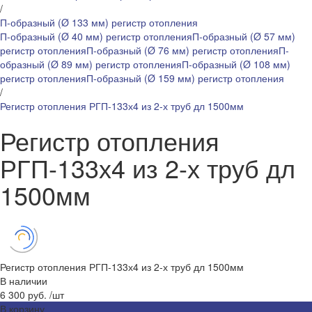
/
П-образный (Ø 133 мм) регистр отопления
П-образный (Ø 40 мм) регистр отопления
П-образный (Ø 57 мм)
регистр отопления
П-образный (Ø 76 мм) регистр отопления
П-
образный (Ø 89 мм) регистр отопления
П-образный (Ø 108 мм)
регистр отопления
П-образный (Ø 159 мм) регистр отопления
/
Регистр отопления РГП-133х4 из 2-х труб дл 1500мм
Регистр отопления
РГП-133х4 из 2-х труб дл
1500мм
Регистр отопления РГП-133х4 из 2-х труб дл 1500мм
В наличии
6 300 руб.
/
шт
В корзину