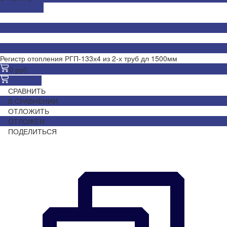
ДОБАВЛЕНО
Регистр отопления РГП-133х4 из 2-х труб дл 1500мм
0 руб.
В корзину
СРАВНИТЬ
В СРАВНЕНИИ
ОТЛОЖИТЬ
ОТЛОЖЕН
ПОДЕЛИТЬСЯ