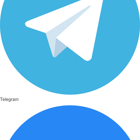
Telegram