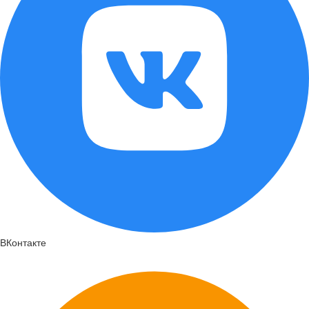
ВКонтакте