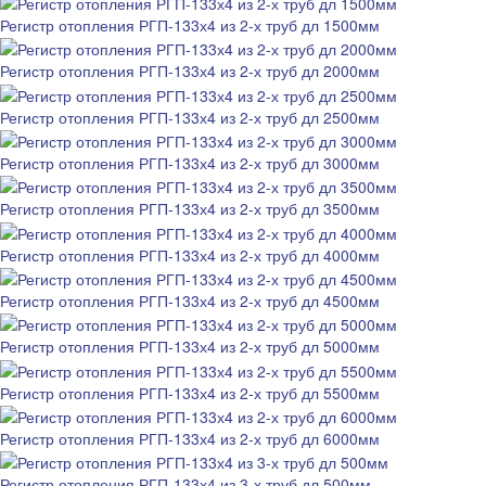
Регистр отопления РГП-133х4 из 2-х труб дл 1500мм
Регистр отопления РГП-133х4 из 2-х труб дл 2000мм
Регистр отопления РГП-133х4 из 2-х труб дл 2500мм
Регистр отопления РГП-133х4 из 2-х труб дл 3000мм
Регистр отопления РГП-133х4 из 2-х труб дл 3500мм
Регистр отопления РГП-133х4 из 2-х труб дл 4000мм
Регистр отопления РГП-133х4 из 2-х труб дл 4500мм
Регистр отопления РГП-133х4 из 2-х труб дл 5000мм
Регистр отопления РГП-133х4 из 2-х труб дл 5500мм
Регистр отопления РГП-133х4 из 2-х труб дл 6000мм
Регистр отопления РГП-133х4 из 3-х труб дл 500мм