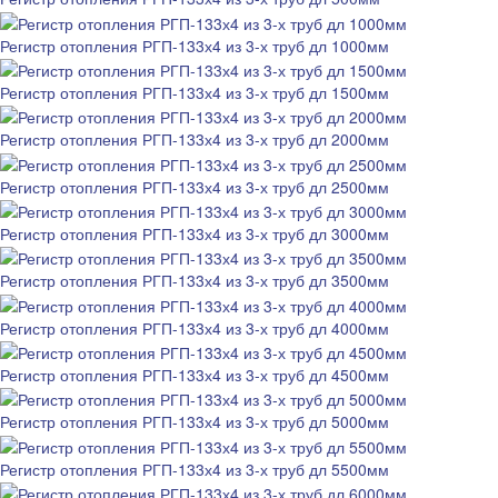
Регистр отопления РГП-133х4 из 3-х труб дл 1000мм
Регистр отопления РГП-133х4 из 3-х труб дл 1500мм
Регистр отопления РГП-133х4 из 3-х труб дл 2000мм
Регистр отопления РГП-133х4 из 3-х труб дл 2500мм
Регистр отопления РГП-133х4 из 3-х труб дл 3000мм
Регистр отопления РГП-133х4 из 3-х труб дл 3500мм
Регистр отопления РГП-133х4 из 3-х труб дл 4000мм
Регистр отопления РГП-133х4 из 3-х труб дл 4500мм
Регистр отопления РГП-133х4 из 3-х труб дл 5000мм
Регистр отопления РГП-133х4 из 3-х труб дл 5500мм