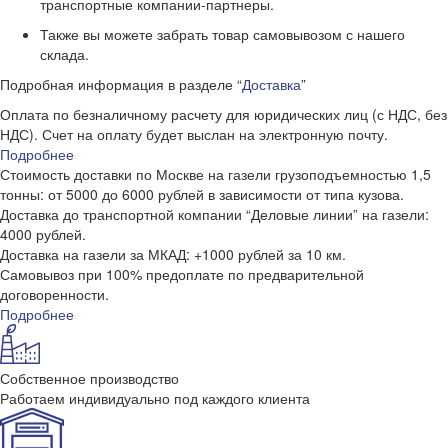
транспортные компании-партнеры.
Также вы можете забрать товар самовывозом с нашего
склада.
Подробная информация в разделе “
Доставка
”
Оплата по безналичному расчету для юридических лиц (с НДС, без
НДС). Счет на оплату будет выслан на электронную почту.
Подробнее
Стоимость доставки по Москве на газели грузоподъемностью 1,5
тонны: от 5000 до 6000 рублей в зависимости от типа кузова.
Доставка до транспортной компании “Деловые линии” на газели:
4000 рублей.
Доставка на газели за МКАД: +1000 рублей за 10 км.
Самовывоз при 100% предоплате по предварительной
договоренности.
Подробнее
Собственное производство
Работаем индивидуально под каждого клиента