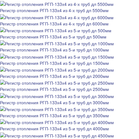
Регистр отопления РГП-133х4 из 4-х труб дл 5500мм
Регистр отопления РГП-133х4 из 4-х труб дл 6000мм
Регистр отопления РГП-133х4 из 5-и труб дл 500мм
Регистр отопления РГП-133х4 из 5-и труб дл 1000мм
Регистр отопления РГП-133х4 из 5-и труб дл 1500мм
Регистр отопления РГП-133х4 из 5-и труб дл 2000мм
Регистр отопления РГП-133х4 из 5-и труб дл 2500мм
Регистр отопления РГП-133х4 из 5-и труб дл 3000мм
Регистр отопления РГП-133х4 из 5-и труб дл 3500мм
Регистр отопления РГП-133х4 из 5-и труб дл 4000мм