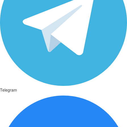
Telegram