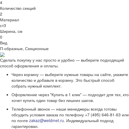
4
Количество секций
2
Материал
ст3
Ширина, см
0
Вид
П-образные, Секционные
Сделать покупку у нас просто и удобно — выберите подходящий
способ оформления и оплаты.
Через корзину — выберите нужные товары на сайте, укажите
количество и добавьте в корзину. Это быстрый способ
собрать нужный комплект.
Оформление через "Купить в 1 клик" — подходит для тех, кто
хочет купить один товар без лишних шагов.
Телефонный звонок — наши менеджеры всегда готовы
обсудить условия заказа по телефону +7 (495) 646-81-63 или
по почте
zakaz@weldmet.ru
. Индивидуальный подход
гарантирован.