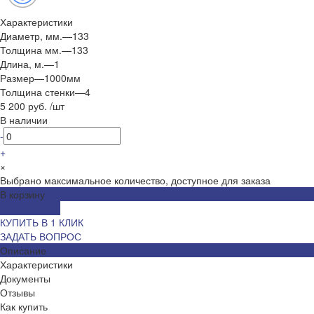
Характеристики
Диаметр, мм.
—
133
Толщина мм.
—
133
Длина, м.
—
1
Размер
—
1000мм
Толщина стенки
—
4
5 200 руб.
/
шт
В наличии
-
+
×
Выбрано максимальное количество, доступное для заказа
В корзину
ДОБАВЛЕНО
КУПИТЬ В 1 КЛИК
ЗАДАТЬ ВОПРОС
Описание
Характеристики
Документы
Отзывы
Как купить