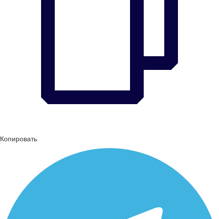
Копировать