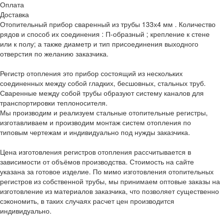
Оплата
Доставка
Отопительный прибор сваренный из трубы 133х4 мм . Количество
рядов и способ их соединения : П-образный ; крепление к стене
или к полу; а также диаметр и тип присоединения выходного
отверстия по желанию заказчика.
Регистр отопления это прибор состоящий из нескольких
соединенных между собой гладких, бесшовных, стальных труб.
Сваренные между собой трубы образуют систему каналов для
транспортировки теплоносителя.
Мы производим и реализуем стальные отопительные регистры,
изготавливаем и производим монтаж систем отопления по
типовым чертежам и индивидуально под нужды заказчика.
Цена изготовления регистров отопления рассчитывается в
зависимости от объёмов производства. Стоимость на сайте
указана за готовое изделие. По мимо изготовления отопительных
регистров из собственной трубы, мы принимаем оптовые заказы на
изготовление из материалов заказчика, что позволяет существенно
сэкономить, в таких случаях расчет цен производится
индивидуально.