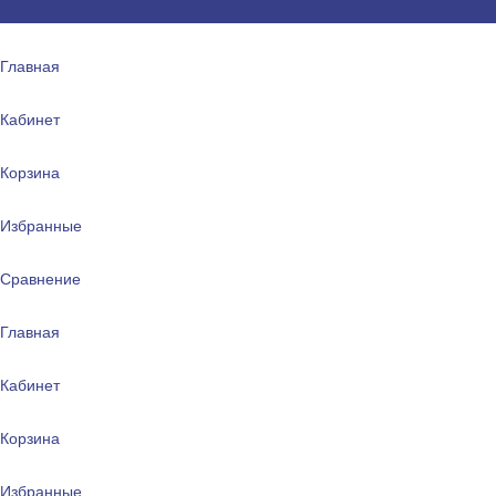
Главная
Кабинет
Корзина
Избранные
Сравнение
Главная
Кабинет
Корзина
Избранные