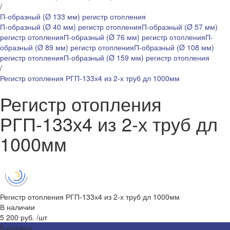
/
П-образный (Ø 133 мм) регистр отопления
П-образный (Ø 40 мм) регистр отопления
П-образный (Ø 57 мм)
регистр отопления
П-образный (Ø 76 мм) регистр отопления
П-
образный (Ø 89 мм) регистр отопления
П-образный (Ø 108 мм)
регистр отопления
П-образный (Ø 159 мм) регистр отопления
/
Регистр отопления РГП-133х4 из 2-х труб дл 1000мм
Регистр отопления
РГП-133х4 из 2-х труб дл
1000мм
Регистр отопления РГП-133х4 из 2-х труб дл 1000мм
В наличии
5 200 руб.
/
шт
В корзину