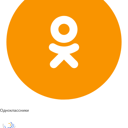
Одноклассники