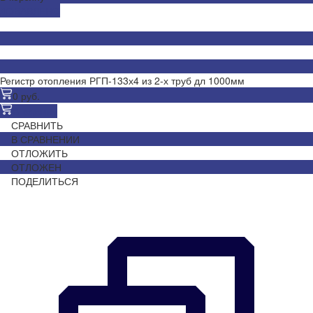
ДОБАВЛЕНО
Регистр отопления РГП-133х4 из 2-х труб дл 1000мм
0 руб.
В корзину
СРАВНИТЬ
В СРАВНЕНИИ
ОТЛОЖИТЬ
ОТЛОЖЕН
ПОДЕЛИТЬСЯ