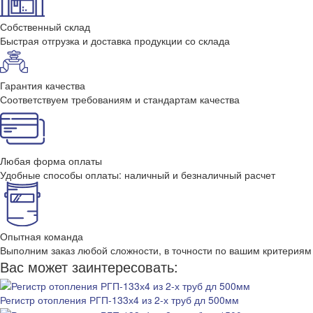
Собственный склад
Быстрая отгрузка и доставка продукции со склада
Гарантия качества
Соответствуем требованиям и стандартам качества
Любая форма оплаты
Удобные способы оплаты: наличный и безналичный расчет
Опытная команда
Выполним заказ любой сложности, в точности по вашим критериям
Вас может заинтересовать:
Регистр отопления РГП-133х4 из 2-х труб дл 500мм