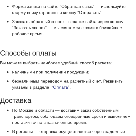
Форма заявки на сайте “Обратная связь” — используйте
форму внизу страницы и кнопку “Отправить”
Заказать обратный звонок - в шапке сайта через кнопку
“Заказать звонок” — мы свяжемся с вами в ближайшее
рабочее время.
Способы оплаты
Вы можете выбрать наиболее удобный способ расчета:
наличными при получении продукции;
безналичным переводом на расчетный счет. Реквизиты
указаны в разделе “
Оплата
”.
Доставка
По Москве и области — доставим заказ собственным
транспортом, соблюдаем оговоренные сроки и выполняем
поставки точно в назначенное время.
В регионы — отправка осуществляется через надежные