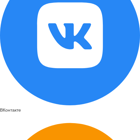
ВКонтакте