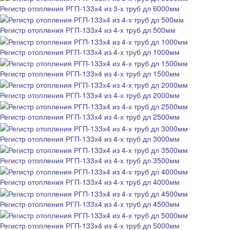
Регистр отопления РГП-133х4 из 3-х труб дл 6000мм
Регистр отопления РГП-133х4 из 4-х труб дл 500мм
Регистр отопления РГП-133х4 из 4-х труб дл 1000мм
Регистр отопления РГП-133х4 из 4-х труб дл 1500мм
Регистр отопления РГП-133х4 из 4-х труб дл 2000мм
Регистр отопления РГП-133х4 из 4-х труб дл 2500мм
Регистр отопления РГП-133х4 из 4-х труб дл 3000мм
Регистр отопления РГП-133х4 из 4-х труб дл 3500мм
Регистр отопления РГП-133х4 из 4-х труб дл 4000мм
Регистр отопления РГП-133х4 из 4-х труб дл 4500мм
Регистр отопления РГП-133х4 из 4-х труб дл 5000мм