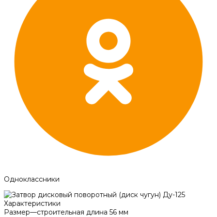
Одноклассники
Характеристики
Размер
—
строительная длина 56 мм