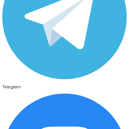
Telegram