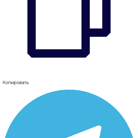
Копировать