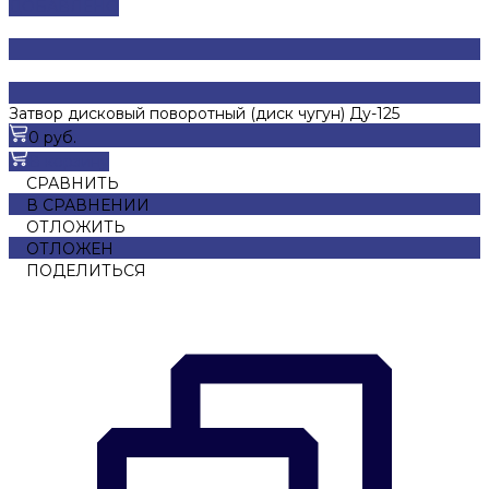
ДОБАВЛЕНО
Затвор дисковый поворотный (диск чугун) Ду-125
0 руб.
В корзину
СРАВНИТЬ
В СРАВНЕНИИ
ОТЛОЖИТЬ
ОТЛОЖЕН
ПОДЕЛИТЬСЯ