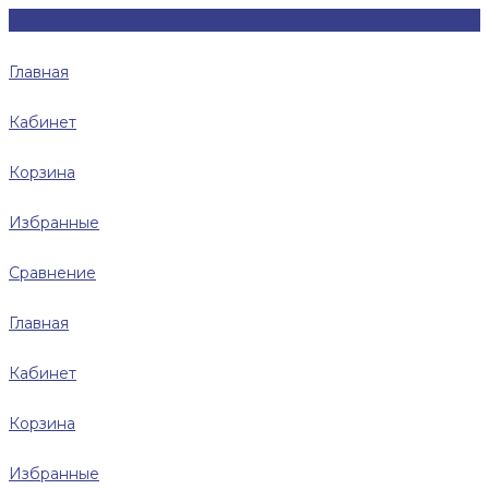
Главная
Кабинет
Корзина
Избранные
Сравнение
Главная
Кабинет
Корзина
Избранные