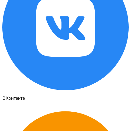
ВКонтакте