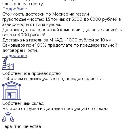
электронную почту.
Подробнее
Стоимость доставки по Москве на газели
грузоподъемностью 1,5 тонны: от 5000 до 6000 рублей в
зависимости от типа кузова.
Доставка до транспортной компании “Деловые линии” на
газели: 4000 рублей.
Доставка на газели за МКАД: +1000 рублей за 10 км.
Самовывоз при 100% предоплате по предварительной
договоренности.
Подробнее
Собственное производство
Работаем индивидуально под каждого клиента
Собственный склад
Быстрая отгрузка и доставка продукции со склада
Гарантия качества