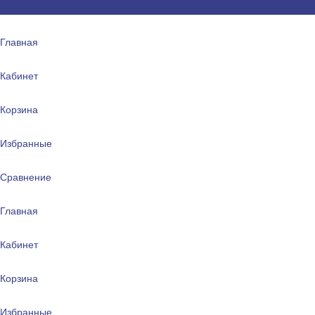
Главная
Кабинет
Корзина
Избранные
Сравнение
Главная
Кабинет
Корзина
Избранные