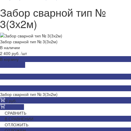
Забор сварной тип №
3(3х2м)
Забор сварной тип № 3(3х2м)
В наличии
2 400 руб.
/
шт
В корзину
ДОБАВЛЕНО
Забор сварной тип № 3(3х2м)
0 руб.
В корзину
СРАВНИТЬ
В СРАВНЕНИИ
ОТЛОЖИТЬ
ОТЛОЖЕН