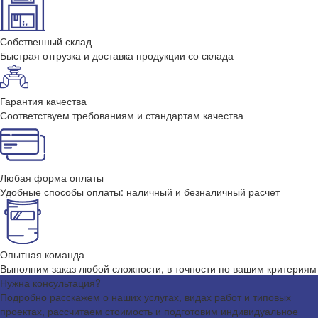
Собственный склад
Быстрая отгрузка и доставка продукции со склада
Гарантия качества
Соответствуем требованиям и стандартам качества
Любая форма оплаты
Удобные способы оплаты: наличный и безналичный расчет
Опытная команда
Выполним заказ любой сложности, в точности по вашим критериям
Нужна консультация?
Подробно расскажем о наших услугах, видах работ и типовых
проектах, рассчитаем стоимость и подготовим индивидуальное