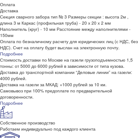
Оплата
Доставка
Секция сварного забора тип № 3 Размеры секции : высота 2м ,
длина 3 м Каркас (профильная труба) - 20 х 20 х 2 мм
Наполнитель (круг) - 10 мм Расстояние между наполнителями -
150мм
Оплата по безналичному расчету для юридических лиц (с НДС, без
НДС). Счет на оплату будет выслан на электронную почту.
Подробнее
Стоимость доставки по Москве на газели грузоподъемностью 1,5
тонны: от 5000 до 6000 рублей в зависимости от типа кузова.
Доставка до транспортной компании “Деловые линии” на газели:
4000 рублей.
Доставка на газели за МКАД: +1000 рублей за 10 км.
Самовывоз при 100% предоплате по предварительной
договоренности.
Подробнее
Собственное производство
Работаем индивидуально под каждого клиента