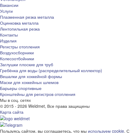
Вакансии
Услуги
Плазменная резка металла
Оцинковка металла
Лентопильная резка
Контакты
Изделия
Регистры отопления
Воздухосборники
Колесоотбойники
Заглушки плоские для труб
Гребёнка для воды (распределительный коллектор)
Вешалки для хоккейной формы
Маски для хоккейных шлемов
Барьеры спортивные
Кронштейны для регистров отопления
Мы в соц. сетях
© 2015 - 2026 Weldmet, Все права защищены
Карта сайта
Пользуясь сайтом, вы соглашаетесь, что мы
используем cookie
. С