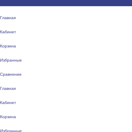
Главная
Кабинет
Корзина
Избранные
Сравнение
Главная
Кабинет
Корзина
Избранные