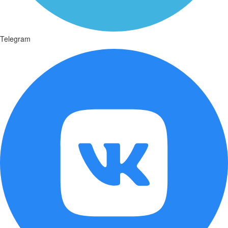
Telegram