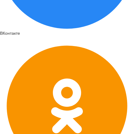
ВКонтакте