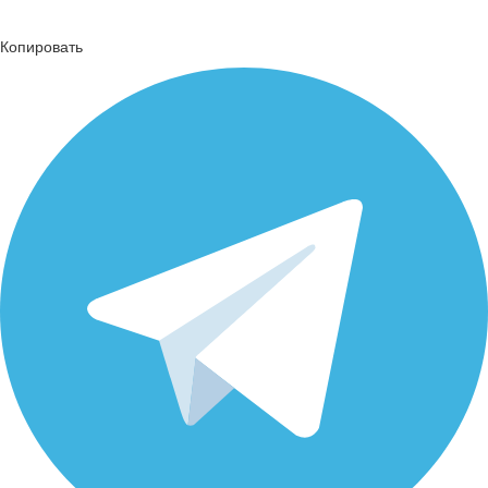
Копировать