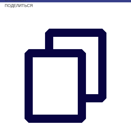
ПОДЕЛИТЬСЯ