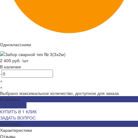
Одноклассники
2 400 руб.
/
шт
В наличии
-
+
×
Выбрано максимальное количество, доступное для заказа
В корзину
ДОБАВЛЕНО
КУПИТЬ В 1 КЛИК
ЗАДАТЬ ВОПРОС
Описание
Характеристики
Отзывы