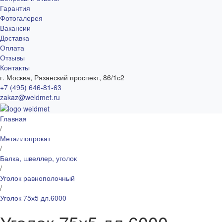
Гарантия
Фотогалерея
Вакансии
Доставка
Оплата
Отзывы
Контакты
г. Москва, Рязанский проспект, 86/1с2
+7 (495) 646-81-63
zakaz@weldmet.ru
Главная
/
Металлопрокат
/
Балка, швеллер, уголок
/
Уголок равнополочный
/
Уголок 75х5 дл.6000