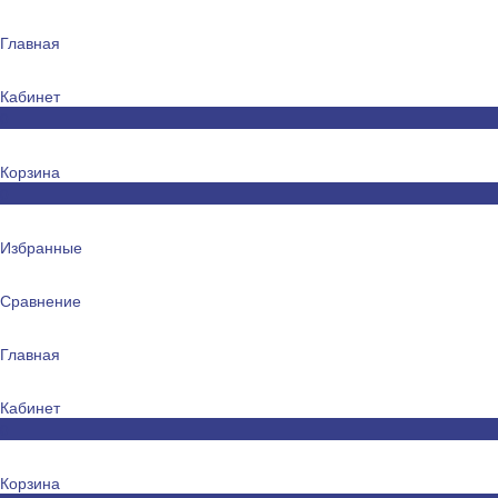
Главная
Кабинет
0
Корзина
0
Избранные
Сравнение
Главная
Кабинет
0
Корзина