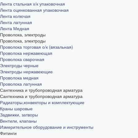
Лента стальная х/к упаковочная
Лента оцинкованная упаковочная
Лента колючая
Лента латунная
Лента Медная
Проволока, электроды
Проволока, электроды
Проволока торговая о/к (вязальная)
Проволока нержавеющая
Проволока сварочная
Электроды черные
Электроды нержавеющие
Проволока медная
Проволока латунная
Сантехника и трубопроводная арматура
Сантехника и трубопроводная арматура
Радиаторы,конвекторы и комплектующие
Краны шаровые
Задвижки, затворы
Вентили, клапаны
Измерительное оборудование и инструменты
Фитинги