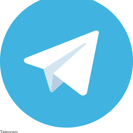
Telegram