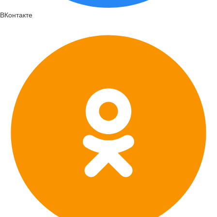
ВКонтакте