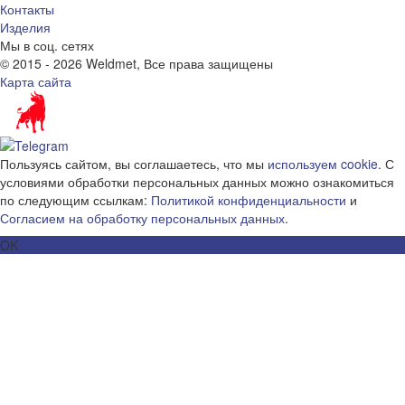
Контакты
Изделия
Мы в соц. сетях
© 2015 - 2026 Weldmet, Все права защищены
Карта сайта
Пользуясь сайтом, вы соглашаетесь, что мы
используем cookie
. С
условиями обработки персональных данных можно ознакомиться
по следующим ссылкам:
Политикой конфиденциальности
и
Согласием на обработку персональных данных
.
OK