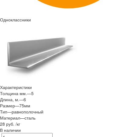
Одноклассники
Характеристики
Толщина мм.
—
5
Длина, м.
—
6
Размер
—
75мм
Тип
—
равнополочный
Материал
—
сталь
28 руб.
/
кг
В наличии
-