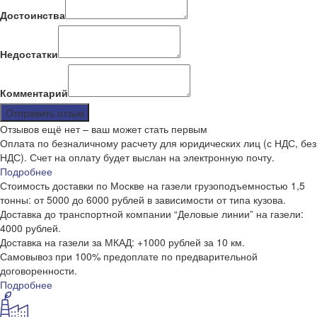
Достоинства
Недостатки
Комментарий
Отправить отзыв
Отзывов ещё нет – ваш может стать первым
Оплата по безналичному расчету для юридических лиц (с НДС, без
НДС). Счет на оплату будет выслан на электронную почту.
Подробнее
Стоимость доставки по Москве на газели грузоподъемностью 1,5
тонны: от 5000 до 6000 рублей в зависимости от типа кузова.
Доставка до транспортной компании “Деловые линии” на газели:
4000 рублей.
Доставка на газели за МКАД: +1000 рублей за 10 км.
Самовывоз при 100% предоплате по предварительной
договоренности.
Подробнее