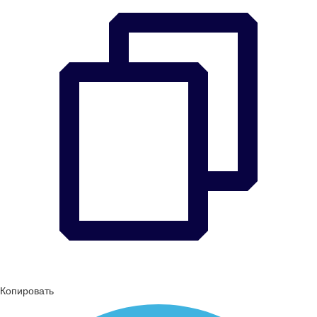
Копировать