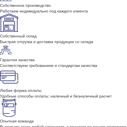
Собственное производство
Работаем индивидуально под каждого клиента
Собственный склад
Быстрая отгрузка и доставка продукции со склада
Гарантия качества
Соответствуем требованиям и стандартам качества
Любая форма оплаты
Удобные способы оплаты: наличный и безналичный расчет
Опытная команда
Выполним заказ любой сложности, в точности по вашим критериям