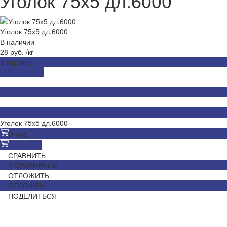
Уголок 75х5 дл.6000
Уголок 75х5 дл.6000
В наличии
28 руб.
/
кг
В корзину
ДОБАВЛЕНО
Уголок 75х5 дл.6000
0 руб.
В корзину
СРАВНИТЬ
В СРАВНЕНИИ
ОТЛОЖИТЬ
ОТЛОЖЕН
ПОДЕЛИТЬСЯ