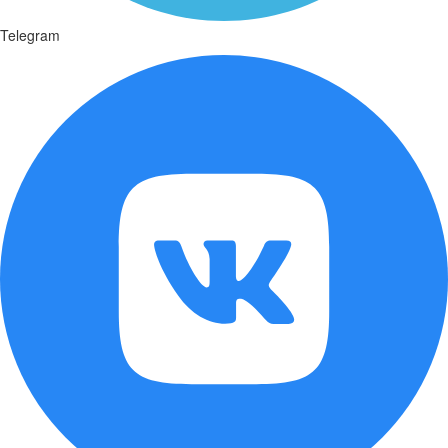
Telegram