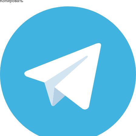
Копировать