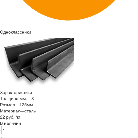
Одноклассники
Характеристики
Толщина мм.
—
8
Размер
—
125мм
Материал
—
сталь
22 руб.
/
кг
В наличии
-
+