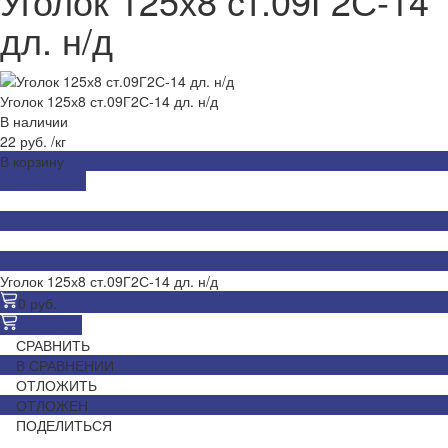
Уголок 125х8 ст.09Г2С-14
дл. н/д
Уголок 125х8 ст.09Г2С-14 дл. н/д
В наличии
22 руб.
/
кг
В корзину
ДОБАВЛЕНО
Уголок 125х8 ст.09Г2С-14 дл. н/д
0 руб.
В корзину
СРАВНИТЬ
В СРАВНЕНИИ
ОТЛОЖИТЬ
ОТЛОЖЕН
ПОДЕЛИТЬСЯ