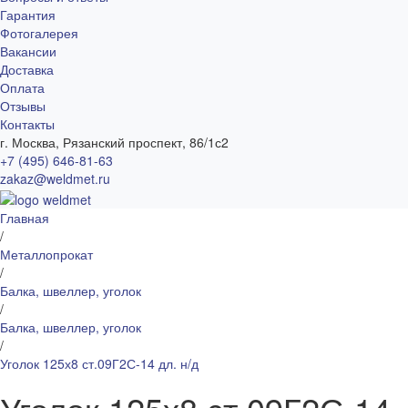
Гарантия
Фотогалерея
Вакансии
Доставка
Оплата
Отзывы
Контакты
г. Москва, Рязанский проспект, 86/1с2
+7 (495) 646-81-63
zakaz@weldmet.ru
Главная
/
Металлопрокат
/
Балка, швеллер, уголок
/
Балка, швеллер, уголок
/
Уголок 125х8 ст.09Г2С-14 дл. н/д