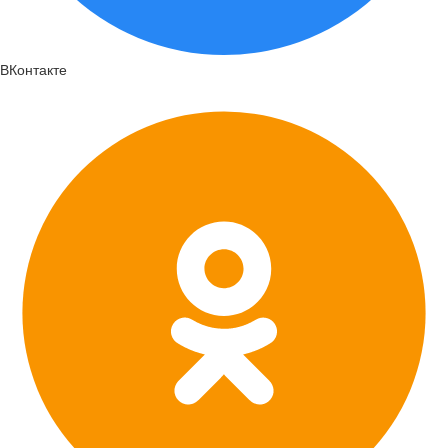
ВКонтакте