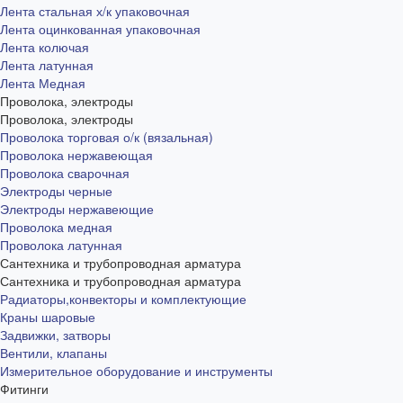
Лента стальная х/к упаковочная
Лента оцинкованная упаковочная
Лента колючая
Лента латунная
Лента Медная
Проволока, электроды
Проволока, электроды
Проволока торговая о/к (вязальная)
Проволока нержавеющая
Проволока сварочная
Электроды черные
Электроды нержавеющие
Проволока медная
Проволока латунная
Сантехника и трубопроводная арматура
Сантехника и трубопроводная арматура
Радиаторы,конвекторы и комплектующие
Краны шаровые
Задвижки, затворы
Вентили, клапаны
Измерительное оборудование и инструменты
Фитинги