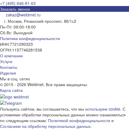
+7 (495) 646-81-63
Заказать звонок
zakaz@weldmet.ru
г. Москва, Рязанский проспект, 86/1с2
Пн-Пт: 09:00-18:00
Cб-Вс: Выходной
Политика конфиденциальности
ИНН:
7721290323
ОГРН:
1157746281538
О компании
Услуги
Контакты
Изделия
Мы в соц. сетях
© 2015 - 2026 Weldmet, Все права защищены
Карта сайта
Пользуясь сайтом, вы соглашаетесь, что мы
используем cookie
. С
условиями обработки персональных данных можно ознакомиться
по следующим ссылкам:
Политикой конфиденциальности
и
Согласием на обработку персональных данных
.