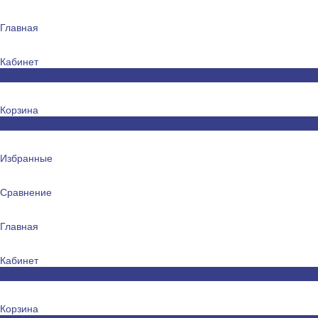
Главная
Кабинет
0
Корзина
0
Избранные
Сравнение
Главная
Кабинет
0
Корзина