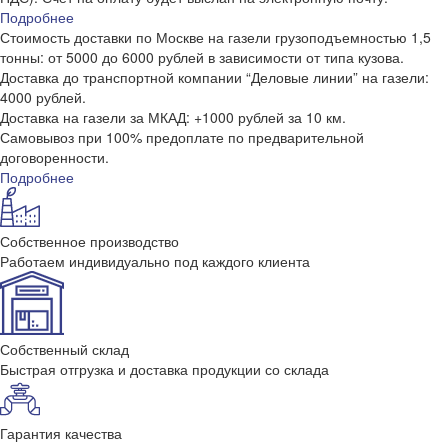
Подробнее
Стоимость доставки по Москве на газели грузоподъемностью 1,5
тонны: от 5000 до 6000 рублей в зависимости от типа кузова.
Доставка до транспортной компании “Деловые линии” на газели:
4000 рублей.
Доставка на газели за МКАД: +1000 рублей за 10 км.
Самовывоз при 100% предоплате по предварительной
договоренности.
Подробнее
Собственное производство
Работаем индивидуально под каждого клиента
Собственный склад
Быстрая отгрузка и доставка продукции со склада
Гарантия качества