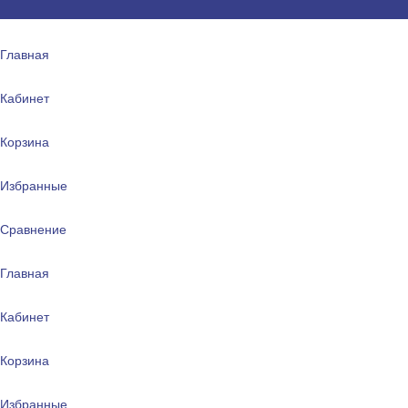
Главная
Кабинет
Корзина
Избранные
Сравнение
Главная
Кабинет
Корзина
Избранные