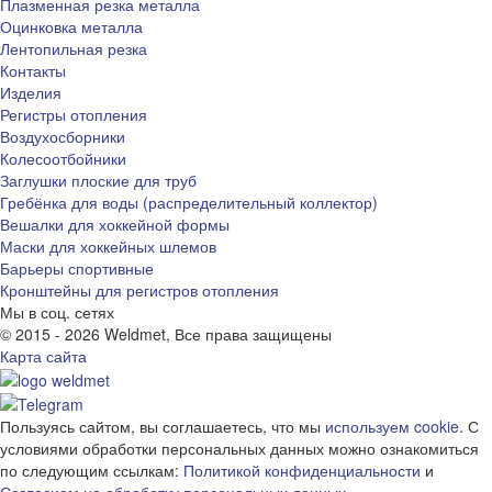
Плазменная резка металла
Оцинковка металла
Лентопильная резка
Контакты
Изделия
Регистры отопления
Воздухосборники
Колесоотбойники
Заглушки плоские для труб
Гребёнка для воды (распределительный коллектор)
Вешалки для хоккейной формы
Маски для хоккейных шлемов
Барьеры спортивные
Кронштейны для регистров отопления
Мы в соц. сетях
© 2015 - 2026 Weldmet, Все права защищены
Карта сайта
Пользуясь сайтом, вы соглашаетесь, что мы
используем cookie
. С
условиями обработки персональных данных можно ознакомиться
по следующим ссылкам:
Политикой конфиденциальности
и