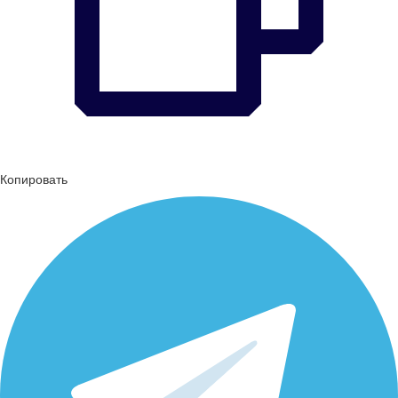
Копировать