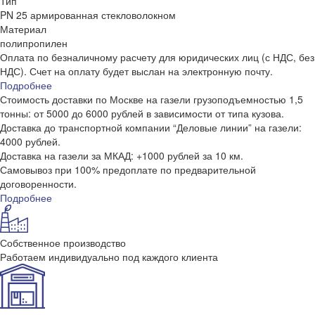
Тип
PN 25 армированная стекловолокном
Материал
полипропилен
Оплата по безналичному расчету для юридических лиц (с НДС, без
НДС). Счет на оплату будет выслан на электронную почту.
Подробнее
Стоимость доставки по Москве на газели грузоподъемностью 1,5
тонны: от 5000 до 6000 рублей в зависимости от типа кузова.
Доставка до транспортной компании “Деловые линии” на газели:
4000 рублей.
Доставка на газели за МКАД: +1000 рублей за 10 км.
Самовывоз при 100% предоплате по предварительной
договоренности.
Подробнее
Собственное производство
Работаем индивидуально под каждого клиента