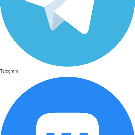
Telegram