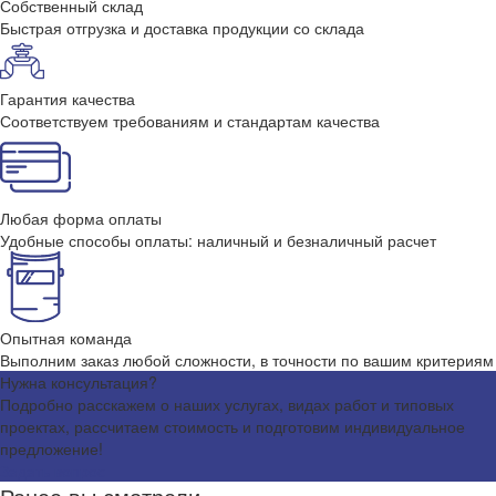
Собственный склад
Быстрая отгрузка и доставка продукции со склада
Гарантия качества
Соответствуем требованиям и стандартам качества
Любая форма оплаты
Удобные способы оплаты: наличный и безналичный расчет
Опытная команда
Выполним заказ любой сложности, в точности по вашим критериям
Нужна консультация?
Подробно расскажем о наших услугах, видах работ и типовых
проектах, рассчитаем стоимость и подготовим индивидуальное
предложение!
Задать вопрос