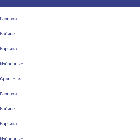
Главная
Кабинет
Корзина
Избранные
Сравнение
Главная
Кабинет
Корзина
Избранные