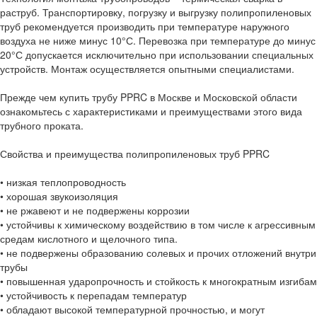
раструб. Транспортировку, погрузку и выгрузку полипропиленовых
труб рекомендуется производить при температуре наружного
воздуха не ниже минус 10°С. Перевозка при температуре до минус
20°С допускается исключительно при использовании специальных
устройств. Монтаж осуществляется опытными специалистами.
Прежде чем купить трубу PPRC в Москве и Московской области
ознакомьтесь с характеристиками и преимуществами этого вида
трубного проката.
Свойства и преимущества полипропиленовых труб PPRC
• низкая теплопроводность
• хорошая звукоизоляция
• не ржавеют и не подвержены коррозии
• устойчивы к химическому воздействию в том числе к агрессивным
средам кислотного и щелочного типа.
• не подвержены образованию солевых и прочих отложений внутри
трубы
• повышенная ударопрочность и стойкость к многократным изгибам
• устойчивость к перепадам температур
• обладают высокой температурной прочностью, и могут