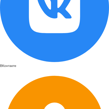
ВКонтакте