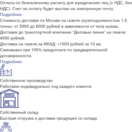
Оплата по безналичному расчету для юридических лиц (с НДС, без
НДС). Счет на оплату будет выслан на электронную почту.
Подробнее
Стоимость доставки по Москве на газели грузоподъемностью 1,5
тонны: от 5000 до 6000 рублей в зависимости от типа кузова.
Доставка до транспортной компании “Деловые линии” на газели:
4000 рублей.
Доставка на газели за МКАД: +1000 рублей за 10 км.
Самовывоз при 100% предоплате по предварительной
договоренности.
Подробнее
Собственное производство
Работаем индивидуально под каждого клиента
Собственный склад
Быстрая отгрузка и доставка продукции со склада