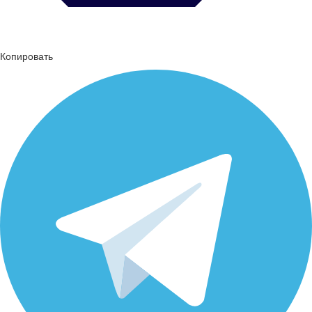
Копировать