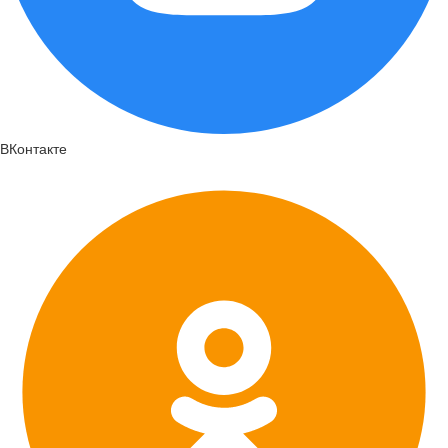
ВКонтакте