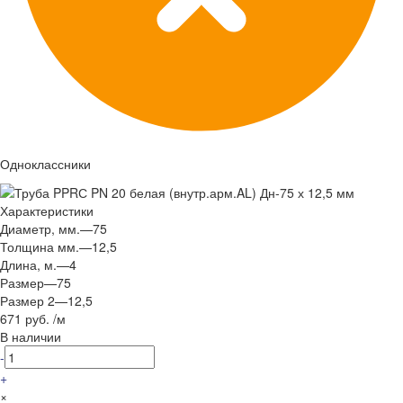
Одноклассники
Характеристики
Диаметр, мм.
—
75
Толщина мм.
—
12,5
Длина, м.
—
4
Размер
—
75
Размер 2
—
12,5
671 руб.
/
м
В наличии
-
+
×