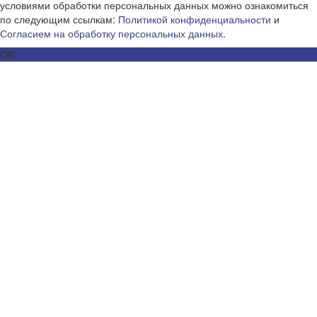
условиями обработки персональных данных можно ознакомиться
по следующим ссылкам:
Политикой конфиденциальности
и
Согласием на обработку персональных данных
.
OK