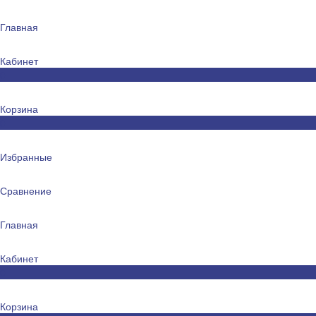
Главная
Кабинет
0
Корзина
0
Избранные
Сравнение
Главная
Кабинет
0
Корзина