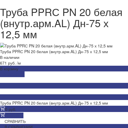
Труба PPRС PN 20 белая
(внутр.арм.AL) Дн-75 х
12,5 мм
Труба PPRС PN 20 белая (внутр.арм.AL) Дн-75 х 12,5 мм
В наличии
671 руб.
/
м
В корзину
ДОБАВЛЕНО
Труба PPRС PN 20 белая (внутр.арм.AL) Дн-75 х 12,5 мм
0 руб.
В корзину
СРАВНИТЬ
В СРАВНЕНИИ