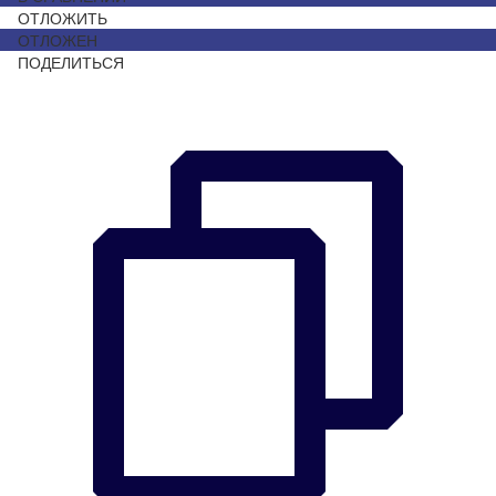
ОТЛОЖИТЬ
ОТЛОЖЕН
ПОДЕЛИТЬСЯ