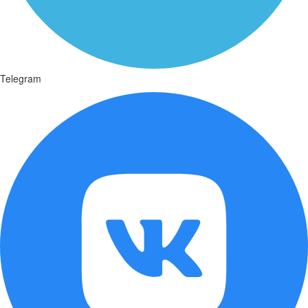
Telegram