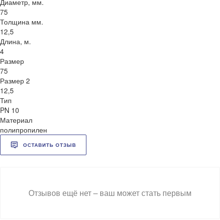
Диаметр, мм.
75
Толщина мм.
12,5
Длина, м.
4
Размер
75
Размер 2
12,5
Тип
PN 10
Материал
полипропилен
ОСТАВИТЬ ОТЗЫВ
Отзывов ещё нет – ваш может стать первым