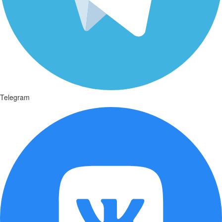
Telegram