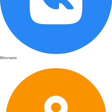
ВКонтакте