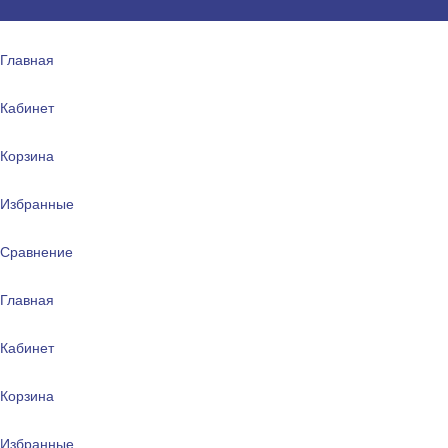
Главная
Кабинет
Корзина
Избранные
Сравнение
Главная
Кабинет
Корзина
Избранные