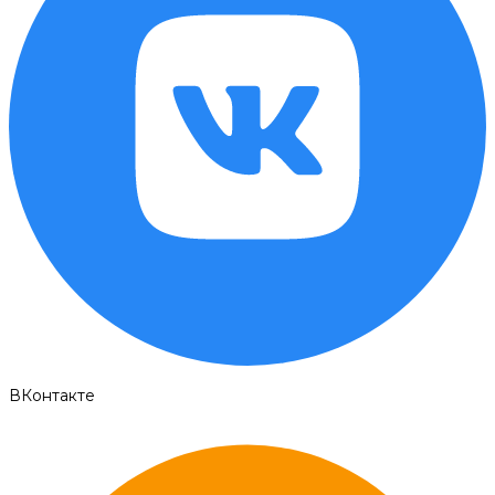
ВКонтакте