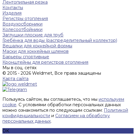
Лентопильная резка
Контакты
Изделия
Регистры отопления
Воздухосборники
Колесоотбойники
Заглушки плоские для труб
Гребёнка для воды (распределительный коллектор)
Вешалки для хоккейной формы
Маски для хоккейных шлемов
Барьеры спортивные
Кронштейны для регистров отопления
Мы в соц. сетях
© 2015 - 2026 Weldmet, Все права защищены
Карта сайта
Пользуясь сайтом, вы соглашаетесь, что мы
используем
cookie
. С условиями обработки персональных данных
можно ознакомиться по следующим ссылкам:
Политикой
конфиденциальности
и
Согласием на обработку
персональных данных
.
OK