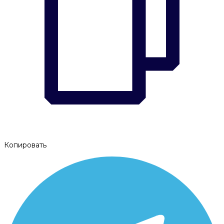
Копировать