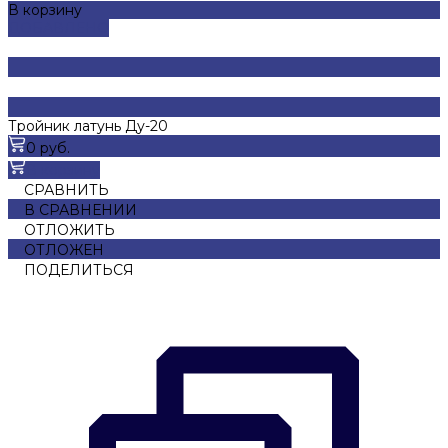
В корзину
ДОБАВЛЕНО
Тройник латунь Ду-20
0 руб.
В корзину
СРАВНИТЬ
В СРАВНЕНИИ
ОТЛОЖИТЬ
ОТЛОЖЕН
ПОДЕЛИТЬСЯ