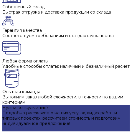
Собственный склад
Быстрая отгрузка и доставка продукции со склада
Гарантия качества
Соответствуем требованиям и стандартам качества
Любая форма оплаты
Удобные способы оплаты: наличный и безналичный расчет
Опытная команда
Выполним заказ любой сложности, в точности по вашим
критериям
Нужна консультация?
Подробно расскажем о наших услугах, видах работ и
типовых проектах, рассчитаем стоимость и подготовим
индивидуальное предложение!
Задать вопрос