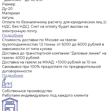
Размер
Ду-20
Материал
латунь
Оплата по безналичному расчету для юридических лиц (с
НДС, без НДС). Счет на оплату будет выслан на
электронную почту.
Подробнее
Стоимость доставки по Москве на газели
грузоподъемностью 1,5 тонны: от 5000 до 6000 рублей в
зависимости от типа кузова.
Доставка до транспортной компании “Деловые линии” на
газели: 4000 рублей.
Доставка на газели за МКАД: +1000 рублей за 10 км.
Самовывоз при 100% предоплате по предварительной
договоренности.
Подробнее
Собственное производство
Работаем индивидуально под каждого клиента