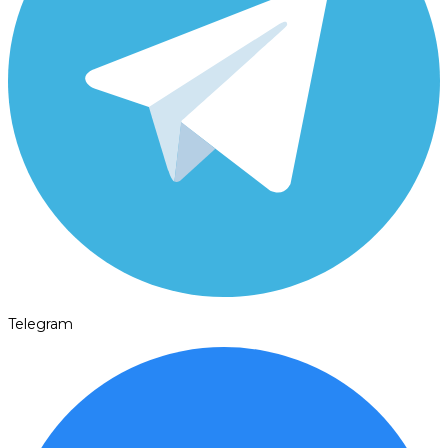
Telegram