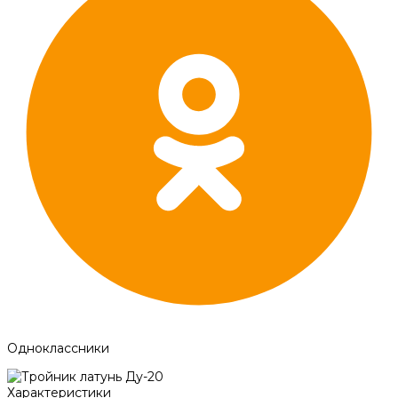
Одноклассники
Характеристики