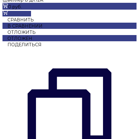
0 руб.
В корзину
СРАВНИТЬ
В СРАВНЕНИИ
ОТЛОЖИТЬ
ОТЛОЖЕН
ПОДЕЛИТЬСЯ