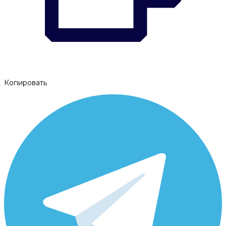
Копировать