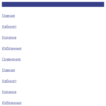
Главная
Кабинет
Корзина
Избранные
Сравнение
Главная
Кабинет
Корзина
Избранные