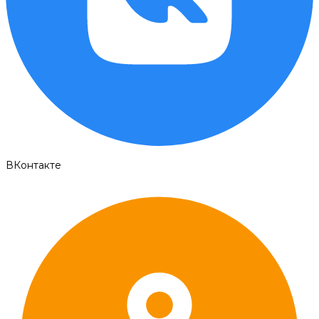
ВКонтакте