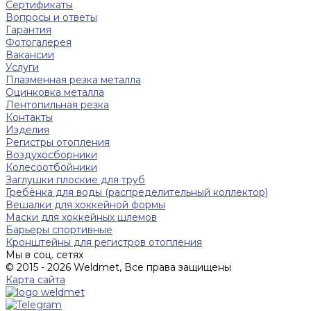
Сертификаты
Вопросы и ответы
Гарантия
Фотогалерея
Вакансии
Услуги
Плазменная резка металла
Оцинковка металла
Лентопильная резка
Контакты
Изделия
Регистры отопления
Воздухосборники
Колесоотбойники
Заглушки плоские для труб
Гребёнка для воды (распределительный коллектор)
Вешалки для хоккейной формы
Маски для хоккейных шлемов
Барьеры спортивные
Кронштейны для регистров отопления
Мы в соц. сетях
© 2015 - 2026 Weldmet, Все права защищены
Карта сайта