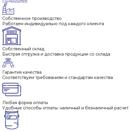
Подробнее
Собственное производство
Работаем индивидуально под каждого клиента
Собственный склад
Быстрая отгрузка и доставка продукции со склада
Гарантия качества
Соответствуем требованиям и стандартам качества
Любая форма оплаты
Удобные способы оплаты: наличный и безналичный расчет