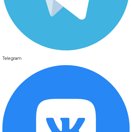
Telegram