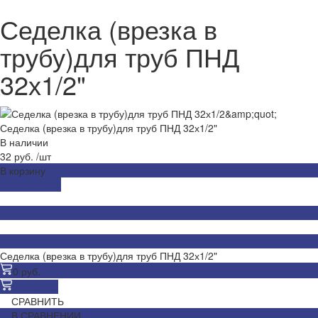
Седелка (врезка в
трубу)для труб ПНД
32х1/2"
Седелка (врезка в трубу)для труб ПНД 32х1/2"
В наличии
32 руб.
/
шт
В корзину
ДОБАВЛЕНО
Седелка (врезка в трубу)для труб ПНД 32х1/2"
0 руб.
В корзину
СРАВНИТЬ
В СРАВНЕНИИ