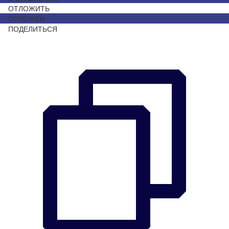
ОТЛОЖИТЬ
ОТЛОЖЕН
ПОДЕЛИТЬСЯ