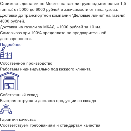
Стоимость доставки по Москве на газели грузоподъемностью 1,5
тонны: от 5000 до 6000 рублей в зависимости от типа кузова.
Доставка до транспортной компании “Деловые линии” на газели:
4000 рублей.
Доставка на газели за МКАД: +1000 рублей за 10 км.
Самовывоз при 100% предоплате по предварительной
договоренности.
Подробнее
Собственное производство
Работаем индивидуально под каждого клиента
Собственный склад
Быстрая отгрузка и доставка продукции со склада
Гарантия качества
Соответствуем требованиям и стандартам качества