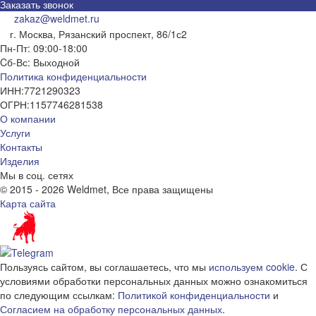
Заказать звонок
zakaz@weldmet.ru
г. Москва, Рязанский проспект, 86/1с2
Пн-Пт: 09:00-18:00
Cб-Вс: Выходной
Политика конфиденциальности
ИНН:
7721290323
ОГРН:
1157746281538
О компании
Услуги
Контакты
Изделия
Мы в соц. сетях
© 2015 - 2026 Weldmet, Все права защищены
Карта сайта
Пользуясь сайтом, вы соглашаетесь, что мы
используем cookie
. С
условиями обработки персональных данных можно ознакомиться
по следующим ссылкам:
Политикой конфиденциальности
и
Согласием на обработку персональных данных
.