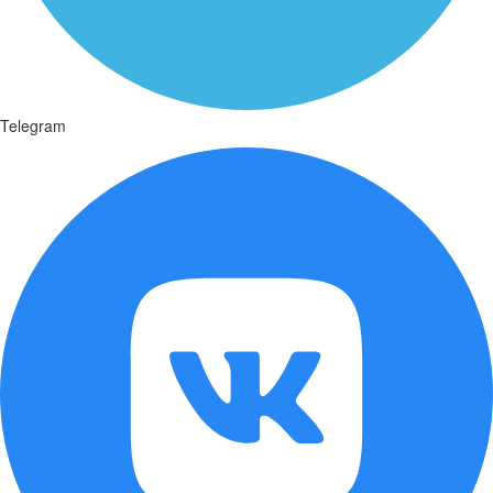
Telegram