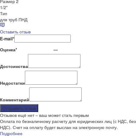
Размер 2
1/2"
Тип
для труб ПНД
Оставить отзыв
E-mail
*
Оценка
*
—
Достоинства
Недостатки
Комментарий
Отправить отзыв
Отзывов ещё нет – ваш может стать первым
Оплата по безналичному расчету для юридических лиц (с НДС, без
НДС). Счет на оплату будет выслан на электронную почту.
Подробнее