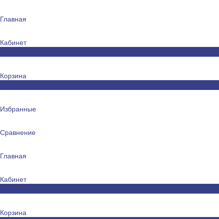
Главная
Кабинет
0
Корзина
0
Избранные
Сравнение
Главная
Кабинет
0
Корзина