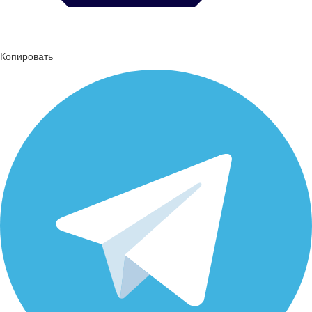
Копировать