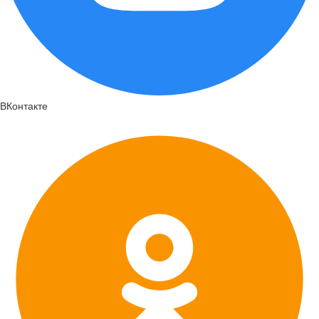
ВКонтакте