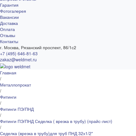
Гарантия
Фотогалерея
Вакансии
Доставка
Оплата
Отзывы
Контакты
г. Москва, Рязанский проспект, 86/1с2
+7 (495) 646-81-63
zakaz@weldmet.ru
Главная
/
Металлопрокат
/
Фитинги
/
Фитинги ПЭ/ПНД
/
Фитинги ПЭ/ПНД Седелка ( врезка в трубу) (прайс-лист)
/
Седелка (врезка в трубу)для труб ПНД 32х1/2"