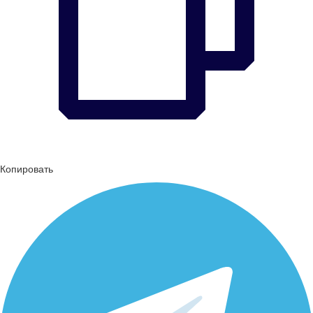
Копировать