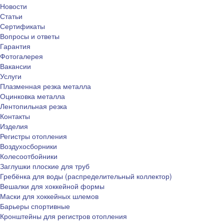
Новости
Статьи
Сертификаты
Вопросы и ответы
Гарантия
Фотогалерея
Вакансии
Услуги
Плазменная резка металла
Оцинковка металла
Лентопильная резка
Контакты
Изделия
Регистры отопления
Воздухосборники
Колесоотбойники
Заглушки плоские для труб
Гребёнка для воды (распределительный коллектор)
Вешалки для хоккейной формы
Маски для хоккейных шлемов
Барьеры спортивные
Кронштейны для регистров отопления