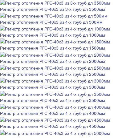
Регистр отопления РГС-40х3 из 3-х труб дл 3500мм
Регистр отопления РГС-40х3 из 4-х труб дл 500мм
Регистр отопления РГС-40х3 из 4-х труб дл 1000мм
Регистр отопления РГС-40х3 из 4-х труб дл 1500мм
Регистр отопления РГС-40х3 из 4-х труб дл 2000мм
Регистр отопления РГС-40х3 из 4-х труб дл 2500мм
Регистр отопления РГС-40х3 из 4-х труб дл 3000мм
Регистр отопления РГС-40х3 из 4-х труб дл 3500мм
Регистр отопления РГС-40х3 из 4-х труб дл 4000мм
Регистр отопления РГС-40х3 из 4-х труб дл 4500мм