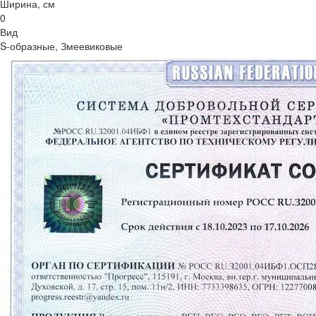
Ширина, см
0
Вид
S-образные, Змеевиковые