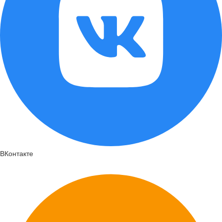
ВКонтакте