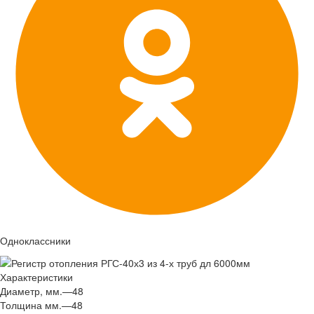
Одноклассники
Характеристики
Диаметр, мм.
—
48
Толщина мм.
—
48