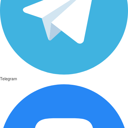
Telegram