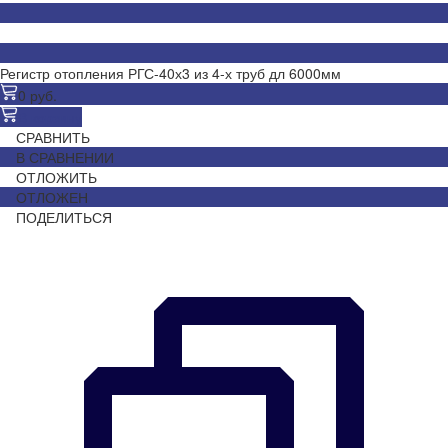
Регистр отопления РГС-40х3 из 4-х труб дл 6000мм
0 руб.
В корзину
СРАВНИТЬ
В СРАВНЕНИИ
ОТЛОЖИТЬ
ОТЛОЖЕН
ПОДЕЛИТЬСЯ