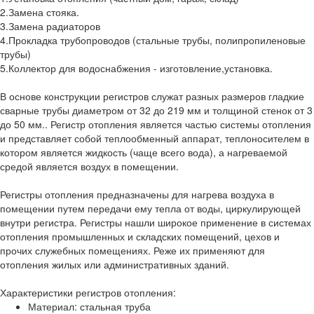
2.Замена стояка.
3.Замена радиаторов
4.Прокладка трубопроводов (стальные трубы, полипропиленовые
трубы)
5.Коллектор для водоснабжения - изготовление,установка.
В основе конструкции регистров служат разных размеров гладкие
сварные трубы диаметром от 32 до 219 мм и толщиной стенок от 3
до 50 мм.. Регистр отопления является частью системы отопления
и представляет собой теплообменный аппарат, теплоносителем в
котором является жидкость (чаще всего вода), а нагреваемой
средой является воздух в помещении.
Регистры отопления предназначены для нагрева воздуха в
помещении путем передачи ему тепла от воды, циркулирующей
внутри регистра. Регистры нашли широкое применение в системах
отопления промышленных и складских помещений, цехов и
прочих служебных помещениях. Реже их применяют для
отопления жилых или административных зданий.
Характеристики регистров отопления:
Материал: стальная труба