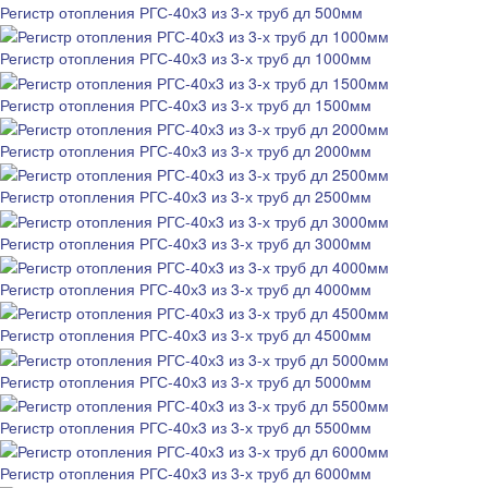
Регистр отопления РГС-40х3 из 3-х труб дл 500мм
Регистр отопления РГС-40х3 из 3-х труб дл 1000мм
Регистр отопления РГС-40х3 из 3-х труб дл 1500мм
Регистр отопления РГС-40х3 из 3-х труб дл 2000мм
Регистр отопления РГС-40х3 из 3-х труб дл 2500мм
Регистр отопления РГС-40х3 из 3-х труб дл 3000мм
Регистр отопления РГС-40х3 из 3-х труб дл 4000мм
Регистр отопления РГС-40х3 из 3-х труб дл 4500мм
Регистр отопления РГС-40х3 из 3-х труб дл 5000мм
Регистр отопления РГС-40х3 из 3-х труб дл 5500мм
Регистр отопления РГС-40х3 из 3-х труб дл 6000мм