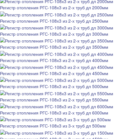
Регистр отопления РГС-108х3 из 2-х труб дл 2000мм
Регистр отопления РГС-108х3 из 2-х труб дл 2500мм
Регистр отопления РГС-108х3 из 2-х труб дл 3000мм
Регистр отопления РГС-108х3 из 2-х труб дл 3500мм
Регистр отопления РГС-108х3 из 2-х труб дл 4000мм
Регистр отопления РГС-108х3 из 2-х труб дл 4500мм
Регистр отопления РГС-108х3 из 2-х труб дл 5000мм
Регистр отопления РГС-108х3 из 2-х труб дл 5500мм
Регистр отопления РГС-108х3 из 2-х труб дл 6000мм
Регистр отопления РГС-108х3 из 3-х труб дл 500мм
Регистр отопления РГС-108х3 из 3-х труб дл 1500мм