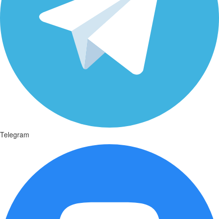
Telegram