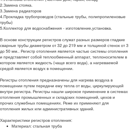
2.Замена стояка.
3.Замена радиаторов
4.Прокладка трубопроводов (стальные трубы, полипропиленовые
трубы)
5.Коллектор для водоснабжения - изготовление,установка.
В основе конструкции регистров служат разных размеров гладкие
сварные трубы диаметром от 32 до 219 мм и толщиной стенок от 3
до 50 мм.. Регистр отопления является частью системы отопления
и представляет собой теплообменный аппарат, теплоносителем в
котором является жидкость (чаще всего вода), а нагреваемой
средой является воздух в помещении.
Регистры отопления предназначены для нагрева воздуха в
помещении путем передачи ему тепла от воды, циркулирующей
внутри регистра. Регистры нашли широкое применение в системах
отопления промышленных и складских помещений, цехов и
прочих служебных помещениях. Реже их применяют для
отопления жилых или административных зданий.
Характеристики регистров отопления:
Материал: стальная труба