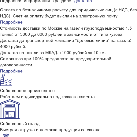
Подробная информация в разделе “
Доставка
”
Оплата по безналичному расчету для юридических лиц (с НДС, без
НДС). Счет на оплату будет выслан на электронную почту.
Подробнее
Стоимость доставки по Москве на газели грузоподъемностью 1,5
тонны: от 5000 до 6000 рублей в зависимости от типа кузова.
Доставка до транспортной компании “Деловые линии” на газели:
4000 рублей.
Доставка на газели за МКАД: +1000 рублей за 10 км.
Самовывоз при 100% предоплате по предварительной
договоренности.
Подробнее
Собственное производство
Работаем индивидуально под каждого клиента
Собственный склад
Быстрая отгрузка и доставка продукции со склада