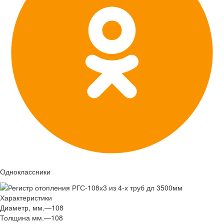
Одноклассники
Характеристики
Диаметр, мм.
—
108
Толщина мм.
—
108