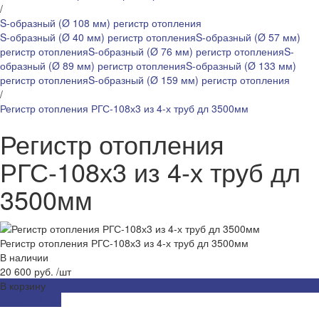
/
S-образный (Ø 108 мм) регистр отопления
S-образный (Ø 40 мм) регистр отопления
S-образный (Ø 57 мм)
регистр отопления
S-образный (Ø 76 мм) регистр отопления
S-
образный (Ø 89 мм) регистр отопления
S-образный (Ø 133 мм)
регистр отопления
S-образный (Ø 159 мм) регистр отопления
/
Регистр отопления РГС-108х3 из 4-х труб дл 3500мм
Регистр отопления
РГС-108х3 из 4-х труб дл
3500мм
Регистр отопления РГС-108х3 из 4-х труб дл 3500мм
В наличии
20 600 руб.
/
шт
В корзину
ДОБАВЛЕНО