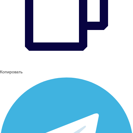
Копировать