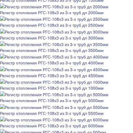
Регистр отопления РГС-108х3 из 3-х труб дл 2000мм
Регистр отопления РГС-108х3 из 3-х труб дл 2500мм
Регистр отопления РГС-108х3 из 3-х труб дл 3000мм
Регистр отопления РГС-108х3 из 3-х труб дл 3500мм
Регистр отопления РГС-108х3 из 3-х труб дл 4000мм
Регистр отопления РГС-108х3 из 3-х труб дл 4500мм
Регистр отопления РГС-108х3 из 3-х труб дл 1000мм
Регистр отопления РГС-108х3 из 3-х труб дл 5000мм
Регистр отопления РГС-108х3 из 3-х труб дл 5500мм
Регистр отопления РГС-108х3 из 3-х труб дл 6000мм