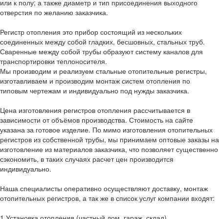
или к полу; а также диаметр и тип присоединения выходного
отверстия по желанию заказчика.
Регистр отопления это прибор состоящий из нескольких
соединенных между собой гладких, бесшовных, стальных труб.
Сваренные между собой трубы образуют систему каналов для
транспортировки теплоносителя.
Мы производим и реализуем стальные отопительные регистры,
изготавливаем и производим монтаж систем отопления по
типовым чертежам и индивидуально под нужды заказчика.
Цена изготовления регистров отопления рассчитывается в
зависимости от объёмов производства. Стоимость на сайте
указана за готовое изделие. По мимо изготовления отопительных
регистров из собственной трубы, мы принимаем оптовые заказы на
изготовление из материалов заказчика, что позволяет существенно
сэкономить, в таких случаях расчет цен производится
индивидуально.
Наша специалисты оперативно осуществляют доставку, монтаж
отопительных регистров, а так же в список услуг компании входят:
1.Установка отопления (частный дом, гараж, склад)