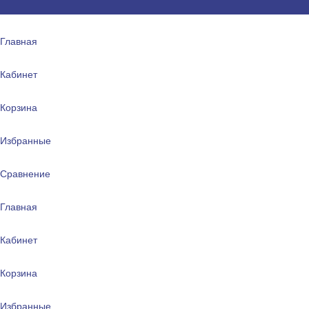
Главная
Кабинет
Корзина
Избранные
Сравнение
Главная
Кабинет
Корзина
Избранные