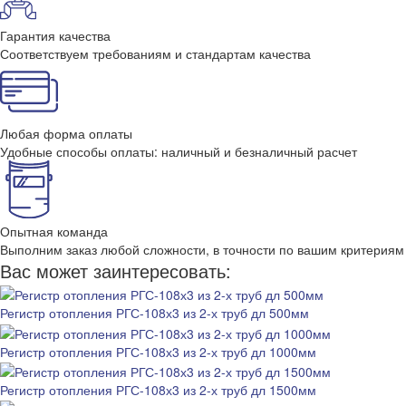
Гарантия качества
Соответствуем требованиям и стандартам качества
Любая форма оплаты
Удобные способы оплаты: наличный и безналичный расчет
Опытная команда
Выполним заказ любой сложности, в точности по вашим критериям
Вас может заинтересовать:
Регистр отопления РГС-108х3 из 2-х труб дл 500мм
Регистр отопления РГС-108х3 из 2-х труб дл 1000мм
Регистр отопления РГС-108х3 из 2-х труб дл 1500мм