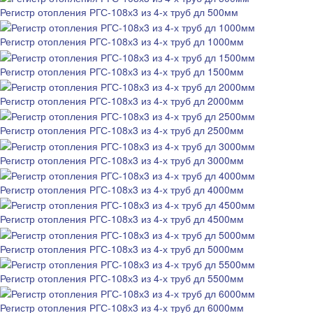
Регистр отопления РГС-108х3 из 4-х труб дл 500мм
Регистр отопления РГС-108х3 из 4-х труб дл 1000мм
Регистр отопления РГС-108х3 из 4-х труб дл 1500мм
Регистр отопления РГС-108х3 из 4-х труб дл 2000мм
Регистр отопления РГС-108х3 из 4-х труб дл 2500мм
Регистр отопления РГС-108х3 из 4-х труб дл 3000мм
Регистр отопления РГС-108х3 из 4-х труб дл 4000мм
Регистр отопления РГС-108х3 из 4-х труб дл 4500мм
Регистр отопления РГС-108х3 из 4-х труб дл 5000мм
Регистр отопления РГС-108х3 из 4-х труб дл 5500мм
Регистр отопления РГС-108х3 из 4-х труб дл 6000мм