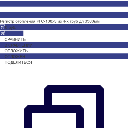
Регистр отопления РГС-108х3 из 4-х труб дл 3500мм
0 руб.
В корзину
СРАВНИТЬ
В СРАВНЕНИИ
ОТЛОЖИТЬ
ОТЛОЖЕН
ПОДЕЛИТЬСЯ