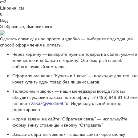
ст3
Ширина, см
0
Вид
S-образные, Змеевиковые
Сделать покупку у нас просто и удобно — выберите подходящий
способ оформления и оплаты.
Через корзину — выберите нужные товары на сайте, укажите
количество и добавьте в корзину. Это быстрый способ
собрать нужный комплект.
Оформление через "Купить в 1 клик" — подходит для тех, кто
хочет купить один товар без лишних шагов.
Телефонный звонок — наши менеджеры всегда готовы
обсудить условия заказа по телефону +7 (495) 646-81-63 или
по почте
zakaz@weldmet.ru
. Индивидуальный подход
гарантирован.
Форма заявки на сайте “Обратная связь” — используйте
форму внизу страницы и кнопку “Отправить”
Заказать обратный звонок - в шапке сайта через кнопку