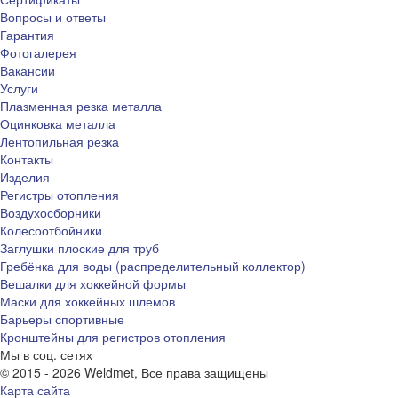
Вопросы и ответы
Гарантия
Фотогалерея
Вакансии
Услуги
Плазменная резка металла
Оцинковка металла
Лентопильная резка
Контакты
Изделия
Регистры отопления
Воздухосборники
Колесоотбойники
Заглушки плоские для труб
Гребёнка для воды (распределительный коллектор)
Вешалки для хоккейной формы
Маски для хоккейных шлемов
Барьеры спортивные
Кронштейны для регистров отопления
Мы в соц. сетях
© 2015 - 2026 Weldmet, Все права защищены
Карта сайта