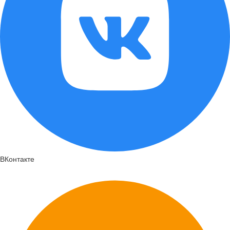
ВКонтакте