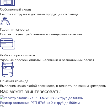
Собственный склад
Быстрая отгрузка и доставка продукции со склада
Гарантия качества
Соответствуем требованиям и стандартам качества
Любая форма оплаты
Удобные способы оплаты: наличный и безналичный расчет
Опытная команда
Выполним заказ любой сложности, в точности по вашим критериям
Вас может заинтересовать:
Регистр отопления РГП-57х3 из 2-х труб дл 500мм