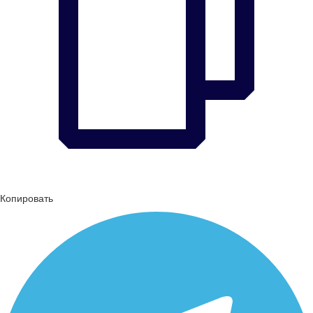
Копировать