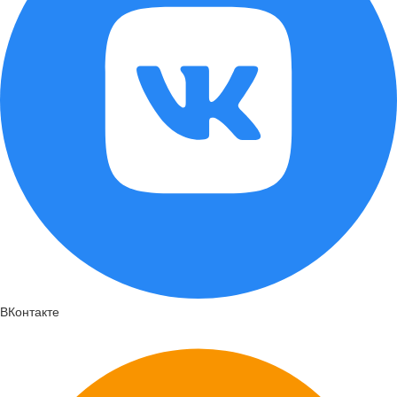
ВКонтакте