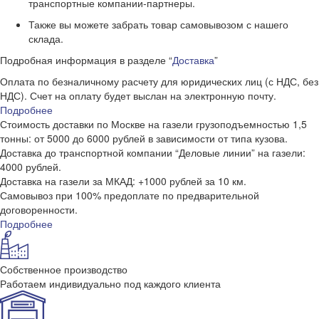
транспортные компании-партнеры.
Также вы можете забрать товар самовывозом с нашего
склада.
Подробная информация в разделе “
Доставка
”
Оплата по безналичному расчету для юридических лиц (с НДС, без
НДС). Счет на оплату будет выслан на электронную почту.
Подробнее
Стоимость доставки по Москве на газели грузоподъемностью 1,5
тонны: от 5000 до 6000 рублей в зависимости от типа кузова.
Доставка до транспортной компании “Деловые линии” на газели:
4000 рублей.
Доставка на газели за МКАД: +1000 рублей за 10 км.
Самовывоз при 100% предоплате по предварительной
договоренности.
Подробнее
Собственное производство
Работаем индивидуально под каждого клиента