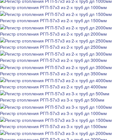
Регистр отопления РГП-57х3 из 2-х труб дл 1000мм
Регистр отопления РГП-57х3 из 2-х труб дл 1500мм
Регистр отопления РГП-57х3 из 2-х труб дл 2000мм
Регистр отопления РГП-57х3 из 2-х труб дл 2500мм
Регистр отопления РГП-57х3 из 2-х труб дл 3000мм
Регистр отопления РГП-57х3 из 2-х труб дл 3500мм
Регистр отопления РГП-57х3 из 2-х труб дл 4000мм
Регистр отопления РГП-57х3 из 3-х труб дл 500мм
Регистр отопления РГП-57х3 из 3-х труб дл 1000мм
Регистр отопления РГП-57х3 из 3-х труб дл 1500мм
Регистр отопления РГП-57х3 из 3-х труб дл 2000мм