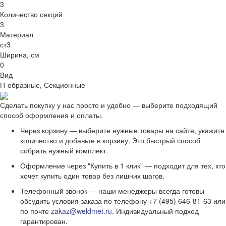
3
Количество секций
3
Материал
ст3
Ширина, см
0
Вид
П-образные, Секционные
Сделать покупку у нас просто и удобно — выберите подходящий
способ оформления и оплаты.
Через корзину — выберите нужные товары на сайте, укажите
количество и добавьте в корзину. Это быстрый способ
собрать нужный комплект.
Оформление через "Купить в 1 клик" — подходит для тех, кто
хочет купить один товар без лишних шагов.
Телефонный звонок — наши менеджеры всегда готовы
обсудить условия заказа по телефону +7 (495) 646-81-63 или
по почте
zakaz@weldmet.ru
. Индивидуальный подход
гарантирован.