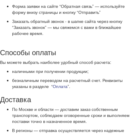
Форма заявки на сайте “Обратная связь” — используйте
форму внизу страницы и кнопку “Отправить”
Заказать обратный звонок - в шапке сайта через кнопку
“Заказать звонок” — мы свяжемся с вами в ближайшее
рабочее время.
Способы оплаты
Вы можете выбрать наиболее удобный способ расчета:
наличными при получении продукции;
безналичным переводом на расчетный счет. Реквизиты
указаны в разделе “
Оплата
”.
Доставка
По Москве и области — доставим заказ собственным
транспортом, соблюдаем оговоренные сроки и выполняем
поставки точно в назначенное время.
В регионы — отправка осуществляется через надежные