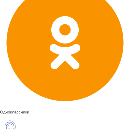
Одноклассники