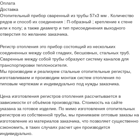
Оплата
Доставка
Отопительный прибор сваренный из трубы 57х3 мм . Количество
рядов и способ их соединения : П-образный ; крепление к стене
или к полу; а также диаметр и тип присоединения выходного
отверстия по желанию заказчика.
Регистр отопления это прибор состоящий из нескольких
соединенных между собой гладких, бесшовных, стальных труб.
Сваренные между собой трубы образуют систему каналов для
транспортировки теплоносителя.
Мы производим и реализуем стальные отопительные регистры,
изготавливаем и производим монтаж систем отопления по
типовым чертежам и индивидуально под нужды заказчика.
Цена изготовления регистров отопления рассчитывается в
зависимости от объёмов производства. Стоимость на сайте
указана за готовое изделие. По мимо изготовления отопительных
регистров из собственной трубы, мы принимаем оптовые заказы на
изготовление из материалов заказчика, что позволяет существенно
сэкономить, в таких случаях расчет цен производится
индивидуально.