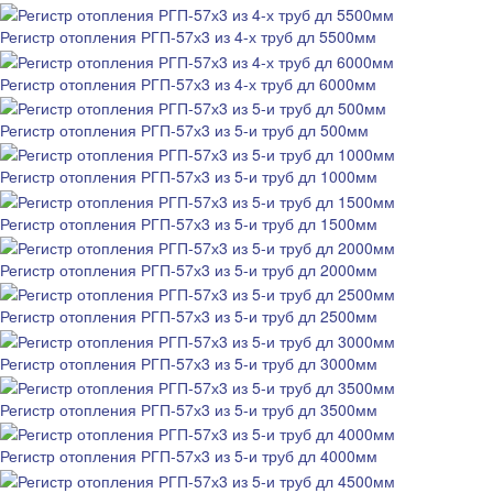
Регистр отопления РГП-57х3 из 4-х труб дл 5500мм
Регистр отопления РГП-57х3 из 4-х труб дл 6000мм
Регистр отопления РГП-57х3 из 5-и труб дл 500мм
Регистр отопления РГП-57х3 из 5-и труб дл 1000мм
Регистр отопления РГП-57х3 из 5-и труб дл 1500мм
Регистр отопления РГП-57х3 из 5-и труб дл 2000мм
Регистр отопления РГП-57х3 из 5-и труб дл 2500мм
Регистр отопления РГП-57х3 из 5-и труб дл 3000мм
Регистр отопления РГП-57х3 из 5-и труб дл 3500мм
Регистр отопления РГП-57х3 из 5-и труб дл 4000мм