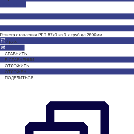
ДОБАВЛЕНО
Регистр отопления РГП-57х3 из 3-х труб дл 2500мм
0 руб.
В корзину
СРАВНИТЬ
В СРАВНЕНИИ
ОТЛОЖИТЬ
ОТЛОЖЕН
ПОДЕЛИТЬСЯ