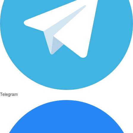
Telegram