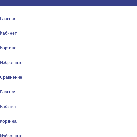
Главная
Кабинет
Корзина
Избранные
Сравнение
Главная
Кабинет
Корзина
Избранные