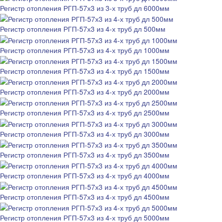
Регистр отопления РГП-57х3 из 3-х труб дл 6000мм
Регистр отопления РГП-57х3 из 4-х труб дл 500мм
Регистр отопления РГП-57х3 из 4-х труб дл 1000мм
Регистр отопления РГП-57х3 из 4-х труб дл 1500мм
Регистр отопления РГП-57х3 из 4-х труб дл 2000мм
Регистр отопления РГП-57х3 из 4-х труб дл 2500мм
Регистр отопления РГП-57х3 из 4-х труб дл 3000мм
Регистр отопления РГП-57х3 из 4-х труб дл 3500мм
Регистр отопления РГП-57х3 из 4-х труб дл 4000мм
Регистр отопления РГП-57х3 из 4-х труб дл 4500мм
Регистр отопления РГП-57х3 из 4-х труб дл 5000мм