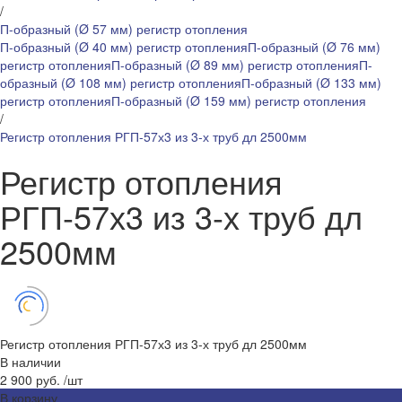
/
П-образный (Ø 57 мм) регистр отопления
П-образный (Ø 40 мм) регистр отопления
П-образный (Ø 76 мм)
регистр отопления
П-образный (Ø 89 мм) регистр отопления
П-
образный (Ø 108 мм) регистр отопления
П-образный (Ø 133 мм)
регистр отопления
П-образный (Ø 159 мм) регистр отопления
/
Регистр отопления РГП-57х3 из 3-х труб дл 2500мм
Регистр отопления
РГП-57х3 из 3-х труб дл
2500мм
Регистр отопления РГП-57х3 из 3-х труб дл 2500мм
В наличии
2 900 руб.
/
шт
В корзину