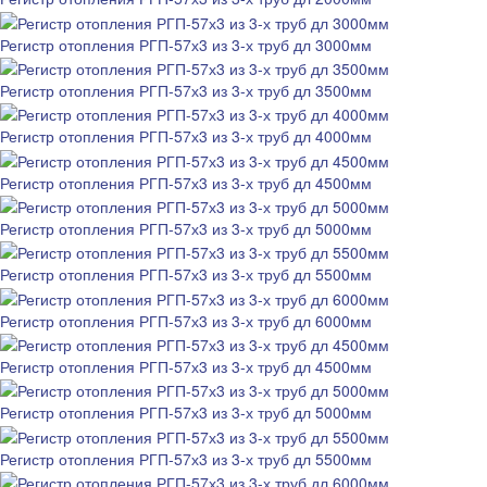
Регистр отопления РГП-57х3 из 3-х труб дл 3000мм
Регистр отопления РГП-57х3 из 3-х труб дл 3500мм
Регистр отопления РГП-57х3 из 3-х труб дл 4000мм
Регистр отопления РГП-57х3 из 3-х труб дл 4500мм
Регистр отопления РГП-57х3 из 3-х труб дл 5000мм
Регистр отопления РГП-57х3 из 3-х труб дл 5500мм
Регистр отопления РГП-57х3 из 3-х труб дл 6000мм
Регистр отопления РГП-57х3 из 3-х труб дл 4500мм
Регистр отопления РГП-57х3 из 3-х труб дл 5000мм
Регистр отопления РГП-57х3 из 3-х труб дл 5500мм