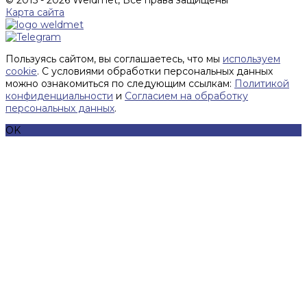
© 2015 - 2026 Weldmet, Все права защищены
Карта сайта
Пользуясь сайтом, вы соглашаетесь, что мы
используем
cookie
. С условиями обработки персональных данных
можно ознакомиться по следующим ссылкам:
Политикой
конфиденциальности
и
Согласием на обработку
персональных данных
.
OK