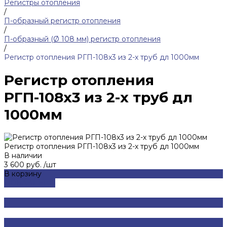
Регистры отопления
/
П-образный регистр отопления
/
П-образный (Ø 108 мм) регистр отопления
/
Регистр отопления РГП-108х3 из 2-х труб дл 1000мм
Регистр отопления
РГП-108х3 из 2-х труб дл
1000мм
Регистр отопления РГП-108х3 из 2-х труб дл 1000мм
В наличии
3 600 руб.
/
шт
В корзину
ДОБАВЛЕНО