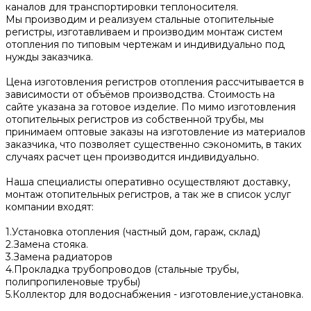
каналов для транспортировки теплоносителя.
Мы производим и реализуем стальные отопительные
регистры, изготавливаем и производим монтаж систем
отопления по типовым чертежам и индивидуально под
нужды заказчика.
Цена изготовления регистров отопления рассчитывается в
зависимости от объёмов производства. Стоимость на
сайте указана за готовое изделие. По мимо изготовления
отопительных регистров из собственной трубы, мы
принимаем оптовые заказы на изготовление из материалов
заказчика, что позволяет существенно сэкономить, в таких
случаях расчет цен производится индивидуально.
Наша специалисты оперативно осуществляют доставку,
монтаж отопительных регистров, а так же в список услуг
компании входят:
1.Установка отопления (частный дом, гараж, склад)
2.Замена стояка.
3.Замена радиаторов
4.Прокладка трубопроводов (стальные трубы,
полипропиленовые трубы)
5.Коллектор для водоснабжения - изготовление,установка.