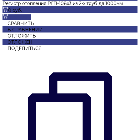
Регистр отопления РГП-108х3 из 2-х труб дл 1000мм
0 руб.
В корзину
СРАВНИТЬ
В СРАВНЕНИИ
ОТЛОЖИТЬ
ОТЛОЖЕН
ПОДЕЛИТЬСЯ