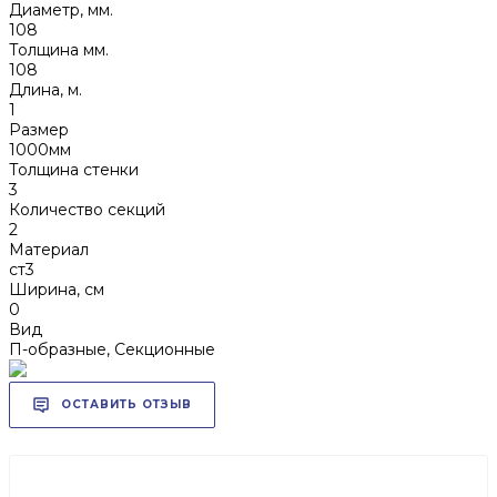
Диаметр, мм.
108
Толщина мм.
108
Длина, м.
1
Размер
1000мм
Толщина стенки
3
Количество секций
2
Материал
ст3
Ширина, см
0
Вид
П-образные, Секционные
ОСТАВИТЬ ОТЗЫВ