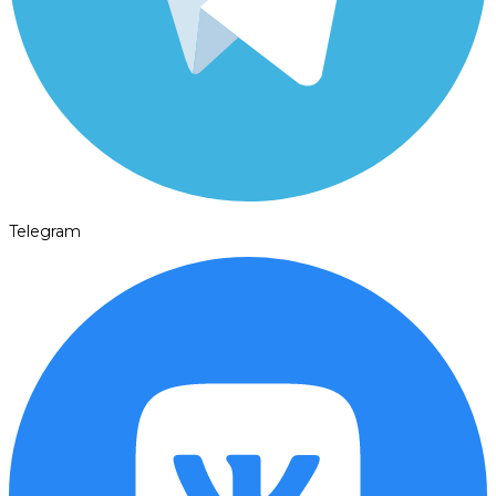
Telegram