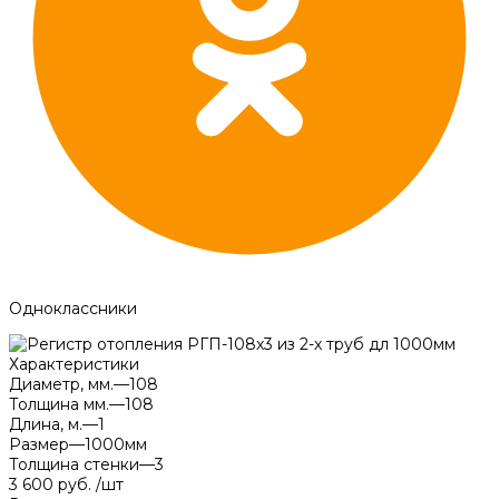
Одноклассники
Характеристики
Диаметр, мм.
—
108
Толщина мм.
—
108
Длина, м.
—
1
Размер
—
1000мм
Толщина стенки
—
3
3 600 руб.
/
шт