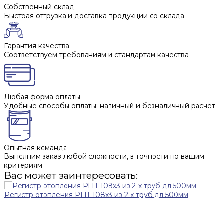
Собственный склад
Быстрая отгрузка и доставка продукции со склада
Гарантия качества
Соответствуем требованиям и стандартам качества
Любая форма оплаты
Удобные способы оплаты: наличный и безналичный расчет
Опытная команда
Выполним заказ любой сложности, в точности по вашим
критериям
Вас может заинтересовать:
Регистр отопления РГП-108х3 из 2-х труб дл 500мм
Регистр отопления РГП-108х3 из 2-х труб дл 1500мм