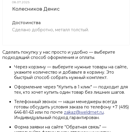
08.07.2025
Колесников Денис
Достоинства
Сделано добротно, металл толстый.
Сделать покупку у нас просто и удобно — выберите
подходящий способ оформления и оплаты.
Через корзину — выберите нужные товары на сайте,
укажите количество и добавьте в корзину. Это
быстрый способ собрать нужный комплект.
Оформление через "Купить в 1 клик" — подходит для
тех, кто хочет купить один товар без лишних шагов.
Телефонный звонок — наши менеджеры всегда
готовы обсудить условия заказа по телефону +7 (495)
646-81-63 или по почте
zakaz@weldmet.ru
.
Индивидуальный подход гарантирован.
Форма заявки на сайте “Обратная связь” —