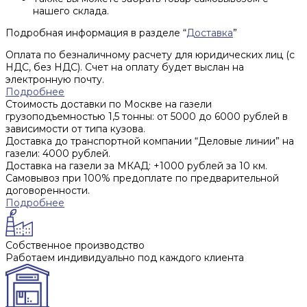
нашего склада.
Подробная информация в разделе “
Доставка
”
Оплата по безналичному расчету для юридических лиц (с
НДС, без НДС). Счет на оплату будет выслан на
электронную почту.
Подробнее
Стоимость доставки по Москве на газели
грузоподъемностью 1,5 тонны: от 5000 до 6000 рублей в
зависимости от типа кузова.
Доставка до транспортной компании “Деловые линии” на
газели: 4000 рублей.
Доставка на газели за МКАД: +1000 рублей за 10 км.
Самовывоз при 100% предоплате по предварительной
договоренности.
Подробнее
Собственное производство
Работаем индивидуально под каждого клиента