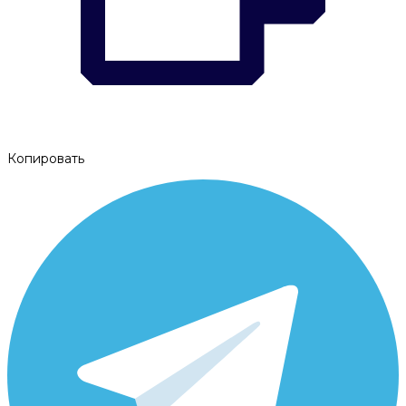
Копировать