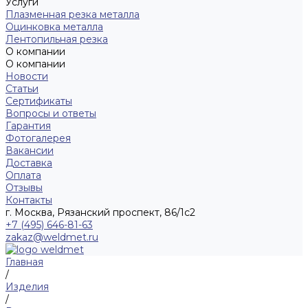
Услуги
Плазменная резка металла
Оцинковка металла
Лентопильная резка
О компании
О компании
Новости
Статьи
Сертификаты
Вопросы и ответы
Гарантия
Фотогалерея
Вакансии
Доставка
Оплата
Отзывы
Контакты
г. Москва, Рязанский проспект, 86/1с2
+7 (495) 646-81-63
zakaz@weldmet.ru
Главная
/
Изделия
/