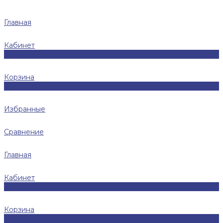
Главная
Кабинет
0
Корзина
0
Избранные
Сравнение
Главная
Кабинет
0
Корзина
0