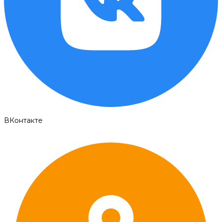
ВКонтакте