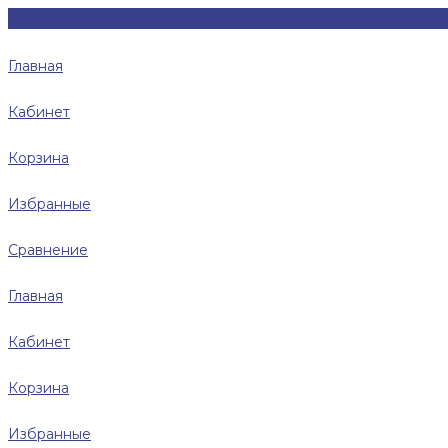
Главная
Кабинет
Корзина
Избранные
Сравнение
Главная
Кабинет
Корзина
Избранные