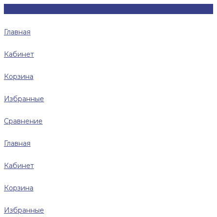
Главная
Кабинет
Корзина
Избранные
Сравнение
Главная
Кабинет
Корзина
Избранные