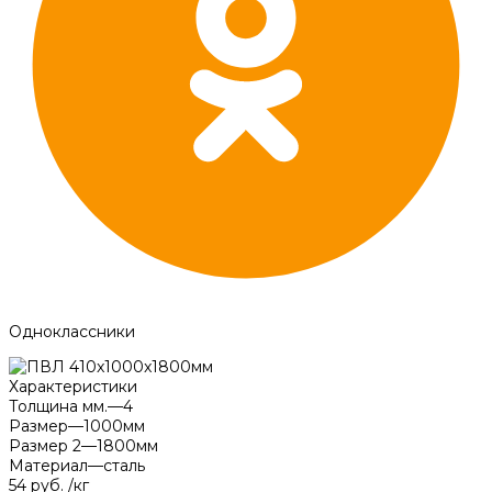
Одноклассники
Характеристики
Толщина мм.
—
4
Размер
—
1000мм
Размер 2
—
1800мм
Материал
—
сталь
54 руб.
/
кг