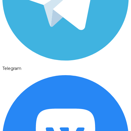
Telegram