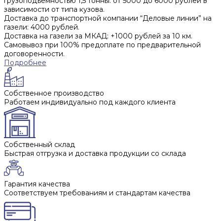
грузоподъемностью 1,5 тонны: от 5000 до 6000 рублей в
зависимости от типа кузова.
Доставка до транспортной компании “Деловые линии” на
газели: 4000 рублей.
Доставка на газели за МКАД: +1000 рублей за 10 км.
Самовывоз при 100% предоплате по предварительной
договоренности.
Подробнее
Собственное производство
Работаем индивидуально под каждого клиента
Собственный склад
Быстрая отгрузка и доставка продукции со склада
Гарантия качества
Соответствуем требованиям и стандартам качества