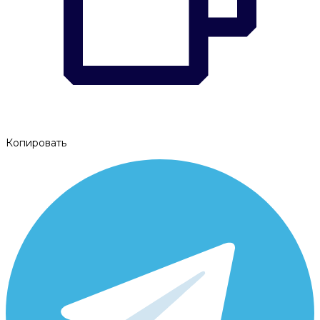
Копировать