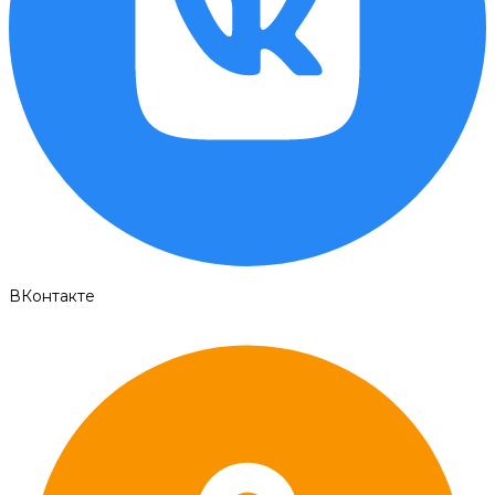
ВКонтакте