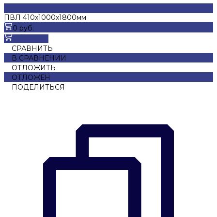
ПВЛ 410x1000x1800мм
0 руб.
В корзину
СРАВНИТЬ
В СРАВНЕНИИ
ОТЛОЖИТЬ
ОТЛОЖЕН
ПОДЕЛИТЬСЯ