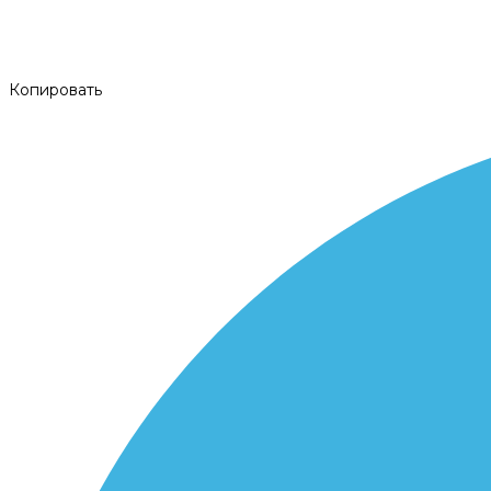
Копировать