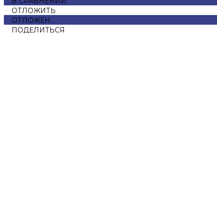
В СРАВНЕНИИ
ОТЛОЖИТЬ
ОТЛОЖЕН
ПОДЕЛИТЬСЯ