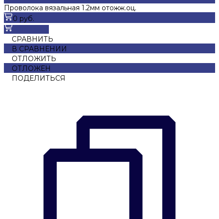
Проволока вязальная 1.2мм отожж.оц.
0 руб.
В корзину
СРАВНИТЬ
В СРАВНЕНИИ
ОТЛОЖИТЬ
ОТЛОЖЕН
ПОДЕЛИТЬСЯ