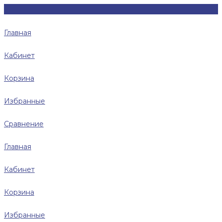
Главная
Кабинет
Корзина
Избранные
Сравнение
Главная
Кабинет
Корзина
Избранные