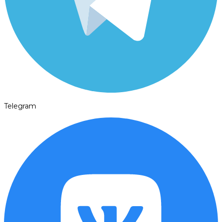
Telegram