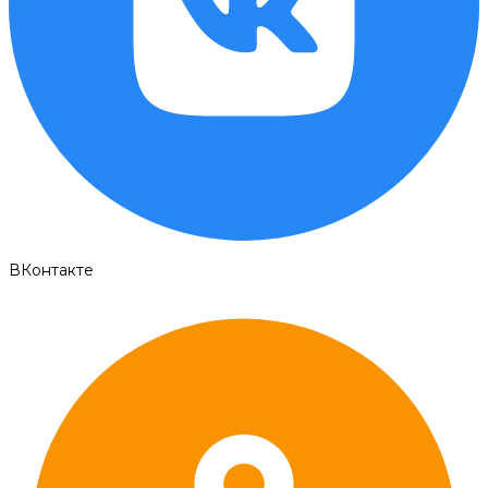
ВКонтакте