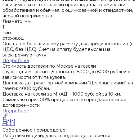
зависимости от технологии производства: термически
обработанная и обычная, с оцинкованной и стандартной,
черной поверхностью.
Диаметр, мм.
1
Тип
отожж.оц.
Оплата по безналичному расчету для юридических лиц (с
НДС, без НДС). Счет на оплату будет выслан на
электронную почту.
Подробнее
Стоимость доставки по Москве на газели
грузоподъемностью 1,5 тонны: от 5000 до 6000 рублей в
зависимости от типа кузова.
Доставка до транспортной компании “Деловые линии” на
газели: 4000 рублей.
Доставка на газели за МКАД: +1000 рублей за 10 км.
Самовывоз при 100% предоплате по предварительной
договоренности.
Подробнее
Собственное производство
Работаем индивидуально под каждого клиента