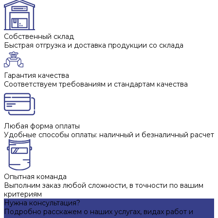
Собственный склад
Быстрая отгрузка и доставка продукции со склада
Гарантия качества
Соответствуем требованиям и стандартам качества
Любая форма оплаты
Удобные способы оплаты: наличный и безналичный расчет
Опытная команда
Выполним заказ любой сложности, в точности по вашим
критериям
Нужна консультация?
Подробно расскажем о наших услугах, видах работ и