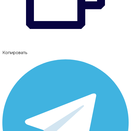
Копировать