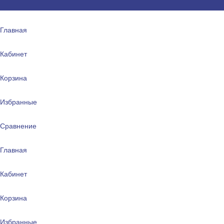
Главная
Кабинет
Корзина
Избранные
Сравнение
Главная
Кабинет
Корзина
Избранные