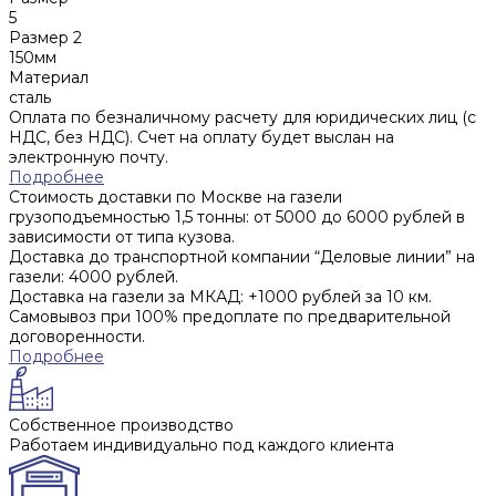
5
Размер 2
150мм
Материал
сталь
Оплата по безналичному расчету для юридических лиц (с
НДС, без НДС). Счет на оплату будет выслан на
электронную почту.
Подробнее
Стоимость доставки по Москве на газели
грузоподъемностью 1,5 тонны: от 5000 до 6000 рублей в
зависимости от типа кузова.
Доставка до транспортной компании “Деловые линии” на
газели: 4000 рублей.
Доставка на газели за МКАД: +1000 рублей за 10 км.
Самовывоз при 100% предоплате по предварительной
договоренности.
Подробнее
Собственное производство
Работаем индивидуально под каждого клиента