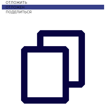
ОТЛОЖИТЬ
ОТЛОЖЕН
ПОДЕЛИТЬСЯ