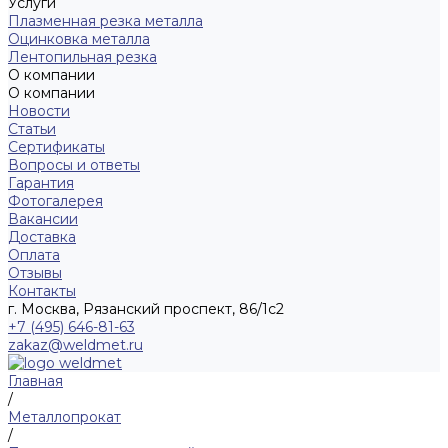
Услуги
Плазменная резка металла
Оцинковка металла
Лентопильная резка
О компании
О компании
Новости
Статьи
Сертификаты
Вопросы и ответы
Гарантия
Фотогалерея
Вакансии
Доставка
Оплата
Отзывы
Контакты
г. Москва, Рязанский проспект, 86/1с2
+7 (495) 646-81-63
zakaz@weldmet.ru
Главная
/
Металлопрокат
/