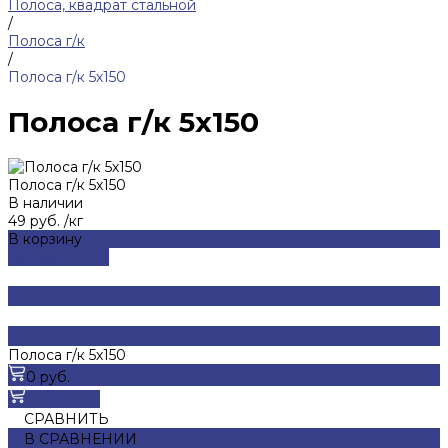
Полоса, квадрат стальной
/
Полоса г/к
/
Полоса г/к 5х150
Полоса г/к 5х150
Полоса г/к 5х150
В наличии
49 руб.
/
кг
В корзину
ДОБАВЛЕНО
Полоса г/к 5х150
0 руб.
В корзину
СРАВНИТЬ
В СРАВНЕНИИ