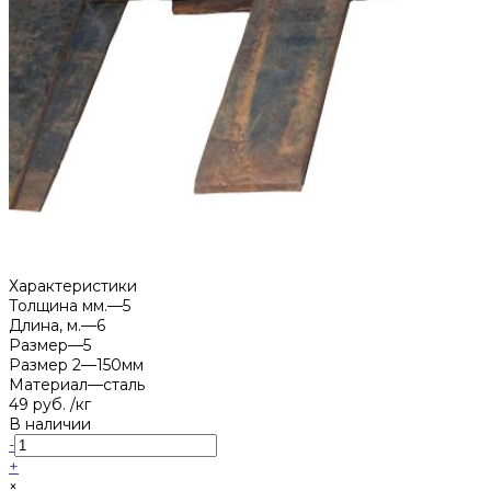
Характеристики
Толщина мм.
—
5
Длина, м.
—
6
Размер
—
5
Размер 2
—
150мм
Материал
—
сталь
49 руб.
/
кг
В наличии
-
+
×