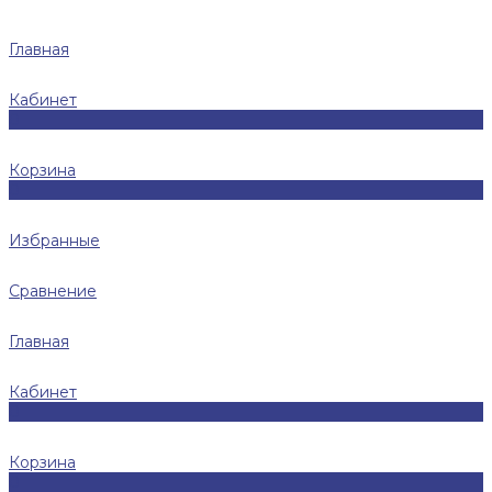
Главная
Кабинет
0
Корзина
0
Избранные
Сравнение
Главная
Кабинет
0
Корзина
0