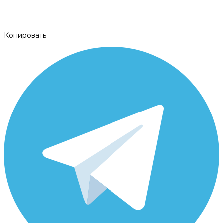
Копировать