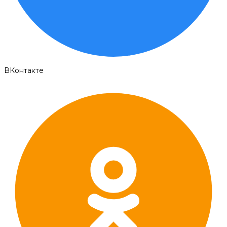
ВКонтакте