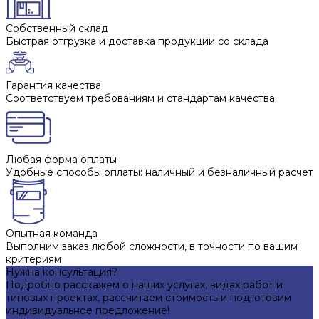
Собственный склад
Быстрая отгрузка и доставка продукции со склада
Гарантия качества
Соответствуем требованиям и стандартам качества
Любая форма оплаты
Удобные способы оплаты: наличный и безналичный расчет
Опытная команда
Выполним заказ любой сложности, в точности по вашим
критериям
Нужна консультация?
Подробно расскажем о наших услугах, видах работ и
типовых проектах, рассчитаем стоимость и подготовим
индивидуальное предложение!