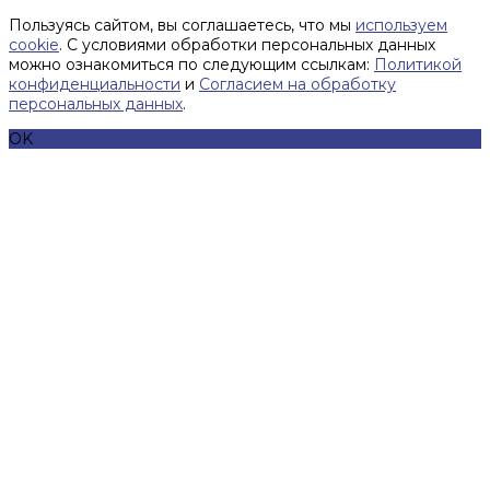
Пользуясь сайтом, вы соглашаетесь, что мы
используем
cookie
. С условиями обработки персональных данных
можно ознакомиться по следующим ссылкам:
Политикой
конфиденциальности
и
Согласием на обработку
персональных данных
.
OK