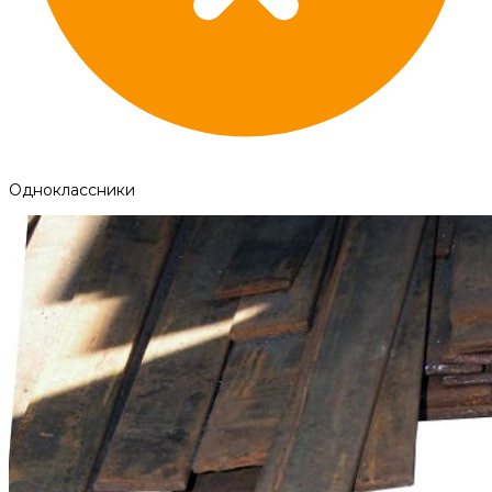
Одноклассники