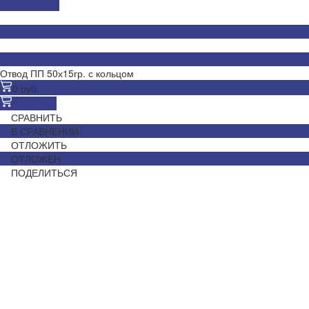
ДОБАВЛЕНО
Отвод ПП 50х15гр. с кольцом
0 руб.
В корзину
СРАВНИТЬ
В СРАВНЕНИИ
ОТЛОЖИТЬ
ОТЛОЖЕН
ПОДЕЛИТЬСЯ