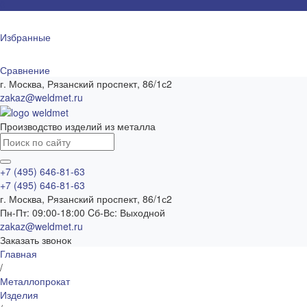
0
Избранные
Сравнение
г. Москва, Рязанский проспект, 86/1с2
zakaz@weldmet.ru
Производство изделий из металла
+7 (495) 646-81-63
+7 (495) 646-81-63
г. Москва, Рязанский проспект, 86/1с2
Пн-Пт: 09:00-18:00 Cб-Вс: Выходной
zakaz@weldmet.ru
Заказать звонок
Главная
/
Металлопрокат
Изделия