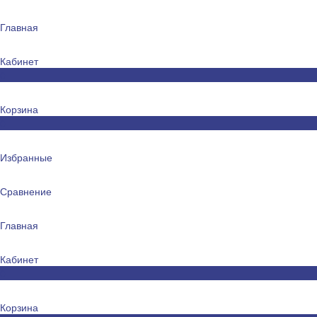
Главная
Кабинет
0
Корзина
0
Избранные
Сравнение
Главная
Кабинет
0
Корзина