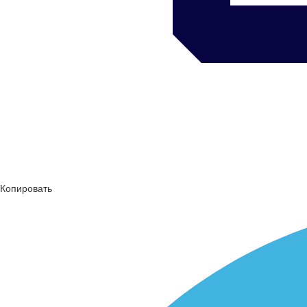
Копировать