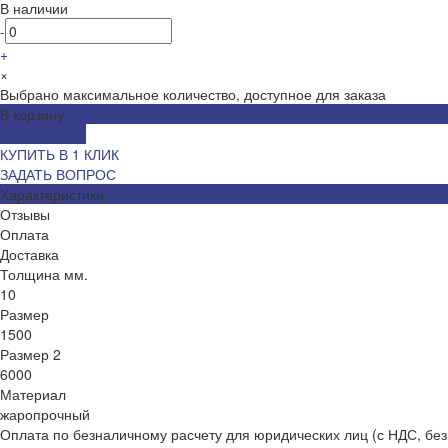
В наличии
-
+
×
Выбрано максимальное количество, доступное для заказа
В корзину
ДОБАВЛЕНО
КУПИТЬ В 1 КЛИК
ЗАДАТЬ ВОПРОС
Характеристики
Отзывы
Оплата
Доставка
Толщина мм.
10
Размер
1500
Размер 2
6000
Материал
жаропрочный
Оплата по безналичному расчету для юридических лиц (с НДС, без