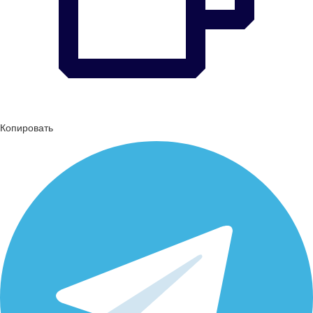
Копировать