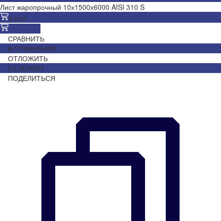
Лист жаропрочный 10х1500х6000 AISI 310 S
0 руб.
В корзину
СРАВНИТЬ
В СРАВНЕНИИ
ОТЛОЖИТЬ
ОТЛОЖЕН
ПОДЕЛИТЬСЯ