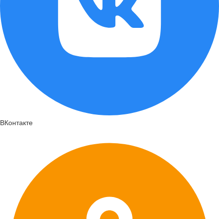
ВКонтакте