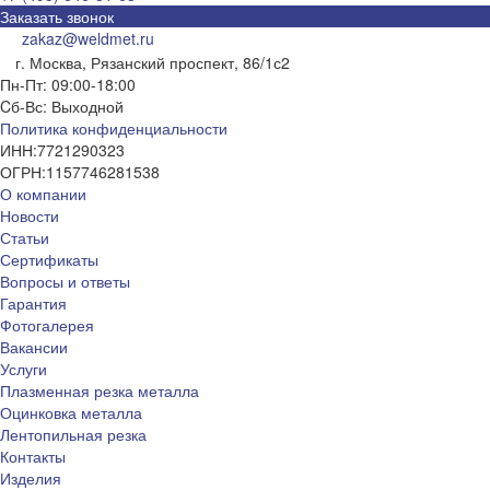
Заказать звонок
zakaz@weldmet.ru
г. Москва, Рязанский проспект, 86/1с2
Пн-Пт: 09:00-18:00
Cб-Вс: Выходной
Политика конфиденциальности
ИНН:
7721290323
ОГРН:
1157746281538
О компании
Новости
Статьи
Сертификаты
Вопросы и ответы
Гарантия
Фотогалерея
Вакансии
Услуги
Плазменная резка металла
Оцинковка металла
Лентопильная резка
Контакты
Изделия