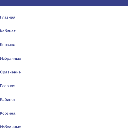
Главная
Кабинет
Корзина
Избранные
Сравнение
Главная
Кабинет
Корзина
Избранные