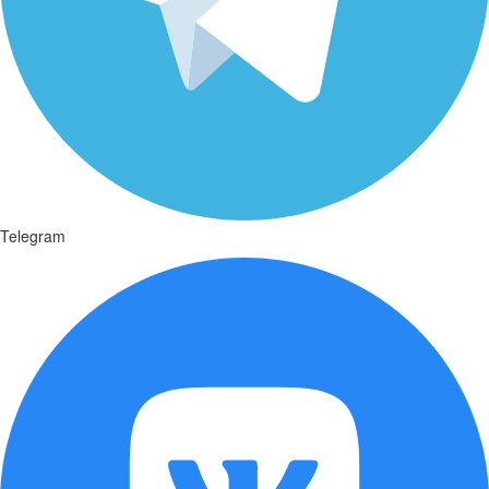
Telegram