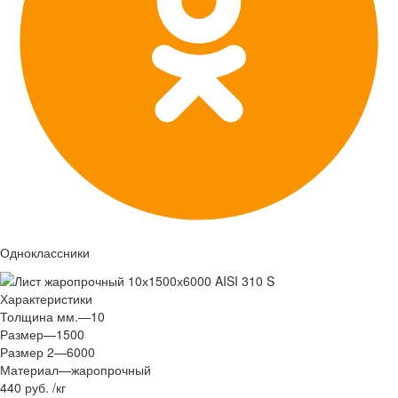
Одноклассники
Характеристики
Толщина мм.
—
10
Размер
—
1500
Размер 2
—
6000
Материал
—
жаропрочный
440 руб.
/
кг