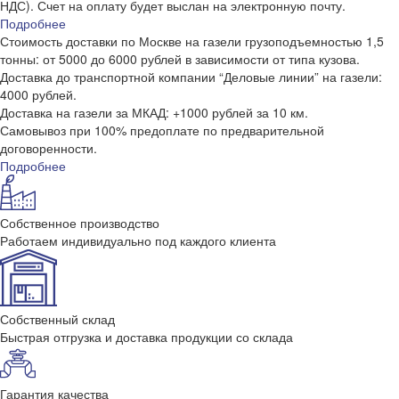
НДС). Счет на оплату будет выслан на электронную почту.
Подробнее
Стоимость доставки по Москве на газели грузоподъемностью 1,5
тонны: от 5000 до 6000 рублей в зависимости от типа кузова.
Доставка до транспортной компании “Деловые линии” на газели:
4000 рублей.
Доставка на газели за МКАД: +1000 рублей за 10 км.
Самовывоз при 100% предоплате по предварительной
договоренности.
Подробнее
Собственное производство
Работаем индивидуально под каждого клиента
Собственный склад
Быстрая отгрузка и доставка продукции со склада
Гарантия качества