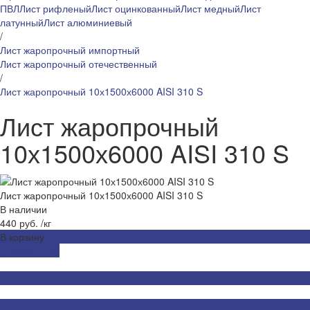
ПВЛ
Лист рифленый
Лист оцинкованный
Лист медный
Лист
латунный
Лист алюминиевый
/
Лист жаропрочный импортный
Лист жаропрочный отечественный
/
Лист жаропрочный 10х1500х6000 AISI 310 S
Лист жаропрочный
10х1500х6000 AISI 310 S
Лист жаропрочный 10х1500х6000 AISI 310 S
В наличии
440 руб.
/
кг
В корзину
ДОБАВЛЕНО