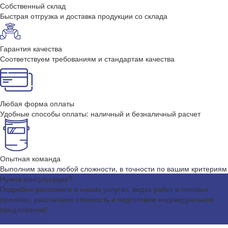
Собственный склад
Быстрая отгрузка и доставка продукции со склада
Гарантия качества
Соответствуем требованиям и стандартам качества
Любая форма оплаты
Удобные способы оплаты: наличный и безналичный расчет
Опытная команда
Выполним заказ любой сложности, в точности по вашим критериям
Нужна консультация?
Подробно расскажем о наших услугах, видах работ и типовых
проектах, рассчитаем стоимость и подготовим индивидуальное
предложение!
Задать вопрос