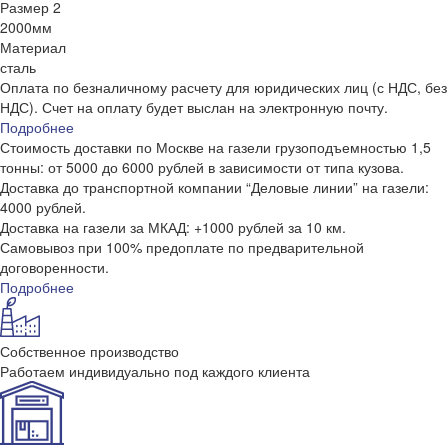
Размер 2
2000мм
Материал
сталь
Оплата по безналичному расчету для юридических лиц (с НДС, без
НДС). Счет на оплату будет выслан на электронную почту.
Подробнее
Стоимость доставки по Москве на газели грузоподъемностью 1,5
тонны: от 5000 до 6000 рублей в зависимости от типа кузова.
Доставка до транспортной компании “Деловые линии” на газели:
4000 рублей.
Доставка на газели за МКАД: +1000 рублей за 10 км.
Самовывоз при 100% предоплате по предварительной
договоренности.
Подробнее
Собственное производство
Работаем индивидуально под каждого клиента