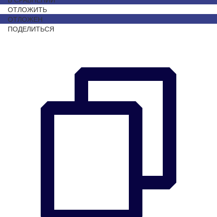
ОТЛОЖИТЬ
ОТЛОЖЕН
ПОДЕЛИТЬСЯ