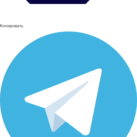
Копировать