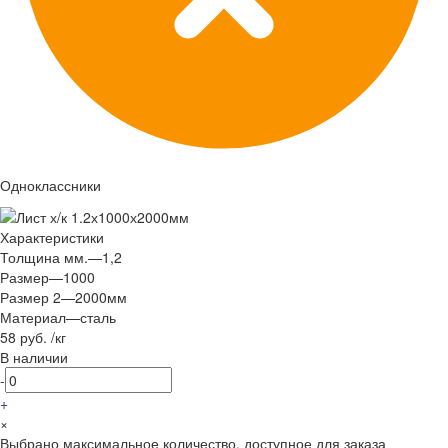
Одноклассники
Характеристики
Толщина мм.
—
1,2
Размер
—
1000
Размер 2
—
2000мм
Материал
—
сталь
58 руб.
/
кг
В наличии
-
+
×
Выбрано максимальное количество, доступное для заказа