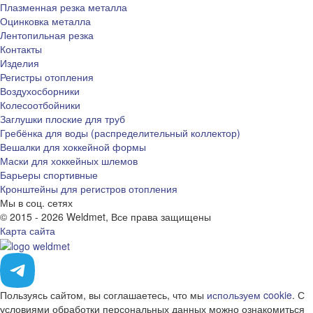
Плазменная резка металла
Оцинковка металла
Лентопильная резка
Контакты
Изделия
Регистры отопления
Воздухосборники
Колесоотбойники
Заглушки плоские для труб
Гребёнка для воды (распределительный коллектор)
Вешалки для хоккейной формы
Маски для хоккейных шлемов
Барьеры спортивные
Кронштейны для регистров отопления
Мы в соц. сетях
© 2015 - 2026 Weldmet, Все права защищены
Карта сайта
Пользуясь сайтом, вы соглашаетесь, что мы
используем cookie
. С
условиями обработки персональных данных можно ознакомиться