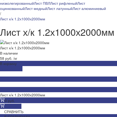
низколегированный
Лист ПВЛ
Лист рифленый
Лист
оцинкованный
Лист медный
Лист латунный
Лист алюминиевый
/
Лист х/к 1.2х1000х2000мм
Лист х/к 1.2х1000х2000мм
Лист х/к 1.2х1000х2000мм
В наличии
58 руб.
/
кг
В корзину
ДОБАВЛЕНО
Лист х/к 1.2х1000х2000мм
0 руб.
В корзину
СРАВНИТЬ
В СРАВНЕНИИ