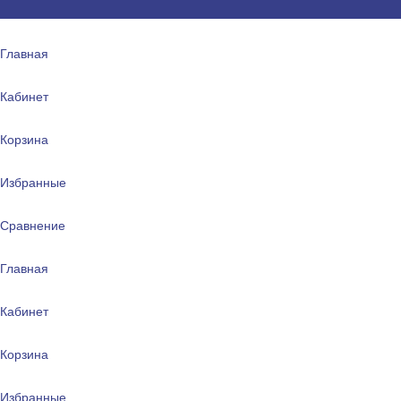
Главная
Кабинет
Корзина
Избранные
Сравнение
Главная
Кабинет
Корзина
Избранные