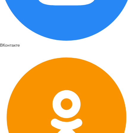
ВКонтакте