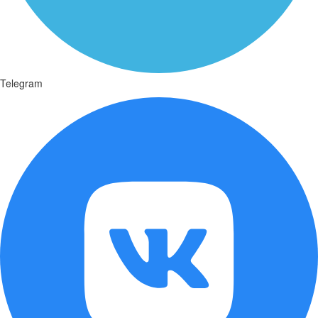
Telegram