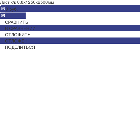
Лист х/к 0.8х1250х2500мм
0 руб.
В корзину
СРАВНИТЬ
В СРАВНЕНИИ
ОТЛОЖИТЬ
ОТЛОЖЕН
ПОДЕЛИТЬСЯ