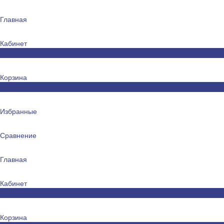
Главная
Кабинет
0
Корзина
0
Избранные
Сравнение
Главная
Кабинет
0
Корзина