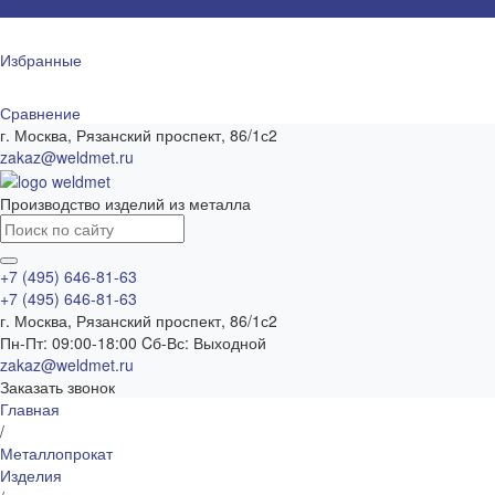
0
Избранные
Сравнение
г. Москва, Рязанский проспект, 86/1с2
zakaz@weldmet.ru
Производство изделий из металла
+7 (495) 646-81-63
+7 (495) 646-81-63
г. Москва, Рязанский проспект, 86/1с2
Пн-Пт: 09:00-18:00 Cб-Вс: Выходной
zakaz@weldmet.ru
Заказать звонок
Главная
/
Металлопрокат
Изделия