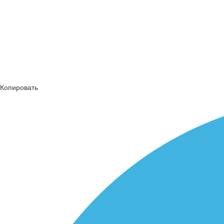
Копировать