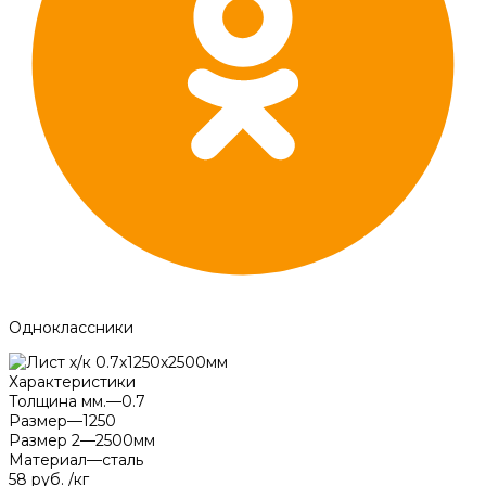
Одноклассники
Характеристики
Толщина мм.
—
0.7
Размер
—
1250
Размер 2
—
2500мм
Материал
—
сталь
58 руб.
/
кг