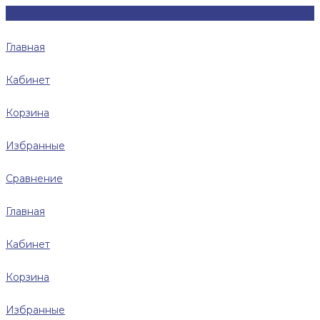
Главная
Кабинет
Корзина
Избранные
Сравнение
Главная
Кабинет
Корзина
Избранные