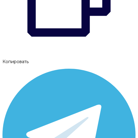
Копировать