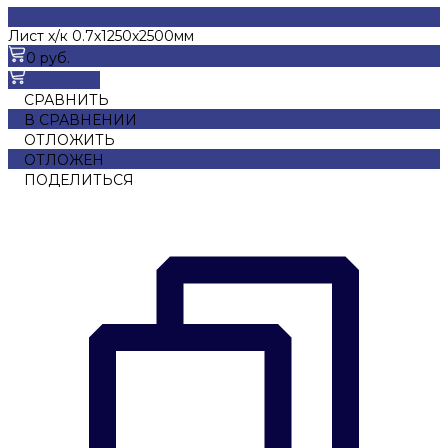
Лист х/к 0.7х1250х2500мм
0 руб.
В корзину
СРАВНИТЬ
В СРАВНЕНИИ
ОТЛОЖИТЬ
ОТЛОЖЕН
ПОДЕЛИТЬСЯ