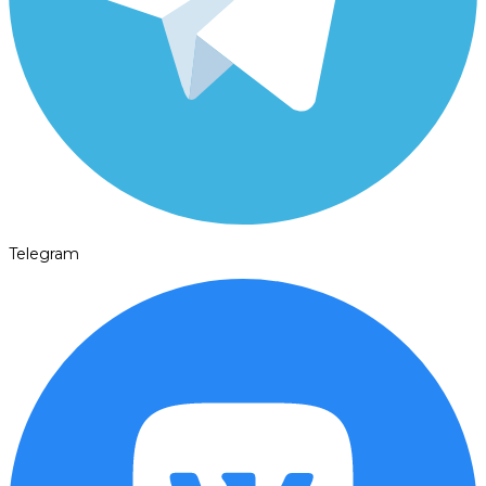
Telegram