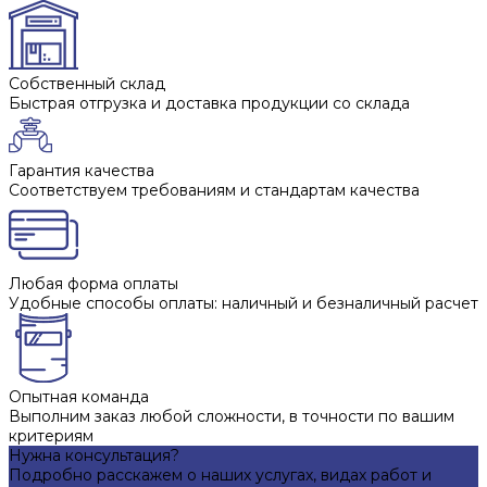
Собственный склад
Быстрая отгрузка и доставка продукции со склада
Гарантия качества
Соответствуем требованиям и стандартам качества
Любая форма оплаты
Удобные способы оплаты: наличный и безналичный расчет
Опытная команда
Выполним заказ любой сложности, в точности по вашим
критериям
Нужна консультация?
Подробно расскажем о наших услугах, видах работ и