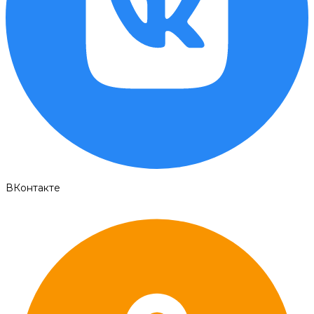
ВКонтакте