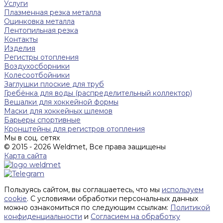
Услуги
Плазменная резка металла
Оцинковка металла
Лентопильная резка
Контакты
Изделия
Регистры отопления
Воздухосборники
Колесоотбойники
Заглушки плоские для труб
Гребёнка для воды (распределительный коллектор)
Вешалки для хоккейной формы
Маски для хоккейных шлемов
Барьеры спортивные
Кронштейны для регистров отопления
Мы в соц. сетях
© 2015 - 2026 Weldmet, Все права защищены
Карта сайта
Пользуясь сайтом, вы соглашаетесь, что мы
используем
cookie
. С условиями обработки персональных данных
можно ознакомиться по следующим ссылкам:
Политикой
конфиденциальности
и
Согласием на обработку