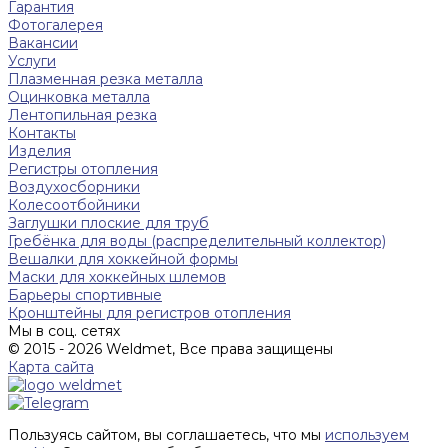
Гарантия
Фотогалерея
Вакансии
Услуги
Плазменная резка металла
Оцинковка металла
Лентопильная резка
Контакты
Изделия
Регистры отопления
Воздухосборники
Колесоотбойники
Заглушки плоские для труб
Гребёнка для воды (распределительный коллектор)
Вешалки для хоккейной формы
Маски для хоккейных шлемов
Барьеры спортивные
Кронштейны для регистров отопления
Мы в соц. сетях
© 2015 - 2026 Weldmet, Все права защищены
Карта сайта
Пользуясь сайтом, вы соглашаетесь, что мы
используем