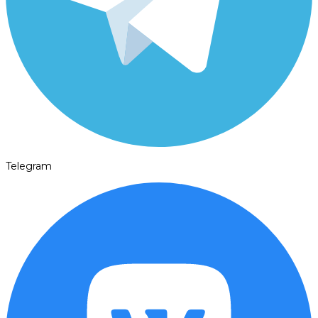
Telegram