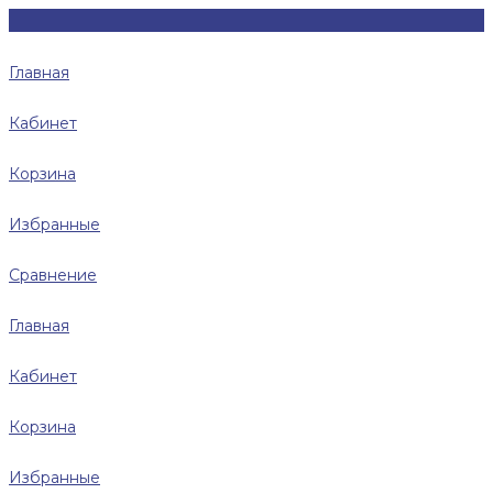
Главная
Кабинет
Корзина
Избранные
Сравнение
Главная
Кабинет
Корзина
Избранные