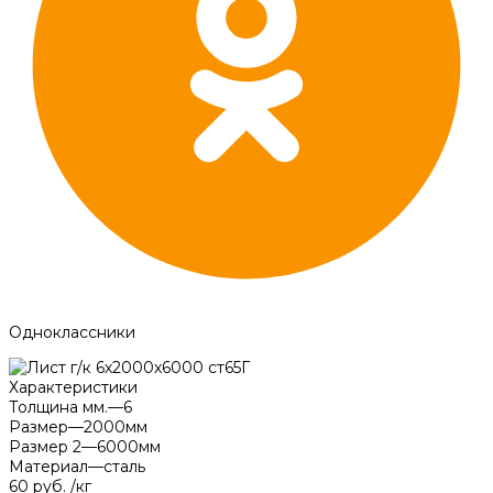
Одноклассники
Характеристики
Толщина мм.
—
6
Размер
—
2000мм
Размер 2
—
6000мм
Материал
—
сталь
60 руб.
/
кг