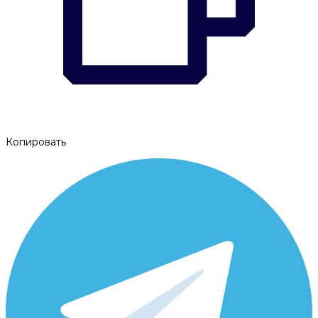
Копировать