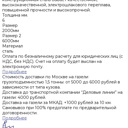
высококачественной, электрошлакового переплава,
повышенной прочности и высокопрочной.
Толщина мм.
6
Размер
2000мм
Размер 2
6000мм
Материал
сталь
Оплата по безналичному расчету для юридических лиц (с
НДС, без НДС). Счет на оплату будет выслан на
электронную почту.
Подробнее
Стоимость доставки по Москве на газели
грузоподъемностью 1,5 тонны: от 5000 до 6000 рублей в
зависимости от типа кузова.
Доставка до транспортной компании “Деловые линии” на
газели: 4000 рублей.
Доставка на газели за МКАД: +1000 рублей за 10 км.
Самовывоз при 100% предоплате по предварительной
договоренности.
Подробнее