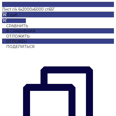
Лист г/к 6х2000х6000 ст65Г
0 руб.
В корзину
СРАВНИТЬ
В СРАВНЕНИИ
ОТЛОЖИТЬ
ОТЛОЖЕН
ПОДЕЛИТЬСЯ