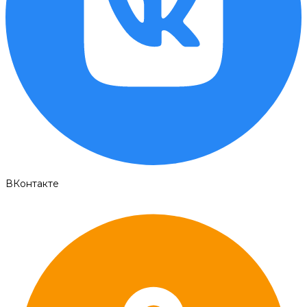
ВКонтакте