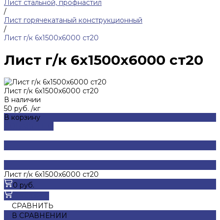
Лист стальной, профнастил
/
Лист горячекатаный конструкционный
/
Лист г/к 6х1500х6000 ст20
Лист г/к 6х1500х6000 ст20
Лист г/к 6х1500х6000 ст20
В наличии
50 руб.
/
кг
В корзину
ДОБАВЛЕНО
Лист г/к 6х1500х6000 ст20
0 руб.
В корзину
СРАВНИТЬ
В СРАВНЕНИИ