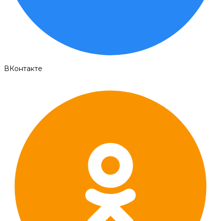
ВКонтакте