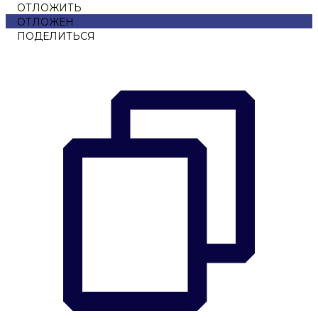
ОТЛОЖИТЬ
ОТЛОЖЕН
ПОДЕЛИТЬСЯ