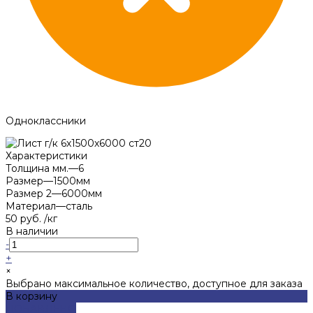
Одноклассники
Характеристики
Толщина мм.
—
6
Размер
—
1500мм
Размер 2
—
6000мм
Материал
—
сталь
50 руб.
/
кг
В наличии
-
+
×
Выбрано максимальное количество, доступное для заказа
В корзину
ДОБАВЛЕНО