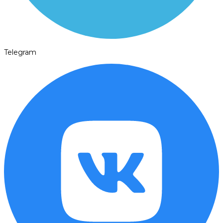
Telegram