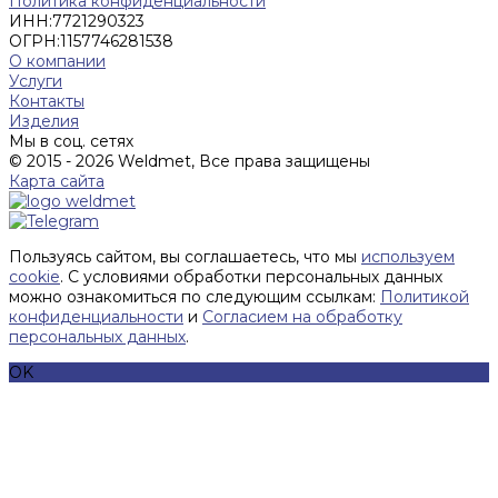
Политика конфиденциальности
ИНН:
7721290323
ОГРН:
1157746281538
О компании
Услуги
Контакты
Изделия
Мы в соц. сетях
© 2015 - 2026 Weldmet, Все права защищены
Карта сайта
Пользуясь сайтом, вы соглашаетесь, что мы
используем
cookie
. С условиями обработки персональных данных
можно ознакомиться по следующим ссылкам:
Политикой
конфиденциальности
и
Согласием на обработку
персональных данных
.
OK