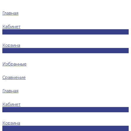
Главная
Кабинет
0
Корзина
0
Избранные
Сравнение
Главная
Кабинет
0
Корзина
0