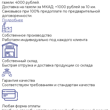
газели: 4000 рублей.
Доставка на газели за МКАД: +1000 рублей за 10 км.
Самовывоз при 100% предоплате по предварительной
договоренности.
Подробнее
Собственное производство
Работаем индивидуально под каждого клиента
Собственный склад
Быстрая отгрузка и доставка продукции со склада
Гарантия качества
Соответствуем требованиям и стандартам качества
Любая форма оплаты