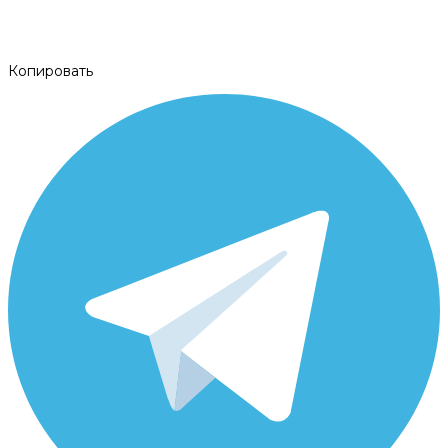
Копировать