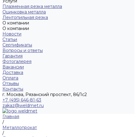
Услуги
Плазменная резка металла
Оцинковка металла
Лентопильная резка
О компании
О компании
Новости
Статьи
Сертификаты
Вопросы и ответы
Гарантия
Фотогалерея
Вакансии
Доставка
Оплата
Отзывы
Контакты
г. Москва, Рязанский проспект, 86/1с2
+7 (495) 646-81-63
zakaz@weldmet.ru
Главная
/
Металлопрокат
/