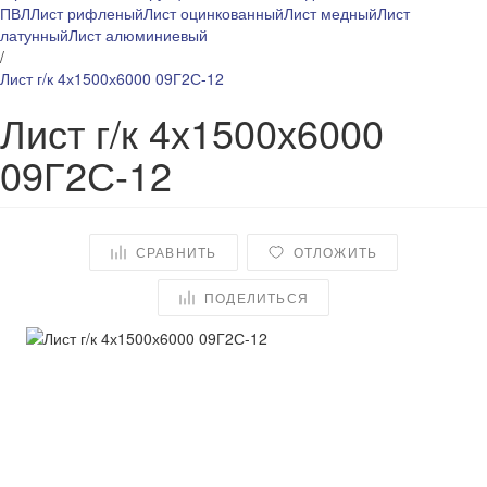
ПВЛ
Лист рифленый
Лист оцинкованный
Лист медный
Лист
латунный
Лист алюминиевый
/
Лист г/к 4х1500х6000 09Г2С-12
Лист г/к 4х1500х6000
09Г2С-12
СРАВНИТЬ
ОТЛОЖИТЬ
ПОДЕЛИТЬСЯ