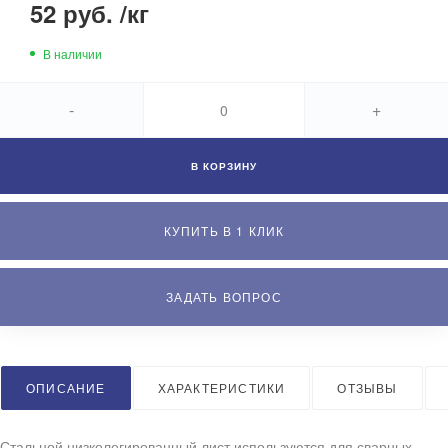
52 руб.
/
кг
В наличии
-
+
В КОРЗИНУ
КУПИТЬ В 1 КЛИК
ЗАДАТЬ ВОПРОС
ОПИСАНИЕ
ХАРАКТЕРИСТИКИ
ОТЗЫВЫ
Стальной низколегированный лист используются для сварных,