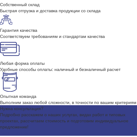
Собственный склад
Быстрая отгрузка и доставка продукции со склада
Гарантия качества
Соответствуем требованиям и стандартам качества
Любая форма оплаты
Удобные способы оплаты: наличный и безналичный расчет
Опытная команда
Выполним заказ любой сложности, в точности по вашим критериям
Нужна консультация?
Подробно расскажем о наших услугах, видах работ и типовых
проектах, рассчитаем стоимость и подготовим индивидуальное
предложение!
Задать вопрос