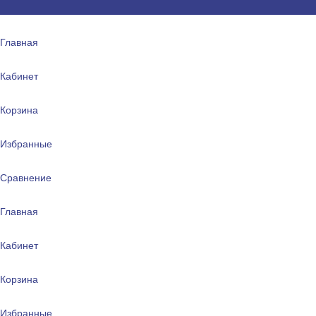
Главная
Кабинет
Корзина
Избранные
Сравнение
Главная
Кабинет
Корзина
Избранные