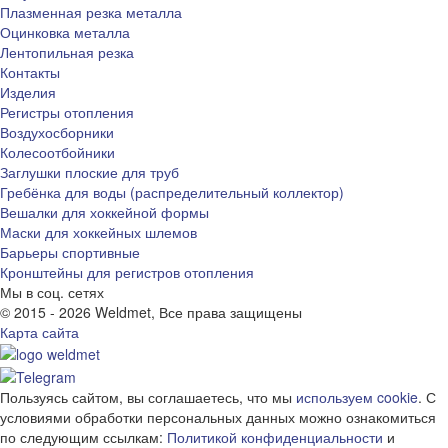
Плазменная резка металла
Оцинковка металла
Лентопильная резка
Контакты
Изделия
Регистры отопления
Воздухосборники
Колесоотбойники
Заглушки плоские для труб
Гребёнка для воды (распределительный коллектор)
Вешалки для хоккейной формы
Маски для хоккейных шлемов
Барьеры спортивные
Кронштейны для регистров отопления
Мы в соц. сетях
© 2015 - 2026 Weldmet, Все права защищены
Карта сайта
Пользуясь сайтом, вы соглашаетесь, что мы
используем cookie
. С
условиями обработки персональных данных можно ознакомиться
по следующим ссылкам:
Политикой конфиденциальности
и