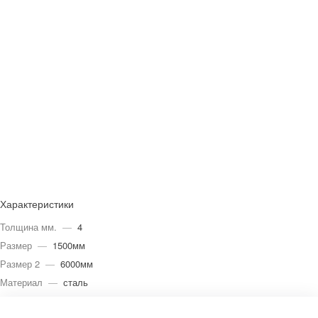
Характеристики
Толщина мм.
—
4
Размер
—
1500мм
Размер 2
—
6000мм
Материал
—
сталь