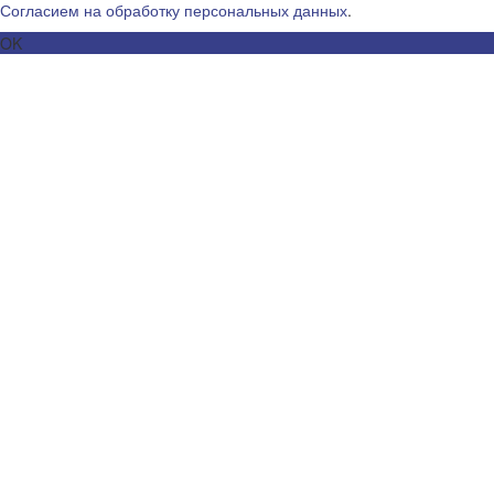
Согласием на обработку персональных данных
.
OK