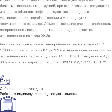
болтовых клепанных конструкций, при строительстве гражданских
и военных объектов, нефтепроводов, газопроводов, в
машиностроении, кораблестроении и многих других
промышленных отраслях. Объясняется такая распространённость
легированного листа его повышенной хладостойкостью,
изготовленного из стали 09г2с.
Лист изготавливают из низколегированной стали согласно ГОСТ
17066 толщиной листа от 0,5 до 3,9 мм, шириной не менее 500 мм
изготовляемый в листах и рулонах, ГОСТ 19281, толщиной от 4 до
60 мм из сталей марок: I09Г2, 09Г2С, 09Г2С-12, 17Г1С, 17Г1СУ.
Собственное производство
Работаем индивидуально под каждого клиента