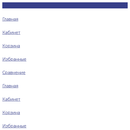
Главная
Кабинет
Корзина
Избранные
Сравнение
Главная
Кабинет
Корзина
Избранные