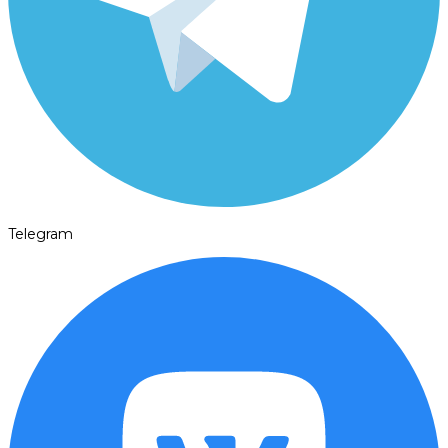
Telegram