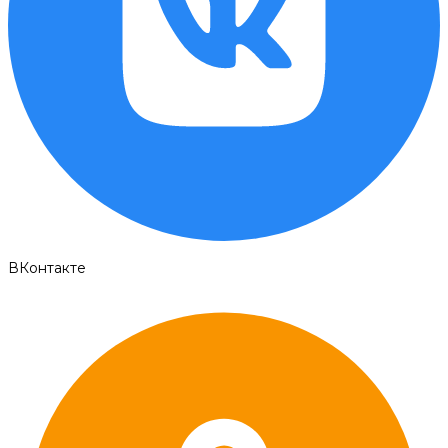
ВКонтакте