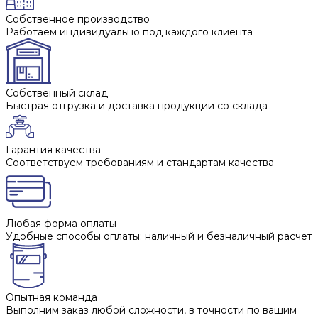
Собственное производство
Работаем индивидуально под каждого клиента
Собственный склад
Быстрая отгрузка и доставка продукции со склада
Гарантия качества
Соответствуем требованиям и стандартам качества
Любая форма оплаты
Удобные способы оплаты: наличный и безналичный расчет
Опытная команда
Выполним заказ любой сложности, в точности по вашим