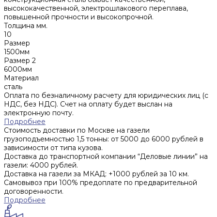
высококачественной, электрошлакового переплава,
повышенной прочности и высокопрочной.
Толщина мм.
10
Размер
1500мм
Размер 2
6000мм
Материал
сталь
Оплата по безналичному расчету для юридических лиц (с
НДС, без НДС). Счет на оплату будет выслан на
электронную почту.
Подробнее
Стоимость доставки по Москве на газели
грузоподъемностью 1,5 тонны: от 5000 до 6000 рублей в
зависимости от типа кузова.
Доставка до транспортной компании “Деловые линии” на
газели: 4000 рублей.
Доставка на газели за МКАД: +1000 рублей за 10 км.
Самовывоз при 100% предоплате по предварительной
договоренности.
Подробнее