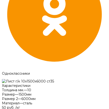
Одноклассники
Характеристики
Толщина мм.
—
10
Размер
—
1500мм
Размер 2
—
6000мм
Материал
—
сталь
50 руб.
/
кг