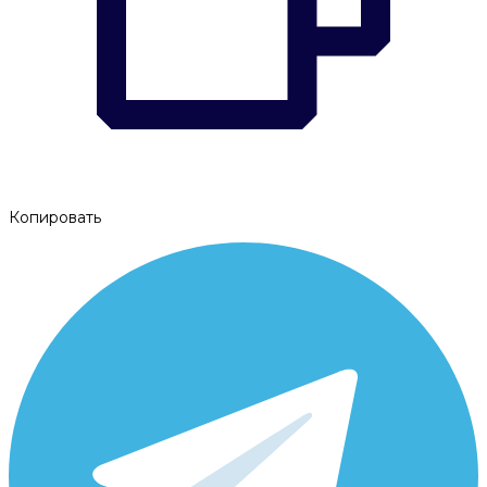
Копировать