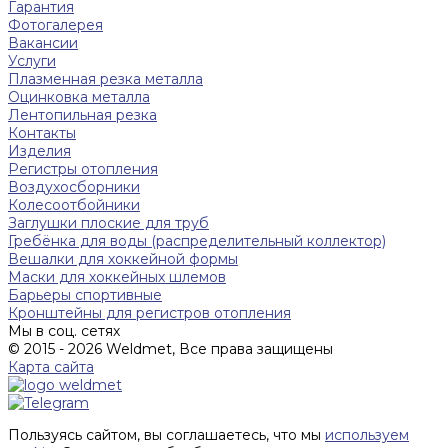
Гарантия
Фотогалерея
Вакансии
Услуги
Плазменная резка металла
Оцинковка металла
Лентопильная резка
Контакты
Изделия
Регистры отопления
Воздухосборники
Колесоотбойники
Заглушки плоские для труб
Гребёнка для воды (распределительный коллектор)
Вешалки для хоккейной формы
Маски для хоккейных шлемов
Барьеры спортивные
Кронштейны для регистров отопления
Мы в соц. сетях
© 2015 - 2026 Weldmet, Все права защищены
Карта сайта
Пользуясь сайтом, вы соглашаетесь, что мы
используем