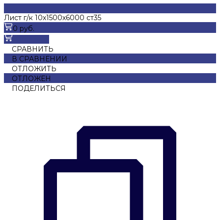
Лист г/к 10х1500х6000 ст35
0 руб.
В корзину
СРАВНИТЬ
В СРАВНЕНИИ
ОТЛОЖИТЬ
ОТЛОЖЕН
ПОДЕЛИТЬСЯ