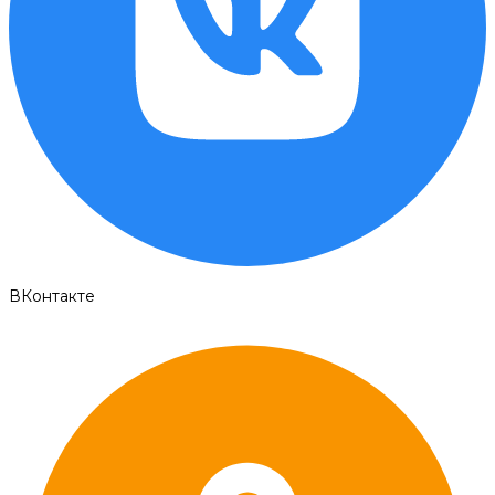
ВКонтакте