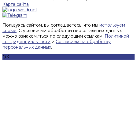
Карта сайта
Пользуясь сайтом, вы соглашаетесь, что мы
используем
cookie
. С условиями обработки персональных данных
можно ознакомиться по следующим ссылкам:
Политикой
конфиденциальности
и
Согласием на обработку
персональных данных
.
OK