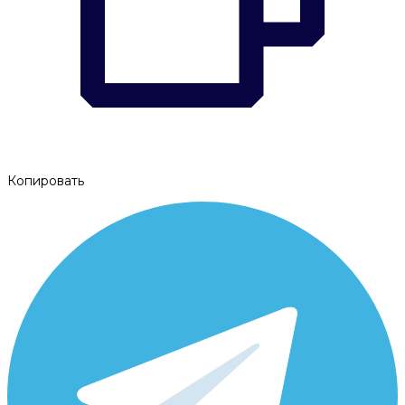
Копировать