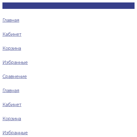
Главная
Кабинет
Корзина
Избранные
Сравнение
Главная
Кабинет
Корзина
Избранные