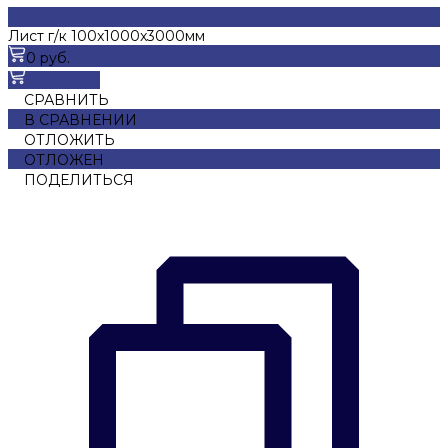
Лист г/к 100x1000x3000мм
0 руб.
В корзину
СРАВНИТЬ
В СРАВНЕНИИ
ОТЛОЖИТЬ
ОТЛОЖЕН
ПОДЕЛИТЬСЯ