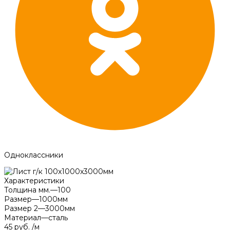
Одноклассники
Характеристики
Толщина мм.
—
100
Размер
—
1000мм
Размер 2
—
3000мм
Материал
—
сталь
45 руб.
/
м