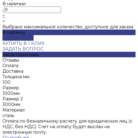
В наличии
-
+
×
Выбрано максимальное количество, доступное для заказа
В корзину
ДОБАВЛЕНО
КУПИТЬ В 1 КЛИК
ЗАДАТЬ ВОПРОС
Характеристики
Отзывы
Оплата
Доставка
Толщина мм.
100
Размер
1000мм
Размер 2
3000мм
Материал
сталь
Оплата по безналичному расчету для юридических лиц (с
НДС, без НДС). Счет на оплату будет выслан на
электронную почту.
Подробнее