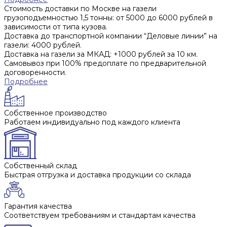
Стоимость доставки по Москве на газели
грузоподъемностью 1,5 тонны: от 5000 до 6000 рублей в
зависимости от типа кузова.
Доставка до транспортной компании “Деловые линии” на
газели: 4000 рублей.
Доставка на газели за МКАД: +1000 рублей за 10 км.
Самовывоз при 100% предоплате по предварительной
договоренности.
Подробнее
Собственное производство
Работаем индивидуально под каждого клиента
Собственный склад
Быстрая отгрузка и доставка продукции со склада
Гарантия качества
Соответствуем требованиям и стандартам качества