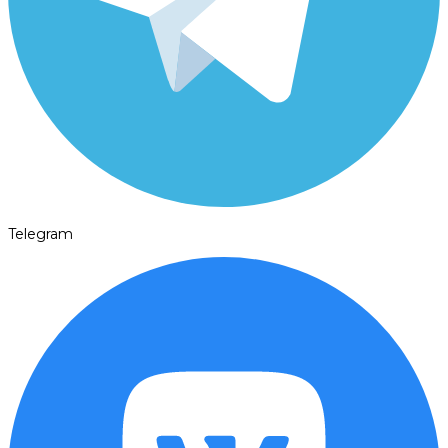
Telegram