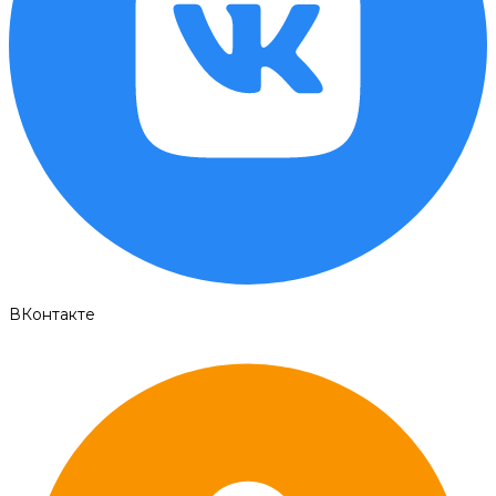
ВКонтакте