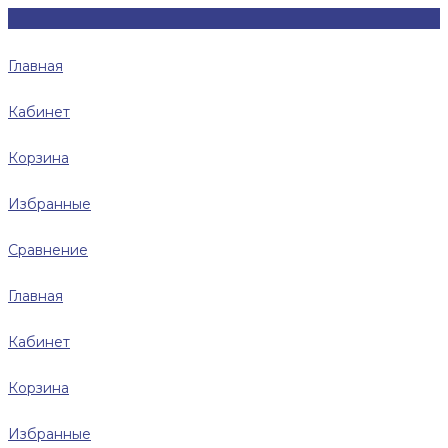
Главная
Кабинет
Корзина
Избранные
Сравнение
Главная
Кабинет
Корзина
Избранные