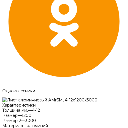
Одноклассники
Характеристики
Толщина мм.
—
4-12
Размер
—
1200
Размер 2
—
3000
Материал
—
алюминий