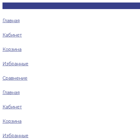
Главная
Кабинет
Корзина
Избранные
Сравнение
Главная
Кабинет
Корзина
Избранные