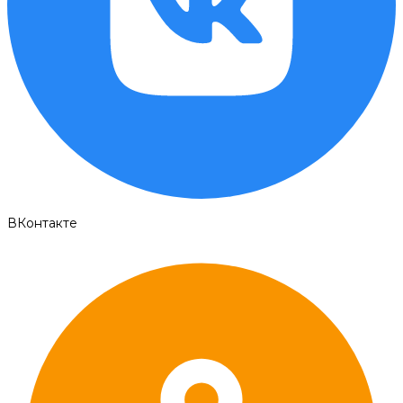
ВКонтакте