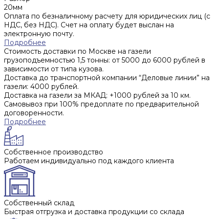
20мм
Оплата по безналичному расчету для юридических лиц (с
НДС, без НДС). Счет на оплату будет выслан на
электронную почту.
Подробнее
Стоимость доставки по Москве на газели
грузоподъемностью 1,5 тонны: от 5000 до 6000 рублей в
зависимости от типа кузова.
Доставка до транспортной компании “Деловые линии” на
газели: 4000 рублей.
Доставка на газели за МКАД: +1000 рублей за 10 км.
Самовывоз при 100% предоплате по предварительной
договоренности.
Подробнее
Собственное производство
Работаем индивидуально под каждого клиента
Собственный склад
Быстрая отгрузка и доставка продукции со склада