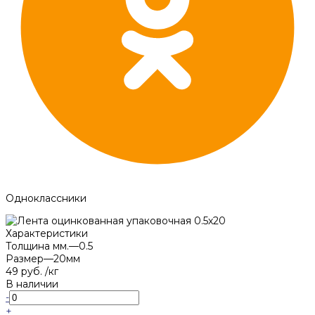
Одноклассники
Характеристики
Толщина мм.
—
0.5
Размер
—
20мм
49 руб.
/
кг
В наличии
-
+