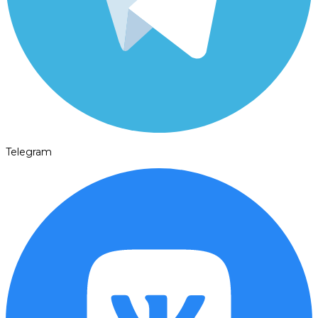
Telegram