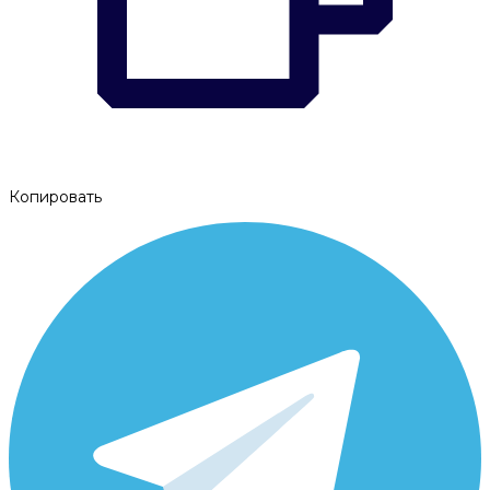
Копировать