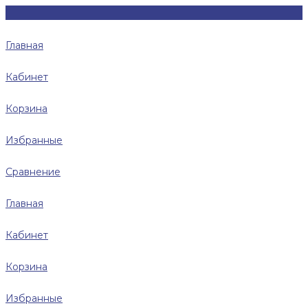
Главная
Кабинет
Корзина
Избранные
Сравнение
Главная
Кабинет
Корзина
Избранные