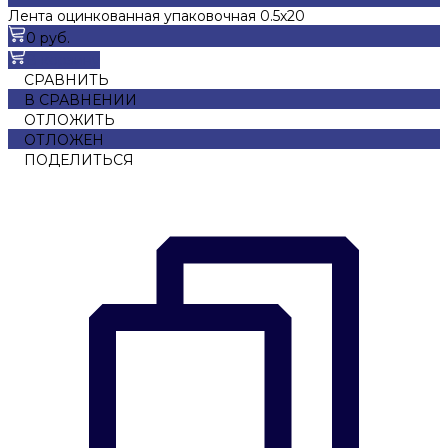
Лента оцинкованная упаковочная 0.5х20
0 руб.
В корзину
СРАВНИТЬ
В СРАВНЕНИИ
ОТЛОЖИТЬ
ОТЛОЖЕН
ПОДЕЛИТЬСЯ