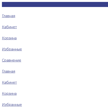
Главная
Кабинет
Корзина
Избранные
Сравнение
Главная
Кабинет
Корзина
Избранные