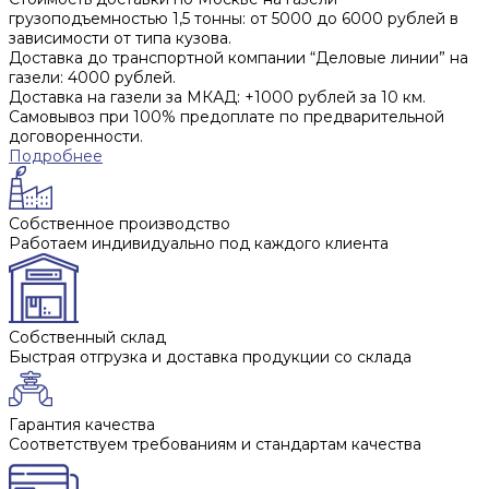
грузоподъемностью 1,5 тонны: от 5000 до 6000 рублей в
зависимости от типа кузова.
Доставка до транспортной компании “Деловые линии” на
газели: 4000 рублей.
Доставка на газели за МКАД: +1000 рублей за 10 км.
Самовывоз при 100% предоплате по предварительной
договоренности.
Подробнее
Собственное производство
Работаем индивидуально под каждого клиента
Собственный склад
Быстрая отгрузка и доставка продукции со склада
Гарантия качества
Соответствуем требованиям и стандартам качества