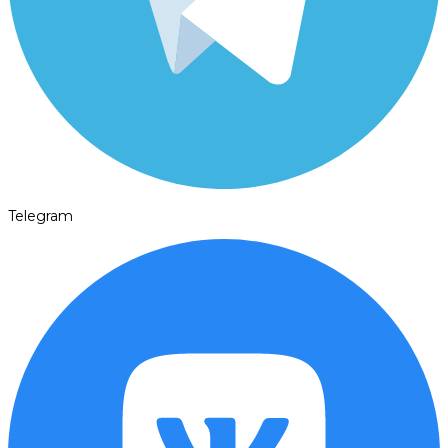
Telegram