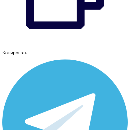
Копировать