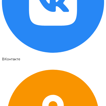
ВКонтакте