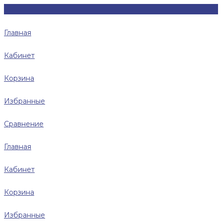
Главная
Кабинет
Корзина
Избранные
Сравнение
Главная
Кабинет
Корзина
Избранные