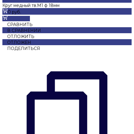
Круг медный тв.М1 ф 18мм
0 руб.
В корзину
СРАВНИТЬ
В СРАВНЕНИИ
ОТЛОЖИТЬ
ОТЛОЖЕН
ПОДЕЛИТЬСЯ