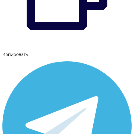
Копировать