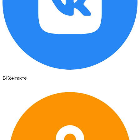
ВКонтакте