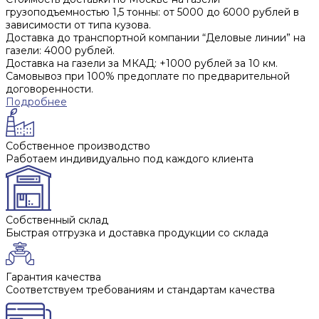
грузоподъемностью 1,5 тонны: от 5000 до 6000 рублей в
зависимости от типа кузова.
Доставка до транспортной компании “Деловые линии” на
газели: 4000 рублей.
Доставка на газели за МКАД: +1000 рублей за 10 км.
Самовывоз при 100% предоплате по предварительной
договоренности.
Подробнее
Собственное производство
Работаем индивидуально под каждого клиента
Собственный склад
Быстрая отгрузка и доставка продукции со склада
Гарантия качества
Соответствуем требованиям и стандартам качества