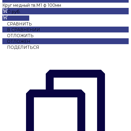
Круг медный тв.М1 ф 100мм
0 руб.
В корзину
СРАВНИТЬ
В СРАВНЕНИИ
ОТЛОЖИТЬ
ОТЛОЖЕН
ПОДЕЛИТЬСЯ