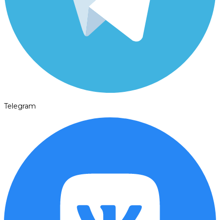
Telegram