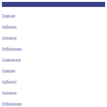
Главная
Кабинет
Корзина
Избранные
Сравнение
Главная
Кабинет
Корзина
Избранные