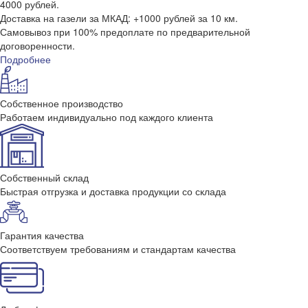
4000 рублей.
Доставка на газели за МКАД: +1000 рублей за 10 км.
Самовывоз при 100% предоплате по предварительной
договоренности.
Подробнее
Собственное производство
Работаем индивидуально под каждого клиента
Собственный склад
Быстрая отгрузка и доставка продукции со склада
Гарантия качества
Соответствуем требованиям и стандартам качества