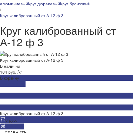
алюминиевый
Круг дюралевый
Круг бронзовый
/
Круг калиброванный ст А-12 ф 3
Круг калиброванный ст
А-12 ф 3
Круг калиброванный ст А-12 ф 3
В наличии
104 руб.
/
кг
В корзину
ДОБАВЛЕНО
Круг калиброванный ст А-12 ф 3
0 руб.
В корзину
СРАВНИТЬ