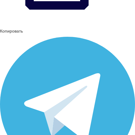
Копировать