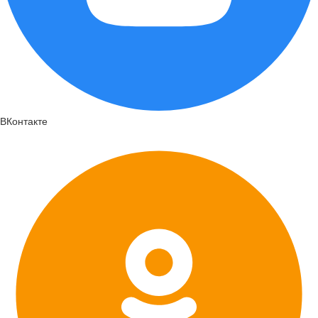
ВКонтакте