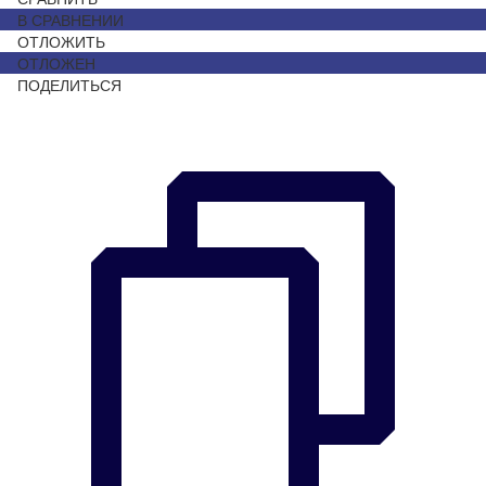
В СРАВНЕНИИ
ОТЛОЖИТЬ
ОТЛОЖЕН
ПОДЕЛИТЬСЯ