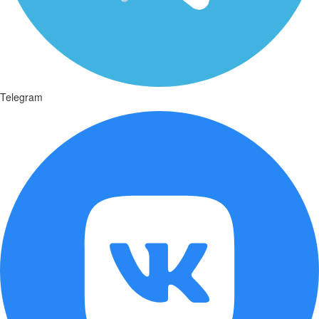
Telegram