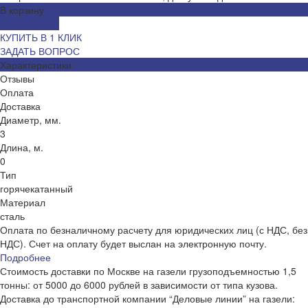
В корзину
ДОБАВЛЕНО
КУПИТЬ В 1 КЛИК
ЗАДАТЬ ВОПРОС
Характеристики
Отзывы
Оплата
Доставка
Диаметр, мм.
3
Длина, м.
0
Тип
горячекатанный
Материал
сталь
Оплата по безналичному расчету для юридических лиц (с НДС, без
НДС). Счет на оплату будет выслан на электронную почту.
Подробнее
Стоимость доставки по Москве на газели грузоподъемностью 1,5
тонны: от 5000 до 6000 рублей в зависимости от типа кузова.
Доставка до транспортной компании “Деловые линии” на газели: