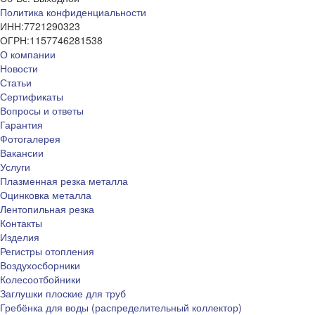
Политика конфиденциальности
ИНН:
7721290323
ОГРН:
1157746281538
О компании
Новости
Статьи
Сертификаты
Вопросы и ответы
Гарантия
Фотогалерея
Вакансии
Услуги
Плазменная резка металла
Оцинковка металла
Лентопильная резка
Контакты
Изделия
Регистры отопления
Воздухосборники
Колесоотбойники
Заглушки плоские для труб
Гребёнка для воды (распределительный коллектор)