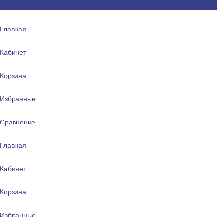
Главная
Кабинет
Корзина
Избранные
Сравнение
Главная
Кабинет
Корзина
Избранные