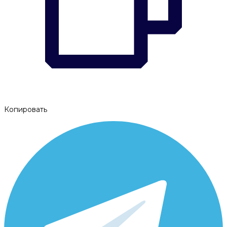
Копировать