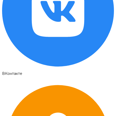
ВКонтакте