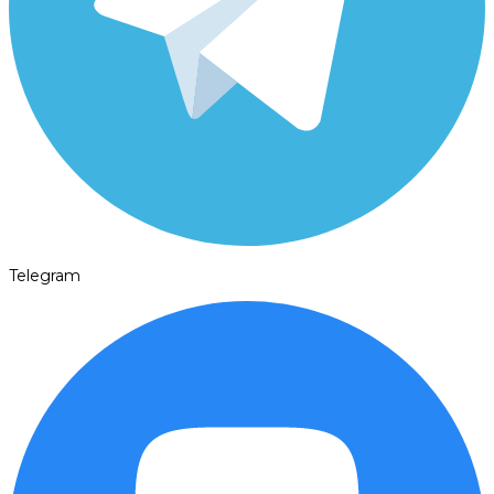
Telegram