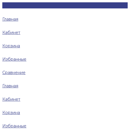
Главная
Кабинет
Корзина
Избранные
Сравнение
Главная
Кабинет
Корзина
Избранные