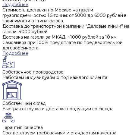
Подробнее
Стоимость доставки по Москве на газели
грузоподъемностью 1,5 тонны: от 5000 до 6000 рублей в
зависимости от типа кузова.
Доставка до транспортной компании “Деловые линии” на
газели: 4000 рублей.
Доставка на газели за МКАД: +1000 рублей за 10 км.
Самовывоз при 100% предоплате по предварительной
договоренности.
Подробнее
Собственное производство
Работаем индивидуально под каждого клиента
Собственный склад
Быстрая отгрузка и доставка продукции со склада
Гарантия качества
Соответствуем требованиям и стандартам качества