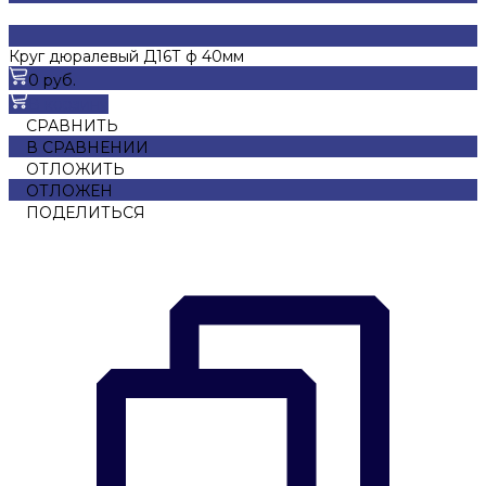
Круг дюралевый Д16Т ф 40мм
0 руб.
В корзину
СРАВНИТЬ
В СРАВНЕНИИ
ОТЛОЖИТЬ
ОТЛОЖЕН
ПОДЕЛИТЬСЯ