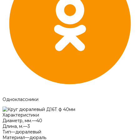
Одноклассники
Характеристики
Диаметр, мм.
—
40
Длина, м.
—
3
Тип
—
дюралевый
Материал
—
дюраль