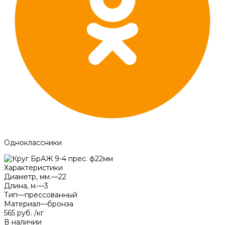
Одноклассники
Характеристики
Диаметр, мм.
—
22
Длина, м.
—
3
Тип
—
прессованный
Материал
—
бронза
565 руб.
/
кг
В наличии