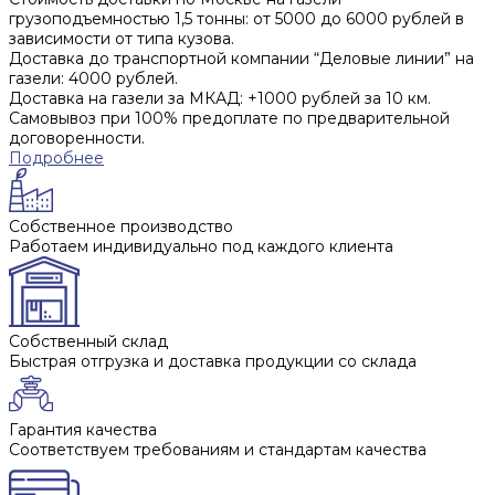
грузоподъемностью 1,5 тонны: от 5000 до 6000 рублей в
зависимости от типа кузова.
Доставка до транспортной компании “Деловые линии” на
газели: 4000 рублей.
Доставка на газели за МКАД: +1000 рублей за 10 км.
Самовывоз при 100% предоплате по предварительной
договоренности.
Подробнее
Собственное производство
Работаем индивидуально под каждого клиента
Собственный склад
Быстрая отгрузка и доставка продукции со склада
Гарантия качества
Соответствуем требованиям и стандартам качества