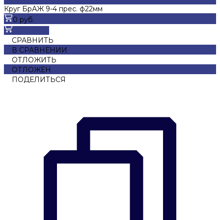
Круг БрАЖ 9-4 прес. ф22мм
0 руб.
В корзину
СРАВНИТЬ
В СРАВНЕНИИ
ОТЛОЖИТЬ
ОТЛОЖЕН
ПОДЕЛИТЬСЯ