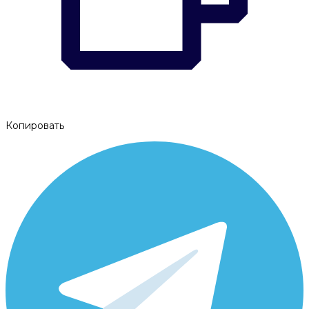
Копировать