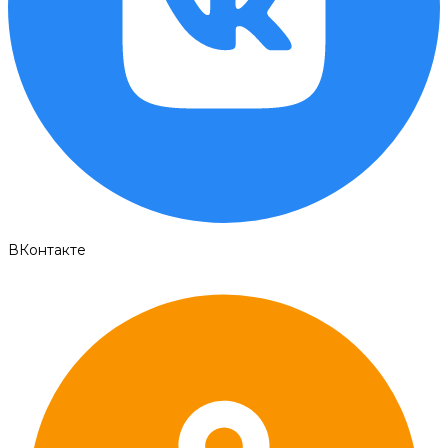
ВКонтакте