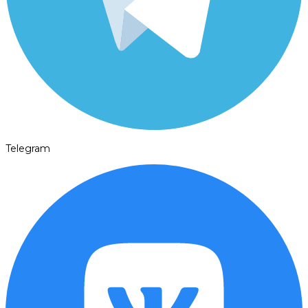
Telegram