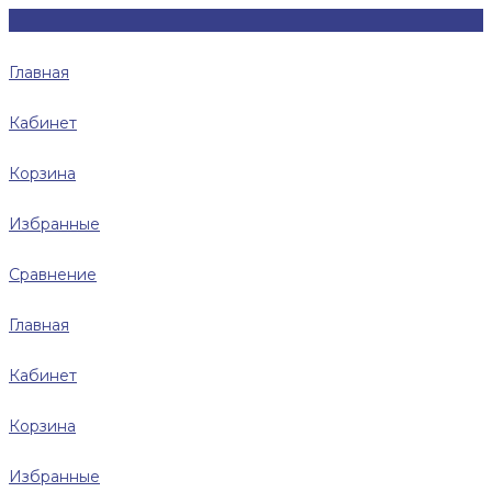
Главная
Кабинет
Корзина
Избранные
Сравнение
Главная
Кабинет
Корзина
Избранные