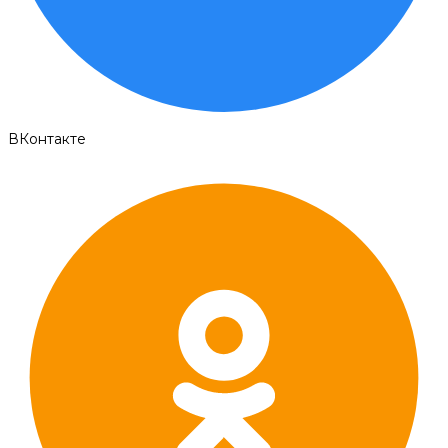
ВКонтакте