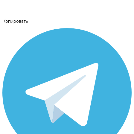
Копировать