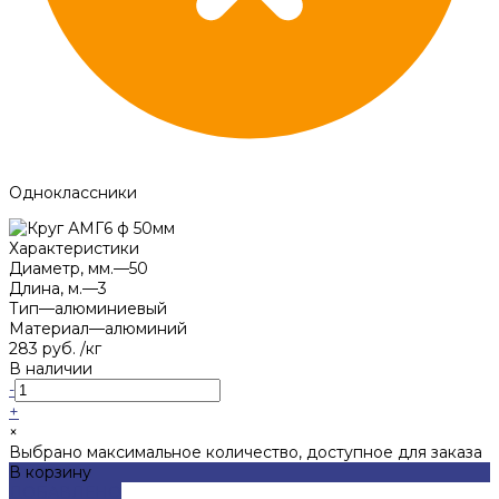
Одноклассники
Характеристики
Диаметр, мм.
—
50
Длина, м.
—
3
Тип
—
алюминиевый
Материал
—
алюминий
283 руб.
/
кг
В наличии
-
+
×
Выбрано максимальное количество, доступное для заказа
В корзину
ДОБАВЛЕНО