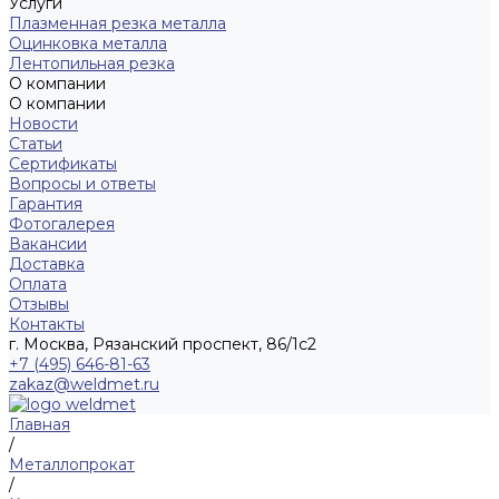
Услуги
Плазменная резка металла
Оцинковка металла
Лентопильная резка
О компании
О компании
Новости
Статьи
Сертификаты
Вопросы и ответы
Гарантия
Фотогалерея
Вакансии
Доставка
Оплата
Отзывы
Контакты
г. Москва, Рязанский проспект, 86/1с2
+7 (495) 646-81-63
zakaz@weldmet.ru
Главная
/
Металлопрокат
/