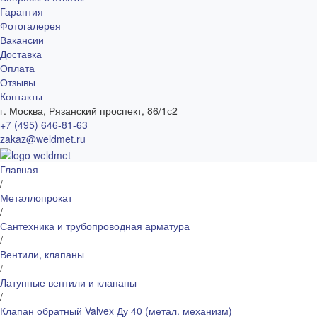
Гарантия
Фотогалерея
Вакансии
Доставка
Оплата
Отзывы
Контакты
г. Москва, Рязанский проспект, 86/1с2
+7 (495) 646-81-63
zakaz@weldmet.ru
Главная
/
Металлопрокат
/
Сантехника и трубопроводная арматура
/
Вентили, клапаны
/
Латунные вентили и клапаны
/
Клапан обратный Valvex Ду 40 (метал. механизм)