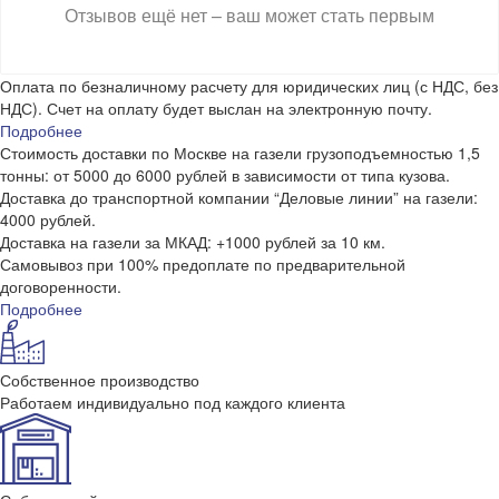
Отзывов ещё нет – ваш может стать первым
Оплата по безналичному расчету для юридических лиц (с НДС, без
НДС). Счет на оплату будет выслан на электронную почту.
Подробнее
Стоимость доставки по Москве на газели грузоподъемностью 1,5
тонны: от 5000 до 6000 рублей в зависимости от типа кузова.
Доставка до транспортной компании “Деловые линии” на газели:
4000 рублей.
Доставка на газели за МКАД: +1000 рублей за 10 км.
Самовывоз при 100% предоплате по предварительной
договоренности.
Подробнее
Собственное производство
Работаем индивидуально под каждого клиента