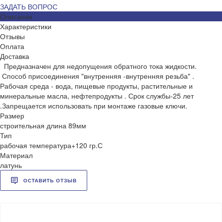
ЗАДАТЬ ВОПРОС
Описание
Характеристики
Отзывы
Оплата
Доставка
Предназначен для недопущения обратного тока жидкости.
Способ присоединения "внутренняя -внутренняя резьба" .
Рабочая среда - вода, пищевые продукты, растительные и
минеральные масла, нефтепродукты . Срок службы-25 лет
.Запрещается использовать при монтаже газовые ключи.
Размер
строительная длина 89мм
Тип
рабочая температура+120 гр.С
Материал
латунь
ОСТАВИТЬ ОТЗЫВ