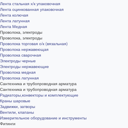
Лента стальная х/к упаковочная
Лента оцинкованная упаковочная
Лента колючая
Лента латунная
Лента Медная
Проволока, электроды
Проволока, электроды
Проволока торговая о/к (вязальная)
Проволока нержавеющая
Проволока сварочная
Электроды черные
Электроды нержавеющие
Проволока медная
Проволока латунная
Сантехника и трубопроводная арматура
Сантехника и трубопроводная арматура
Радиаторы,конвекторы и комплектующие
Краны шаровые
Задвижки, затворы
Вентили, клапаны
Измерительное оборудование и инструменты
Фитинги