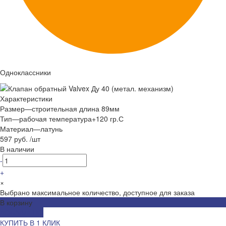
Одноклассники
Характеристики
Размер
—
строительная длина 89мм
Тип
—
рабочая температура+120 гр.С
Материал
—
латунь
597 руб.
/
шт
В наличии
-
+
×
Выбрано максимальное количество, доступное для заказа
В корзину
ДОБАВЛЕНО
КУПИТЬ В 1 КЛИК