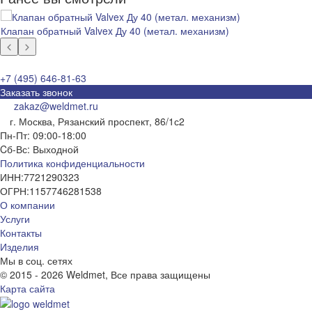
Клапан обратный Valvex Ду 40 (метал. механизм)
+7 (495) 646-81-63
Заказать звонок
zakaz@weldmet.ru
г. Москва, Рязанский проспект, 86/1с2
Пн-Пт: 09:00-18:00
Cб-Вс: Выходной
Политика конфиденциальности
ИНН:
7721290323
ОГРН:
1157746281538
О компании
Услуги
Контакты
Изделия
Мы в соц. сетях
© 2015 - 2026 Weldmet, Все права защищены
Карта сайта