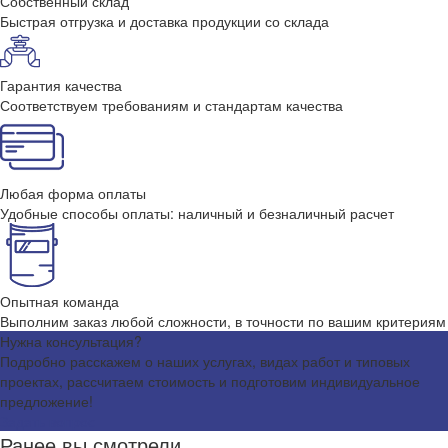
Собственный склад
Быстрая отгрузка и доставка продукции со склада
Гарантия качества
Соответствуем требованиям и стандартам качества
Любая форма оплаты
Удобные способы оплаты: наличный и безналичный расчет
Опытная команда
Выполним заказ любой сложности, в точности по вашим критериям
Нужна консультация?
Подробно расскажем о наших услугах, видах работ и типовых
проектах, рассчитаем стоимость и подготовим индивидуальное
предложение!
Задать вопрос
Ранее вы смотрели