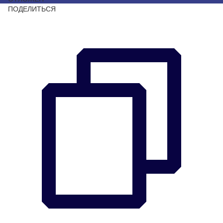
ПОДЕЛИТЬСЯ