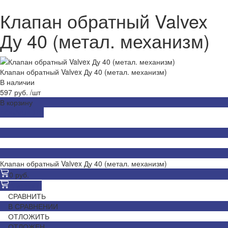
Клапан обратный Valvex
Ду 40 (метал. механизм)
Клапан обратный Valvex Ду 40 (метал. механизм)
В наличии
597 руб.
/
шт
В корзину
ДОБАВЛЕНО
Клапан обратный Valvex Ду 40 (метал. механизм)
0 руб.
В корзину
СРАВНИТЬ
В СРАВНЕНИИ
ОТЛОЖИТЬ
ОТЛОЖЕН