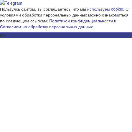
Пользуясь сайтом, вы соглашаетесь, что мы
используем cookie
. С
условиями обработки персональных данных можно ознакомиться
по следующим ссылкам:
Политикой конфиденциальности
и
Согласием на обработку персональных данных
.
OK