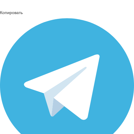
Копировать