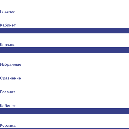
Главная
Кабинет
0
Корзина
0
Избранные
Сравнение
Главная
Кабинет
0
Корзина