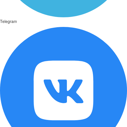
Telegram