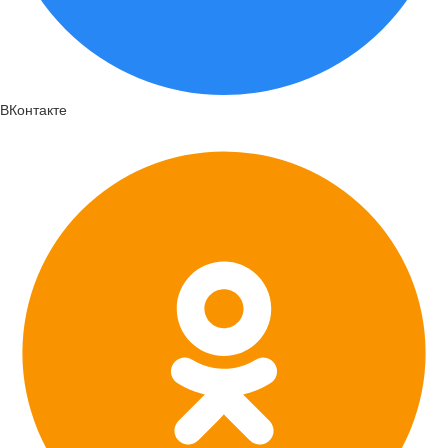
ВКонтакте